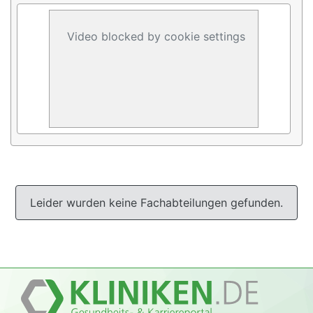
Video blocked by cookie settings
Leider wurden keine Fachabteilungen gefunden.