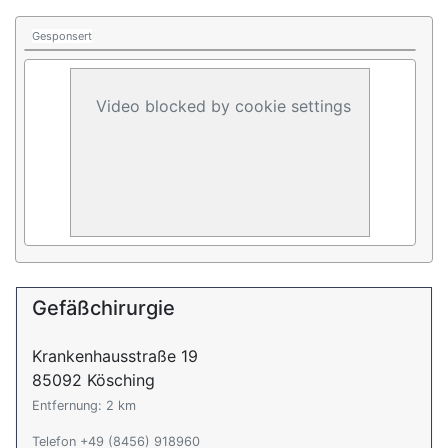
Gesponsert
Video blocked by cookie settings
Gefäßchirurgie
Krankenhausstraße 19
85092 Kösching
Entfernung: 2 km
Telefon +49 (8456) 918960