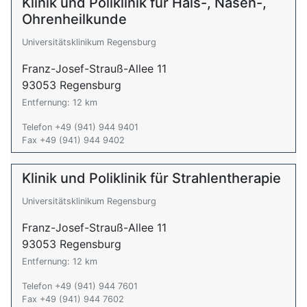
Klinik und Poliklinik für Hals-, Nasen-,
Ohrenheilkunde
Universitätsklinikum Regensburg
Franz-Josef-Strauß-Allee 11
93053 Regensburg
Entfernung: 12 km
Telefon +49 (941) 944 9401
Fax +49 (941) 944 9402
Klinik und Poliklinik für Strahlentherapie
Universitätsklinikum Regensburg
Franz-Josef-Strauß-Allee 11
93053 Regensburg
Entfernung: 12 km
Telefon +49 (941) 944 7601
Fax +49 (941) 944 7602