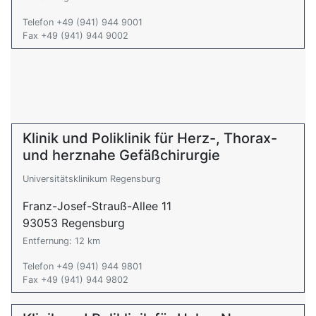
Telefon +49 (941) 944 9001
Fax +49 (941) 944 9002
Klinik und Poliklinik für Herz-, Thorax-
und herznahe Gefäßchirurgie
Universitätsklinikum Regensburg
Franz-Josef-Strauß-Allee 11
93053 Regensburg
Entfernung: 12 km
Telefon +49 (941) 944 9801
Fax +49 (941) 944 9802