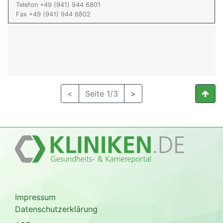
Telefon +49 (941) 944 6801
Fax +49 (941) 944 6802
<
Seite 1/3
>
Impressum
Datenschutzerklärung