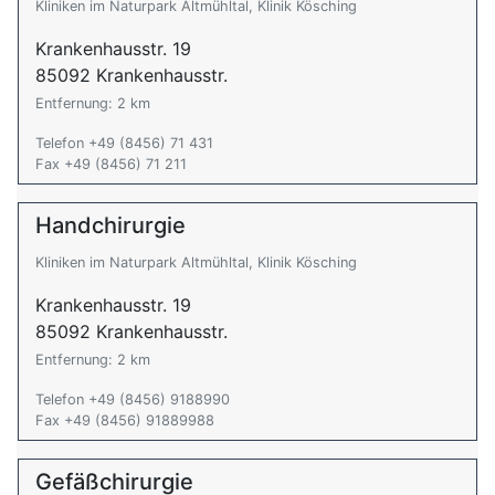
Kliniken im Naturpark Altmühltal, Klinik Kösching
Krankenhausstr. 19
85092 Krankenhausstr.
Entfernung: 2 km
Telefon +49 (8456) 71 431
Fax +49 (8456) 71 211
Handchirurgie
Kliniken im Naturpark Altmühltal, Klinik Kösching
Krankenhausstr. 19
85092 Krankenhausstr.
Entfernung: 2 km
Telefon +49 (8456) 9188990
Fax +49 (8456) 91889988
Gefäßchirurgie