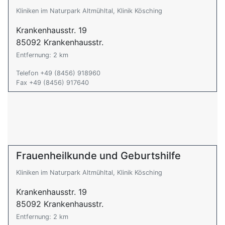
Kliniken im Naturpark Altmühltal, Klinik Kösching
Krankenhausstr. 19
85092 Krankenhausstr.
Entfernung: 2 km
Telefon +49 (8456) 918960
Fax +49 (8456) 917640
Frauenheilkunde und Geburtshilfe
Kliniken im Naturpark Altmühltal, Klinik Kösching
Krankenhausstr. 19
85092 Krankenhausstr.
Entfernung: 2 km