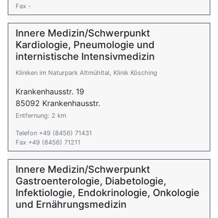
Fax -
Innere Medizin/Schwerpunkt
Kardiologie, Pneumologie und
internistische Intensivmedizin
Kliniken im Naturpark Altmühltal, Klinik Kösching
Krankenhausstr. 19
85092 Krankenhausstr.
Entfernung: 2 km
Telefon +49 (8456) 71431
Fax +49 (8456) 71211
Innere Medizin/Schwerpunkt
Gastroenterologie, Diabetologie,
Infektiologie, Endokrinologie, Onkologie
und Ernährungsmedizin