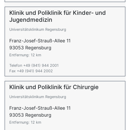
Klinik und Poliklinik für Kinder- und
Jugendmedizin
Universitätsklinikum Regensburg
Franz-Josef-Strauß-Allee 11
93053 Regensburg
Entfernung: 12 km
Telefon +49 (941) 944 2001
Fax +49 (941) 944 2002
Klinik und Poliklinik für Chirurgie
Universitätsklinikum Regensburg
Franz-Josef-Strauß-Allee 11
93053 Regensburg
Entfernung: 12 km