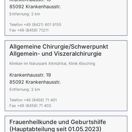
85092 Krankenhausstr.
Entfernung: 2 km
Telefon +49 (8421) 601 9155
Fax +49 (8456) 71211
Allgemeine Chirurgie/Schwerpunkt
Allgemein- und Viszeralchirurgie
Kliniken im Naturpark Altmühltal, Klinik Kösching
Krankenhausstr. 19
85092 Krankenhausstr.
Entfernung: 2 km
Telefon +49 (8456) 71 401
Fax +49 (8456) 71 403
Frauenheilkunde und Geburtshilfe
(Hauptabteilung seit 01.05.2023)