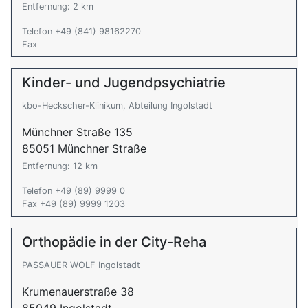
Entfernung: 2 km
Telefon +49 (841) 98162270
Fax
Kinder- und Jugendpsychiatrie
kbo-Heckscher-Klinikum, Abteilung Ingolstadt
Münchner Straße 135
85051 Münchner Straße
Entfernung: 12 km
Telefon +49 (89) 9999 0
Fax +49 (89) 9999 1203
Orthopädie in der City-Reha
PASSAUER WOLF Ingolstadt
Krumenauerstraße 38