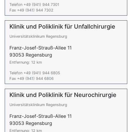
Telefon +49 (941) 944 7301
Fax +49 (941) 944 7302
Klinik und Poliklinik für Unfallchirurgie
Universitätsklinikum Regensburg
Franz-Josef-Strauß-Allee 11
93053 Regensburg
Entfernung: 12 km
Telefon +49 (941) 944 6805
Fax +49 (941) 944 6806
Klinik und Poliklinik für Neurochirurgie
Universitätsklinikum Regensburg
Franz-Josef-Strauß-Allee 11
93053 Regensburg
Entfernung: 12 km