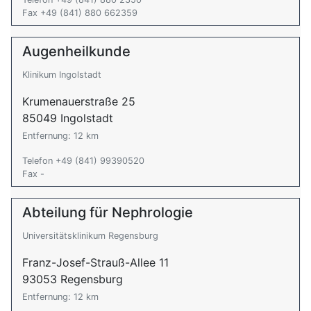
Fax +49 (841) 880 662359
Augenheilkunde
Klinikum Ingolstadt
Krumenauerstraße 25
85049 Ingolstadt
Entfernung: 12 km
Telefon +49 (841) 99390520
Fax -
Abteilung für Nephrologie
Universitätsklinikum Regensburg
Franz-Josef-Strauß-Allee 11
93053 Regensburg
Entfernung: 12 km