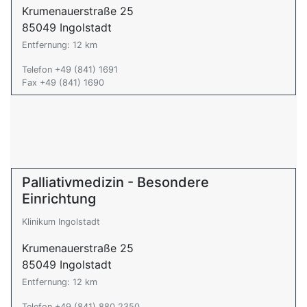
Krumenauerstraße 25
85049 Ingolstadt
Entfernung: 12 km
Telefon +49 (841) 1691
Fax +49 (841) 1690
Palliativmedizin - Besondere
Einrichtung
Klinikum Ingolstadt
Krumenauerstraße 25
85049 Ingolstadt
Entfernung: 12 km
Telefon +49 (841) 880 2350