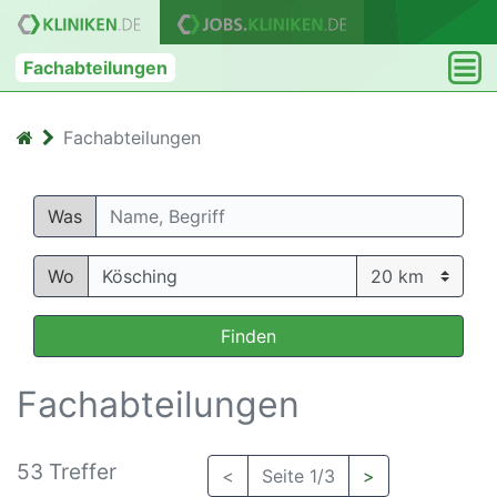
Fachabteilungen
Fachabteilungen
Was
Wo
Finden
Fachabteilungen
53 Treffer
<
Seite 1/3
>