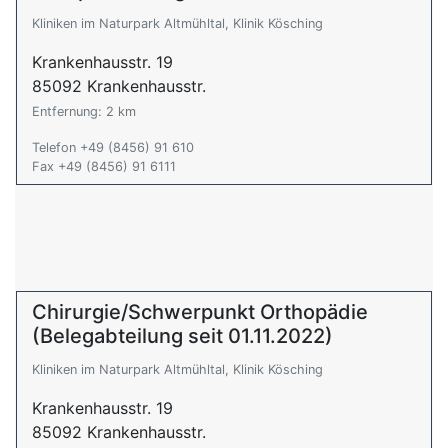
Kliniken im Naturpark Altmühltal, Klinik Kösching
Krankenhausstr. 19
85092 Krankenhausstr.
Entfernung: 2 km
Telefon +49 (8456) 91 610
Fax +49 (8456) 91 6111
Chirurgie/Schwerpunkt Orthopädie
(Belegabteilung seit 01.11.2022)
Kliniken im Naturpark Altmühltal, Klinik Kösching
Krankenhausstr. 19
85092 Krankenhausstr.