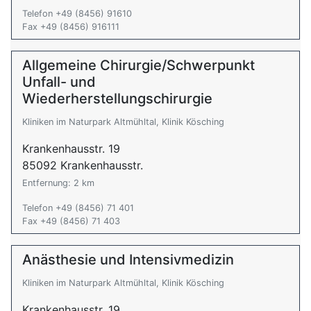
Telefon +49 (8456) 91610
Fax +49 (8456) 916111
Allgemeine Chirurgie/Schwerpunkt
Unfall- und
Wiederherstellungschirurgie
Kliniken im Naturpark Altmühltal, Klinik Kösching
Krankenhausstr. 19
85092 Krankenhausstr.
Entfernung: 2 km
Telefon +49 (8456) 71 401
Fax +49 (8456) 71 403
Anästhesie und Intensivmedizin
Kliniken im Naturpark Altmühltal, Klinik Kösching
Krankenhausstr. 19