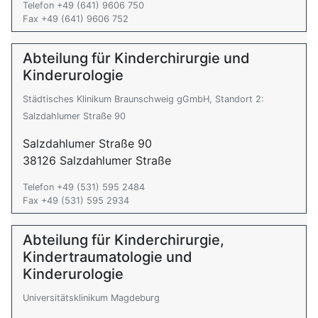
Telefon +49 (641) 9606 750
Fax +49 (641) 9606 752
Abteilung für Kinderchirurgie und
Kinderurologie
Städtisches Klinikum Braunschweig gGmbH, Standort 2:
Salzdahlumer Straße 90
Salzdahlumer Straße 90
38126 Salzdahlumer Straße
Telefon +49 (531) 595 2484
Fax +49 (531) 595 2934
Abteilung für Kinderchirurgie,
Kindertraumatologie und
Kinderurologie
Universitätsklinikum Magdeburg