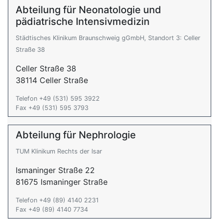
Abteilung für Neonatologie und
pädiatrische Intensivmedizin
Städtisches Klinikum Braunschweig gGmbH, Standort 3: Celler
Straße 38
Celler Straße 38
38114 Celler Straße
Telefon +49 (531) 595 3922
Fax +49 (531) 595 3793
Abteilung für Nephrologie
TUM Klinikum Rechts der Isar
Ismaninger Straße 22
81675 Ismaninger Straße
Telefon +49 (89) 4140 2231
Fax +49 (89) 4140 7734