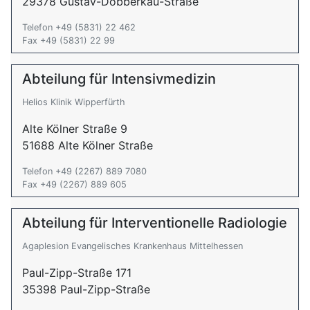
29378 Gustav-Dobberkau-Straße
Telefon +49 (5831) 22 462
Fax +49 (5831) 22 99
Abteilung für Intensivmedizin
Helios Klinik Wipperfürth
Alte Kölner Straße 9
51688 Alte Kölner Straße
Telefon +49 (2267) 889 7080
Fax +49 (2267) 889 605
Abteilung für Interventionelle Radiologie
Agaplesion Evangelisches Krankenhaus Mittelhessen
Paul-Zipp-Straße 171
35398 Paul-Zipp-Straße