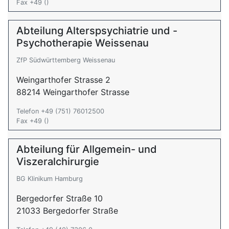
Fax +49 ()
Abteilung Alterspsychiatrie und -
Psychotherapie Weissenau
ZfP Südwürttemberg Weissenau
Weingarthofer Strasse 2
88214 Weingarthofer Strasse
Telefon +49 (751) 76012500
Fax +49 ()
Abteilung für Allgemein- und
Viszeralchirurgie
BG Klinikum Hamburg
Bergedorfer Straße 10
21033 Bergedorfer Straße