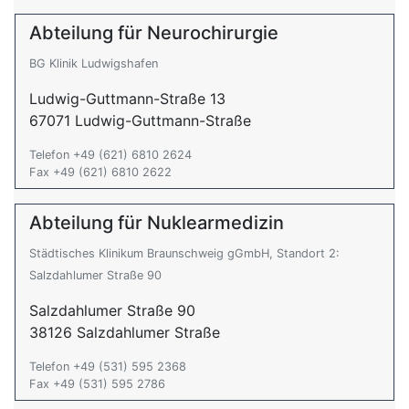
Abteilung für Neurochirurgie
BG Klinik Ludwigshafen
Ludwig-Guttmann-Straße 13
67071 Ludwig-Guttmann-Straße
Telefon +49 (621) 6810 2624
Fax +49 (621) 6810 2622
Abteilung für Nuklearmedizin
Städtisches Klinikum Braunschweig gGmbH, Standort 2:
Salzdahlumer Straße 90
Salzdahlumer Straße 90
38126 Salzdahlumer Straße
Telefon +49 (531) 595 2368
Fax +49 (531) 595 2786