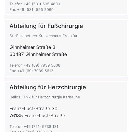
Telefon +49 (531) 595 4800
Fax +49 (531) 595 2060
Abteilung für Fußchirurgie
St.-Elisabethen-Krankenhaus Frankfurt
Ginnheimer Straße 3
60487 Ginnheimer Straße
Telefon +49 (69) 7939 5608
Fax +49 (69) 7939 5612
Abteilung für Herzchirurgie
Helios Klinik für Herzchirurgie Karlsruhe
Franz-Lust-Straße 30
76185 Franz-Lust-Straße
Telefon +49 (721) 9738 131