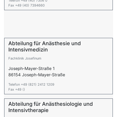
Telefon +49 (40) 7306 0
Fax +49 (40) 7394660
Abteilung für Anästhesie und
Intensivmedizin
Fachklinik Josefinum
Joseph-Mayer-Straße 1
86154 Joseph-Mayer-Straße
Telefon +49 (821) 2412 1209
Fax +49 ()
Abteilung für Anästhesiologie und
Intensivtherapie