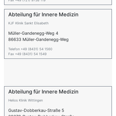
Fax +49 (721) 9738 119
Abteilung für Innere Medizin
KJF Klinik Sankt Elisabeth
Müller-Gandenegg-Weg 4
86633 Müller-Gandenegg-Weg
Telefon +49 (8431) 54 1560
Fax +49 (8431) 54 1549
Abteilung für Innere Medizin
Helios Klinik Wittingen
Gustav-Dobberkau-Straße 5