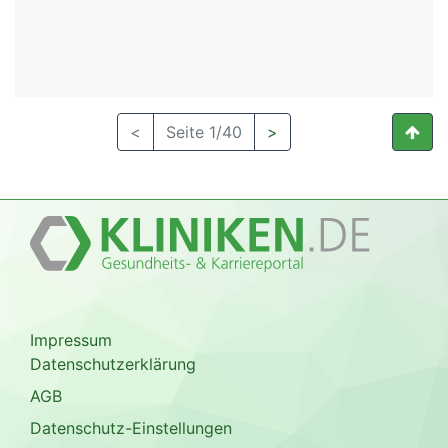
<
Seite 1/40
>
Impressum
Datenschutzerklärung
AGB
Datenschutz-Einstellungen