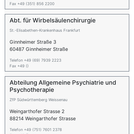
Fax +49 (351) 856 2200
Abt. für Wirbelsäulenchirurgie
St.-Elisabethen-Krankenhaus Frankfurt
Ginnheimer Straße 3
60487 Ginnheimer Straße
Telefon +49 (69) 7939 2223
Fax +49 ()
Abteilung Allgemeine Psychiatrie und
Psychotherapie
ZfP Südwürttemberg Weissenau
Weingarthofer Strasse 2
88214 Weingarthofer Strasse
Telefon +49 (751) 7601 2378