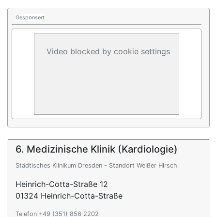
Gesponsert
Video blocked by cookie settings
6. Medizinische Klinik (Kardiologie)
Städtisches Klinikum Dresden - Standort Weißer Hirsch
Heinrich-Cotta-Straße 12
01324 Heinrich-Cotta-Straße
Telefon +49 (351) 856 2202