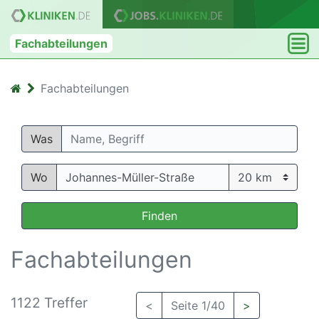
Fachabteilungen
Fachabteilungen
Was
Wo
Finden
Fachabteilungen
1122 Treffer
<
Seite 1/40
>