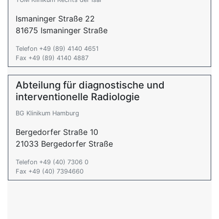
Ismaninger Straße 22
81675 Ismaninger Straße
Telefon +49 (89) 4140 4651
Fax +49 (89) 4140 4887
Abteilung für diagnostische und
interventionelle Radiologie
BG Klinikum Hamburg
Bergedorfer Straße 10
21033 Bergedorfer Straße
Telefon +49 (40) 7306 0
Fax +49 (40) 7394660