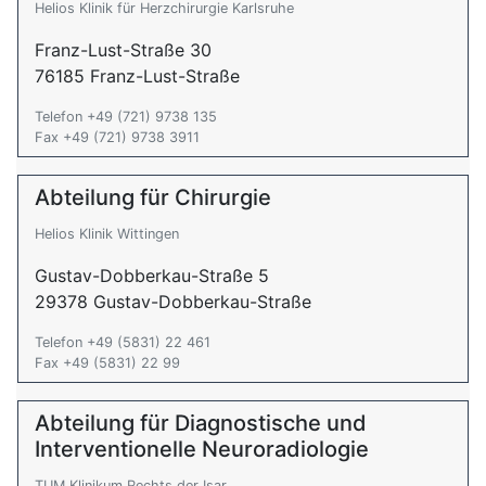
Helios Klinik für Herzchirurgie Karlsruhe
Franz-Lust-Straße 30
76185 Franz-Lust-Straße
Telefon +49 (721) 9738 135
Fax +49 (721) 9738 3911
Abteilung für Chirurgie
Helios Klinik Wittingen
Gustav-Dobberkau-Straße 5
29378 Gustav-Dobberkau-Straße
Telefon +49 (5831) 22 461
Fax +49 (5831) 22 99
Abteilung für Diagnostische und
Interventionelle Neuroradiologie
TUM Klinikum Rechts der Isar