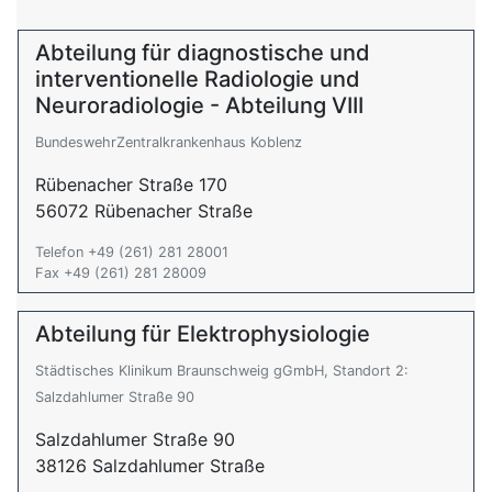
Abteilung für diagnostische und
interventionelle Radiologie und
Neuroradiologie - Abteilung VIII
BundeswehrZentralkrankenhaus Koblenz
Rübenacher Straße 170
56072 Rübenacher Straße
Telefon +49 (261) 281 28001
Fax +49 (261) 281 28009
Abteilung für Elektrophysiologie
Städtisches Klinikum Braunschweig gGmbH, Standort 2:
Salzdahlumer Straße 90
Salzdahlumer Straße 90
38126 Salzdahlumer Straße