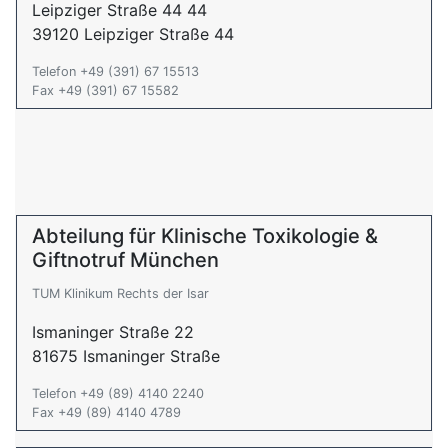
Leipziger Straße 44 44
39120 Leipziger Straße 44
Telefon +49 (391) 67 15513
Fax +49 (391) 67 15582
Abteilung für Klinische Toxikologie &
Giftnotruf München
TUM Klinikum Rechts der Isar
Ismaninger Straße 22
81675 Ismaninger Straße
Telefon +49 (89) 4140 2240
Fax +49 (89) 4140 4789