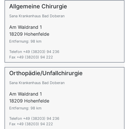
Allgemeine Chirurgie
Sana Krankenhaus Bad Doberan
Am Waldrand 1
18209 Hohenfelde
Entfernung: 98 km
Telefon +49 (38203) 94 236
Fax +49 (38203) 94 222
Orthopädie/Unfallchirurgie
Sana Krankenhaus Bad Doberan
Am Waldrand 1
18209 Hohenfelde
Entfernung: 98 km
Telefon +49 (38203) 94 236
Fax +49 (38203) 94 222