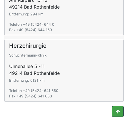
Am Kurpark 13-15
49214 Bad Rothenfelde
Entfernung: 294 km
Telefon +49 (5424) 644 0
Fax +49 (5424) 644 169
Herzchirurgie
Schüchtermann-Klinik
Ulmenallee 5 -11
49214 Bad Rothenfelde
Entfernung: 6121 km
Telefon +49 (5424) 641 650
Fax +49 (5424) 641 653