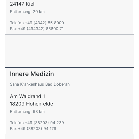
24147 Kiel
Entfernung: 20 km
Telefon +49 (4342) 85 8000
Fax +49 (494342) 85800 71
Innere Medizin
Sana Krankenhaus Bad Doberan
Am Waldrand 1
18209 Hohenfelde
Entfernung: 98 km
Telefon +49 (38203) 94 239
Fax +49 (38203) 94 176