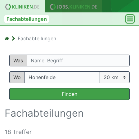
Fachabteilungen
Fachabteilungen
Was
Wo
Finden
Fachabteilungen
18 Treffer