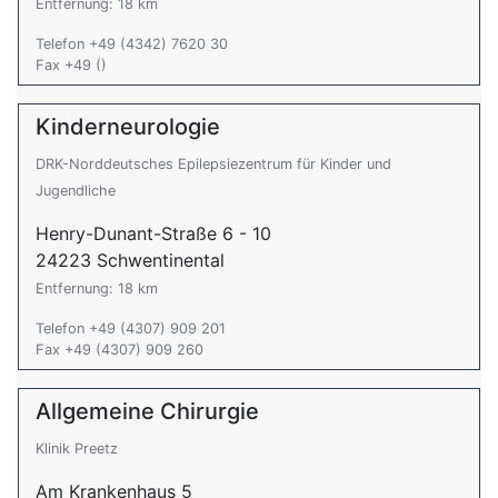
Entfernung: 18 km
Telefon +49 (4342) 7620 30
Fax +49 ()
Kinderneurologie
DRK-Norddeutsches Epilepsiezentrum für Kinder und
Jugendliche
Henry-Dunant-Straße 6 - 10
24223 Schwentinental
Entfernung: 18 km
Telefon +49 (4307) 909 201
Fax +49 (4307) 909 260
Allgemeine Chirurgie
Klinik Preetz
Am Krankenhaus 5