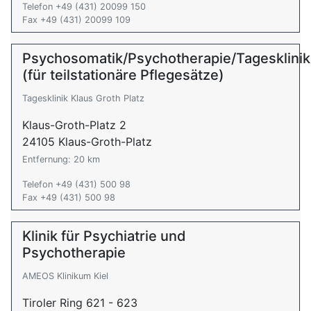
Telefon +49 (431) 20099 150
Fax +49 (431) 20099 109
Psychosomatik/Psychotherapie/Tagesklinik
(für teilstationäre Pflegesätze)
Tagesklinik Klaus Groth Platz
Klaus-Groth-Platz 2
24105 Klaus-Groth-Platz
Entfernung: 20 km
Telefon +49 (431) 500 98
Fax +49 (431) 500 98
Klinik für Psychiatrie und
Psychotherapie
AMEOS Klinikum Kiel
Tiroler Ring 621 - 623