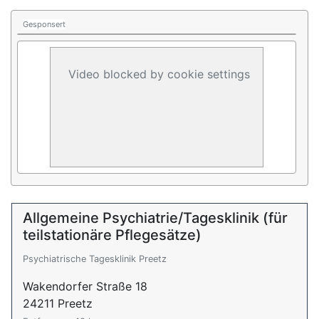
Gesponsert
Video blocked by cookie settings
Allgemeine Psychiatrie/Tagesklinik (für
teilstationäre Pflegesätze)
Psychiatrische Tagesklinik Preetz
Wakendorfer Straße 18
24211 Preetz