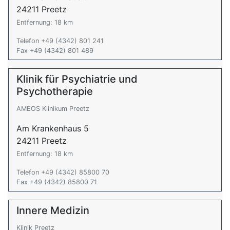
24211 Preetz
Entfernung: 18 km
Telefon +49 (4342) 801 241
Fax +49 (4342) 801 489
Klinik für Psychiatrie und
Psychotherapie
AMEOS Klinikum Preetz
Am Krankenhaus 5
24211 Preetz
Entfernung: 18 km
Telefon +49 (4342) 85800 70
Fax +49 (4342) 85800 71
Innere Medizin
Klinik Preetz