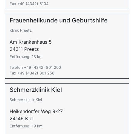
Fax +49 (4342) 5104
Frauenheilkunde und Geburtshilfe
Klinik Preetz
Am Krankenhaus 5
24211 Preetz
Entfernung: 18 km
Telefon +49 (4342) 801 200
Fax +49 (4342) 801 258
Schmerzklinik Kiel
Schmerzklinik Kiel
Heikendorfer Weg 9-27
24149 Kiel
Entfernung: 19 km