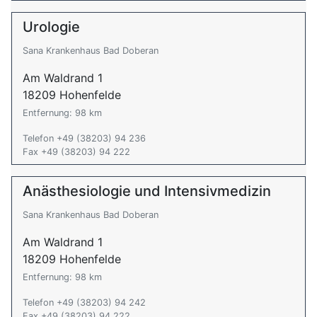
Urologie
Sana Krankenhaus Bad Doberan
Am Waldrand 1
18209 Hohenfelde
Entfernung: 98 km
Telefon +49 (38203) 94 236
Fax +49 (38203) 94 222
Anästhesiologie und Intensivmedizin
Sana Krankenhaus Bad Doberan
Am Waldrand 1
18209 Hohenfelde
Entfernung: 98 km
Telefon +49 (38203) 94 242
Fax +49 (38203) 94 222