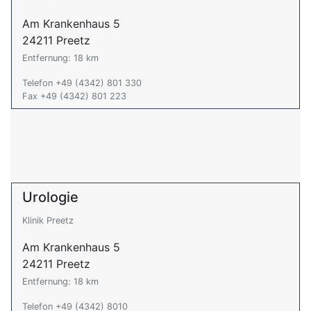
Am Krankenhaus 5
24211 Preetz
Entfernung: 18 km
Telefon +49 (4342) 801 330
Fax +49 (4342) 801 223
Urologie
Klinik Preetz
Am Krankenhaus 5
24211 Preetz
Entfernung: 18 km
Telefon +49 (4342) 8010