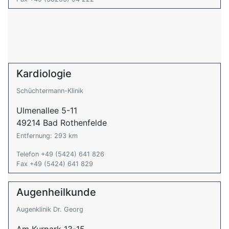
Kardiologie
Schüchtermann-Klinik
Ulmenallee 5-11
49214 Bad Rothenfelde
Entfernung: 293 km
Telefon +49 (5424) 641 826
Fax +49 (5424) 641 829
Augenheilkunde
Augenklinik Dr. Georg