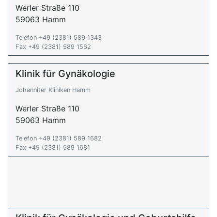
Werler Straße 110
59063 Hamm
Telefon +49 (2381) 589 1343
Fax +49 (2381) 589 1562
Klinik für Gynäkologie
Johanniter Kliniken Hamm
Werler Straße 110
59063 Hamm
Telefon +49 (2381) 589 1682
Fax +49 (2381) 589 1681