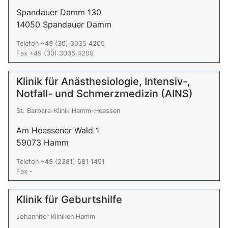
Spandauer Damm 130
14050 Spandauer Damm
Telefon +49 (30) 3035 4205
Fax +49 (30) 3035 4209
Klinik für Anästhesiologie, Intensiv-,
Notfall- und Schmerzmedizin (AINS)
St. Barbara-Klinik Hamm-Heessen
Am Heessener Wald 1
59073 Hamm
Telefon +49 (2381) 681 1451
Fax -
Klinik für Geburtshilfe
Johanniter Kliniken Hamm