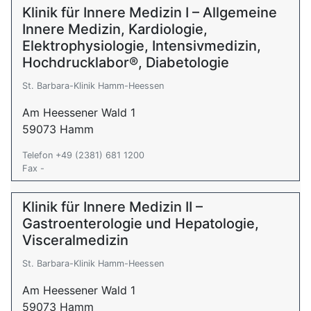
Klinik für Innere Medizin I – Allgemeine
Innere Medizin, Kardiologie,
Elektrophysiologie, Intensivmedizin,
Hochdrucklabor®, Diabetologie
St. Barbara-Klinik Hamm-Heessen
Am Heessener Wald 1
59073 Hamm
Telefon +49 (2381) 681 1200
Fax -
Klinik für Innere Medizin II –
Gastroenterologie und Hepatologie,
Visceralmedizin
St. Barbara-Klinik Hamm-Heessen
Am Heessener Wald 1
59073 Hamm