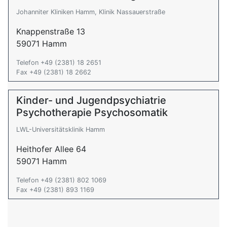
Johanniter Kliniken Hamm, Klinik Nassauerstraße
Knappenstraße 13
59071 Hamm
Telefon +49 (2381) 18 2651
Fax +49 (2381) 18 2662
Kinder- und Jugendpsychiatrie
Psychotherapie Psychosomatik
LWL-Universitätsklinik Hamm
Heithofer Allee 64
59071 Hamm
Telefon +49 (2381) 802 1069
Fax +49 (2381) 893 1169