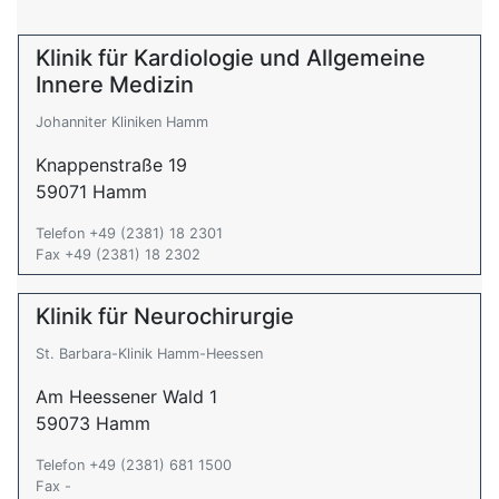
Klinik für Kardiologie und Allgemeine
Innere Medizin
Johanniter Kliniken Hamm
Knappenstraße 19
59071 Hamm
Telefon +49 (2381) 18 2301
Fax +49 (2381) 18 2302
Klinik für Neurochirurgie
St. Barbara-Klinik Hamm-Heessen
Am Heessener Wald 1
59073 Hamm
Telefon +49 (2381) 681 1500
Fax -