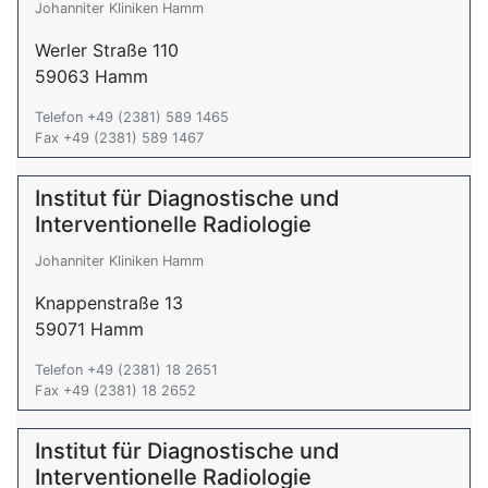
Johanniter Kliniken Hamm
Werler Straße 110
59063 Hamm
Telefon +49 (2381) 589 1465
Fax +49 (2381) 589 1467
Institut für Diagnostische und
Interventionelle Radiologie
Johanniter Kliniken Hamm
Knappenstraße 13
59071 Hamm
Telefon +49 (2381) 18 2651
Fax +49 (2381) 18 2652
Institut für Diagnostische und
Interventionelle Radiologie