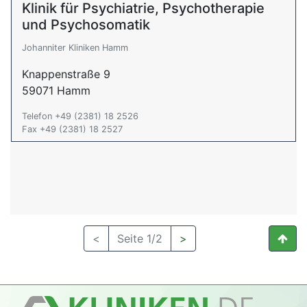
Klinik für Psychiatrie, Psychotherapie
und Psychosomatik
Johanniter Kliniken Hamm
Knappenstraße 9
59071 Hamm
Telefon +49 (2381) 18 2526
Fax +49 (2381) 18 2527
<
Seite 1/2
>