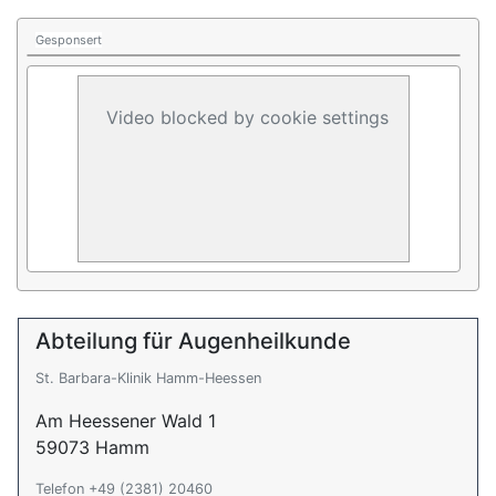
Gesponsert
Video blocked by cookie settings
Abteilung für Augenheilkunde
St. Barbara-Klinik Hamm-Heessen
Am Heessener Wald 1
59073 Hamm
Telefon +49 (2381) 20460