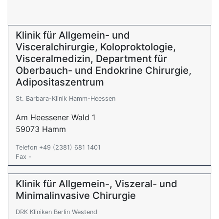
Klinik für Allgemein- und
Visceralchirurgie, Koloproktologie,
Visceralmedizin, Department für
Oberbauch- und Endokrine Chirurgie,
Adipositaszentrum
St. Barbara-Klinik Hamm-Heessen
Am Heessener Wald 1
59073 Hamm
Telefon +49 (2381) 681 1401
Fax -
Klinik für Allgemein-, Viszeral- und
Minimalinvasive Chirurgie
DRK Kliniken Berlin Westend