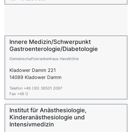
Innere Medizin/Schwerpunkt
Gastroenterologie/Diabetologie
Gemeinschaftskrankenhaus Havelhöhe
Kladower Damm 221
14089 Kladower Damm
Telefon +49 (30) 36501 2097
Fax +49 ()
Institut für Anästhesiologie,
Kinderanästhesiologie und
Intensivmedizin