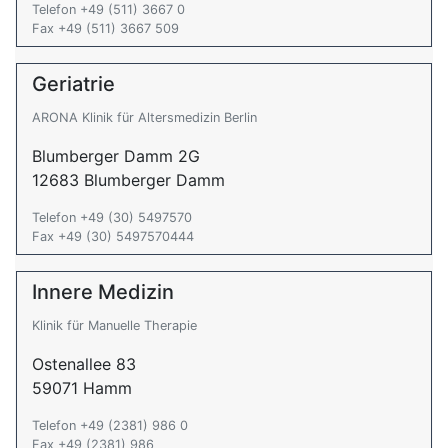
Telefon +49 (511) 3667 0
Fax +49 (511) 3667 509
Geriatrie
ARONA Klinik für Altersmedizin Berlin
Blumberger Damm 2G
12683 Blumberger Damm
Telefon +49 (30) 5497570
Fax +49 (30) 5497570444
Innere Medizin
Klinik für Manuelle Therapie
Ostenallee 83
59071 Hamm
Telefon +49 (2381) 986 0
Fax +49 (2381) 986