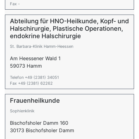
Fax -
Abteilung für HNO-Heilkunde, Kopf- und
Halschirurgie, Plastische Operationen,
endokrine Halschirurgie
St. Barbara-Klinik Hamm-Heessen
Am Heessener Wald 1
59073 Hamm
Telefon +49 (2381) 34051
Fax +49 (2381) 62262
Frauenheilkunde
Sophienklinik
Bischofsholer Damm 160
30173 Bischofsholer Damm