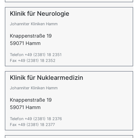
Klinik für Neurologie
Johanniter Kliniken Hamm
Knappenstraße 19
59071 Hamm
Telefon +49 (2381) 18 2351
Fax +49 (2381) 18 2352
Klinik für Nuklearmedizin
Johanniter Kliniken Hamm
Knappenstraße 19
59071 Hamm
Telefon +49 (2381) 18 2376
Fax +49 (2381) 18 2377