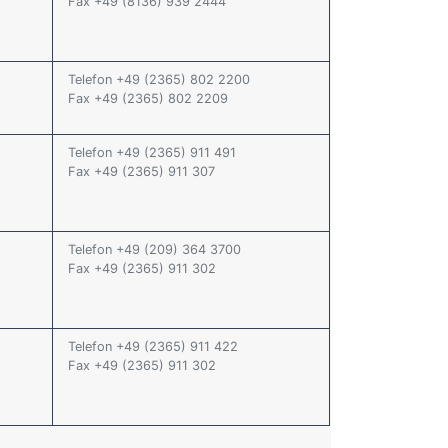
Fax +49 (8136) 939 2444
Telefon +49 (2365) 802 2200
Fax +49 (2365) 802 2209
Telefon +49 (2365) 911 491
Fax +49 (2365) 911 307
Telefon +49 (209) 364 3700
Fax +49 (2365) 911 302
Telefon +49 (2365) 911 422
Fax +49 (2365) 911 302