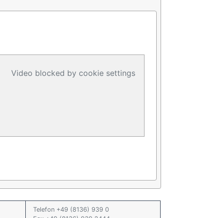
Video blocked by cookie settings
Telefon +49 (8136) 939 0