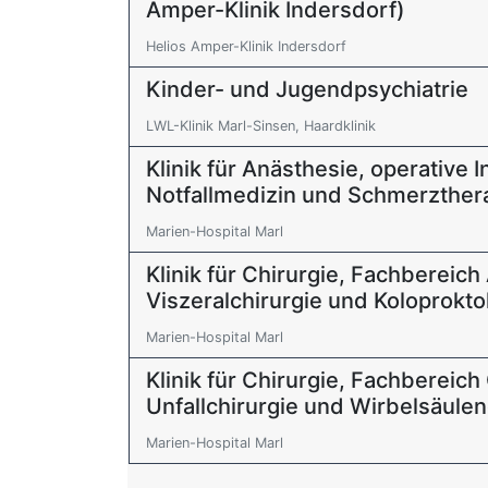
Amper-Klinik Indersdorf)
Helios Amper-Klinik Indersdorf
Kinder- und Jugendpsychiatrie
LWL-Klinik Marl-Sinsen, Haardklinik
Klinik für Anästhesie, operative 
Notfallmedizin und Schmerzther
Marien-Hospital Marl
Klinik für Chirurgie, Fachbereic
Viszeralchirurgie und Koloprokto
Marien-Hospital Marl
Klinik für Chirurgie, Fachbereich
Unfallchirurgie und Wirbelsäulen
Marien-Hospital Marl