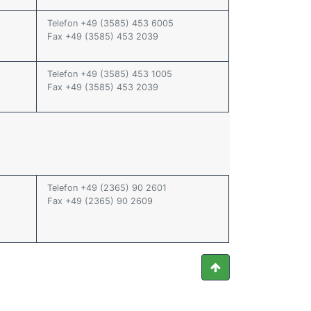
Telefon +49 (3585) 453 6005
Fax +49 (3585) 453 2039
Telefon +49 (3585) 453 1005
Fax +49 (3585) 453 2039
Telefon +49 (2365) 90 2601
Fax +49 (2365) 90 2609