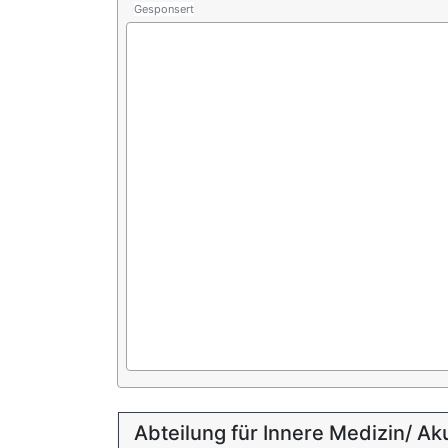
Gesponsert
Abteilung für Innere Medizin/ Aku