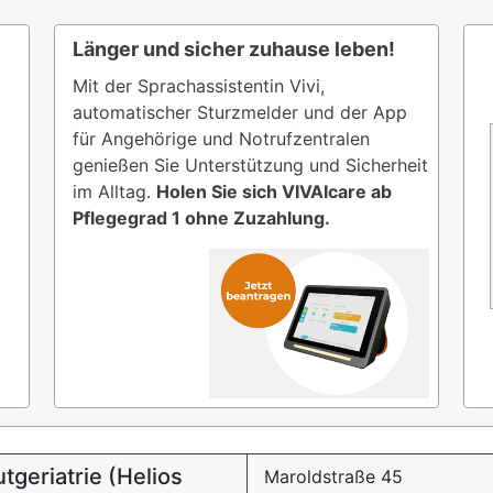
Länger und sicher zuhause leben!
Mit der Sprachassistentin Vivi,
automatischer Sturzmelder und der App
für Angehörige und Notrufzentralen
genießen Sie Unterstützung und Sicherheit
im Alltag.
Holen Sie sich VIVAIcare ab
Pflegegrad 1 ohne Zuzahlung.
tgeriatrie (Helios
Maroldstraße 45