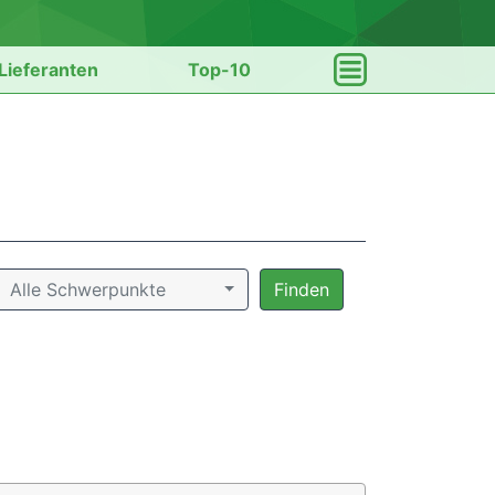
Lieferanten
Top-10
Alle Schwerpunkte
Finden