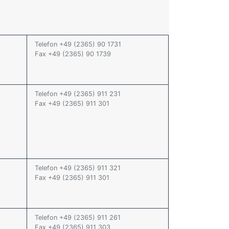
Telefon +49 (2365) 90 1731
Fax +49 (2365) 90 1739
Telefon +49 (2365) 911 231
Fax +49 (2365) 911 301
Telefon +49 (2365) 911 321
Fax +49 (2365) 911 301
Telefon +49 (2365) 911 261
Fax +49 (2365) 911 303