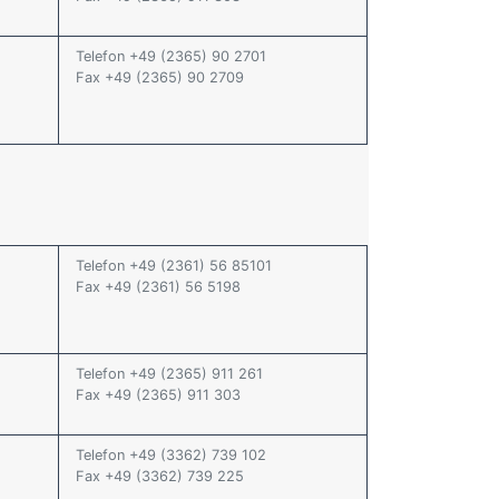
Telefon +49 (2365) 90 2701
Fax +49 (2365) 90 2709
Telefon +49 (2361) 56 85101
Fax +49 (2361) 56 5198
Telefon +49 (2365) 911 261
Fax +49 (2365) 911 303
Telefon +49 (3362) 739 102
Fax +49 (3362) 739 225