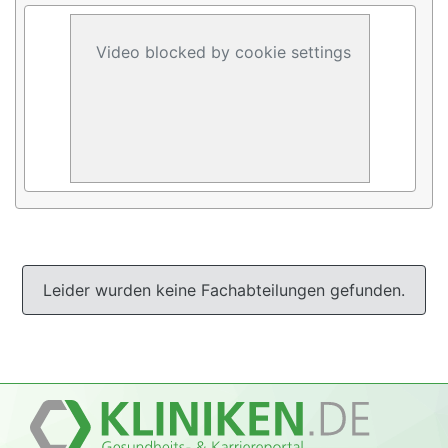
Video blocked by cookie settings
Leider wurden keine Fachabteilungen gefunden.