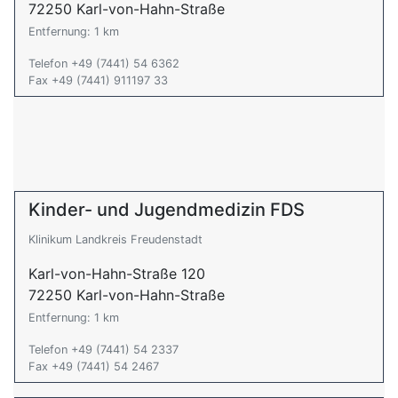
72250 Karl-von-Hahn-Straße
Entfernung: 1 km
Telefon +49 (7441) 54 6362
Fax +49 (7441) 911197 33
Kinder- und Jugendmedizin FDS
Klinikum Landkreis Freudenstadt
Karl-von-Hahn-Straße 120
72250 Karl-von-Hahn-Straße
Entfernung: 1 km
Telefon +49 (7441) 54 2337
Fax +49 (7441) 54 2467