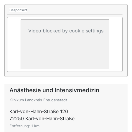
Gesponsert
Video blocked by cookie settings
Anästhesie und Intensivmedizin
Klinikum Landkreis Freudenstadt
Karl-von-Hahn-Straße 120
72250 Karl-von-Hahn-Straße
Entfernung: 1 km