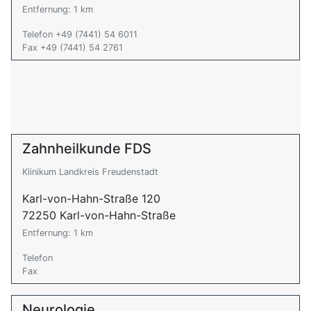
Entfernung: 1 km
Telefon +49 (7441) 54 6011
Fax +49 (7441) 54 2761
Zahnheilkunde FDS
Klinikum Landkreis Freudenstadt
Karl-von-Hahn-Straße 120
72250 Karl-von-Hahn-Straße
Entfernung: 1 km
Telefon
Fax
Neurologie