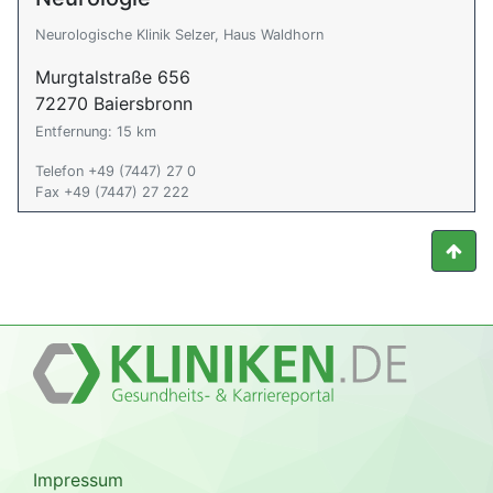
Neurologische Klinik Selzer, Haus Waldhorn
Murgtalstraße 656
72270 Baiersbronn
Entfernung: 15 km
Telefon +49 (7447) 27 0
Fax +49 (7447) 27 222
Impressum