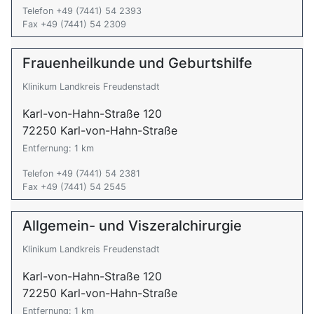
Telefon +49 (7441) 54 2393
Fax +49 (7441) 54 2309
Frauenheilkunde und Geburtshilfe
Klinikum Landkreis Freudenstadt
Karl-von-Hahn-Straße 120
72250 Karl-von-Hahn-Straße
Entfernung: 1 km
Telefon +49 (7441) 54 2381
Fax +49 (7441) 54 2545
Allgemein- und Viszeralchirurgie
Klinikum Landkreis Freudenstadt
Karl-von-Hahn-Straße 120
72250 Karl-von-Hahn-Straße
Entfernung: 1 km