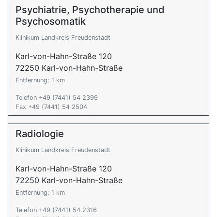
Psychiatrie, Psychotherapie und
Psychosomatik
Klinikum Landkreis Freudenstadt
Karl-von-Hahn-Straße 120
72250 Karl-von-Hahn-Straße
Entfernung: 1 km
Telefon +49 (7441) 54 2399
Fax +49 (7441) 54 2504
Radiologie
Klinikum Landkreis Freudenstadt
Karl-von-Hahn-Straße 120
72250 Karl-von-Hahn-Straße
Entfernung: 1 km
Telefon +49 (7441) 54 2316