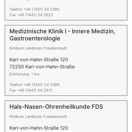
Telefon +49 (7441) 54 2385
Fax +49 (7441) 54 2622
Medizinische Klinik I - Innere Medizin,
Gastroenterologie
Klinikum Landkreis Freudenstadt
Karl-von-Hahn-Straße 120
72250 Karl-von-Hahn-Straße
Entfernung: 1 km
Telefon +49 (7441) 54 2389
Fax +49 (7441) 54 2612
Hals-Nasen-Ohrenheilkunde FDS
Klinikum Landkreis Freudenstadt
Karl-von-Hahn-Straße 120