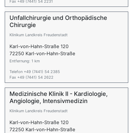
Fax +49 (7441) 54 2231
Unfallchirurgie und Orthopädische
Chirurgie
Klinikum Landkreis Freudenstadt
Karl-von-Hahn-Straße 120
72250 Karl-von-Hahn-Straße
Entfernung: 1 km
Telefon +49 (7441) 54 2385
Fax +49 (7441) 54 2622
Medizinische Klinik II - Kardiologie,
Angiologie, Intensivmedizin
Klinikum Landkreis Freudenstadt
Karl-von-Hahn-Straße 120
72250 Karl-von-Hahn-Straße