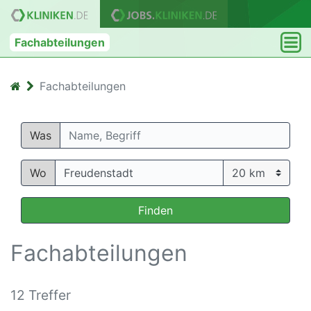
Fachabteilungen
Fachabteilungen
Was
Wo
Finden
Fachabteilungen
12 Treffer