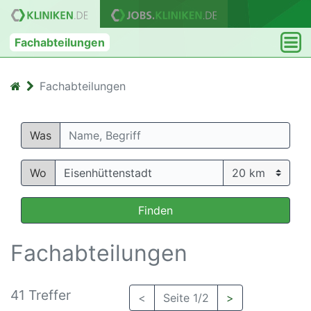
Fachabteilungen
Fachabteilungen
Was
Wo
Finden
Fachabteilungen
41 Treffer
<
Seite 1/2
>