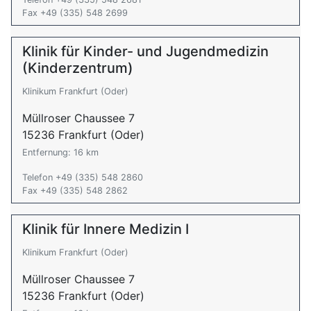
Fax +49 (335) 548 2699
Klinik für Kinder- und Jugendmedizin
(Kinderzentrum)
Klinikum Frankfurt (Oder)
Müllroser Chaussee 7
15236 Frankfurt (Oder)
Entfernung: 16 km
Telefon +49 (335) 548 2860
Fax +49 (335) 548 2862
Klinik für Innere Medizin I
Klinikum Frankfurt (Oder)
Müllroser Chaussee 7
15236 Frankfurt (Oder)