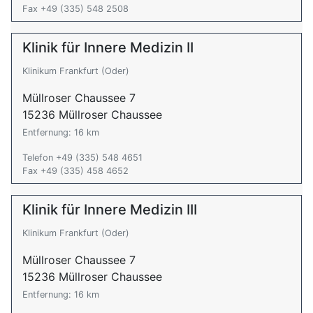
Fax +49 (335) 548 2508
Klinik für Innere Medizin II
Klinikum Frankfurt (Oder)
Müllroser Chaussee 7
15236 Müllroser Chaussee
Entfernung: 16 km
Telefon +49 (335) 548 4651
Fax +49 (335) 458 4652
Klinik für Innere Medizin III
Klinikum Frankfurt (Oder)
Müllroser Chaussee 7
15236 Müllroser Chaussee
Entfernung: 16 km