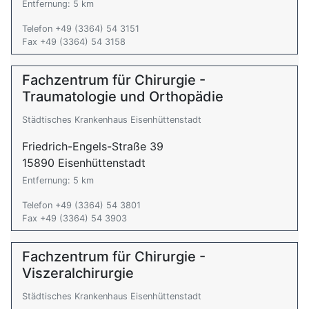
Entfernung: 5 km
Telefon +49 (3364) 54 3151
Fax +49 (3364) 54 3158
Fachzentrum für Chirurgie -
Traumatologie und Orthopädie
Städtisches Krankenhaus Eisenhüttenstadt
Friedrich-Engels-Straße 39
15890 Eisenhüttenstadt
Entfernung: 5 km
Telefon +49 (3364) 54 3801
Fax +49 (3364) 54 3903
Fachzentrum für Chirurgie -
Viszeralchirurgie
Städtisches Krankenhaus Eisenhüttenstadt