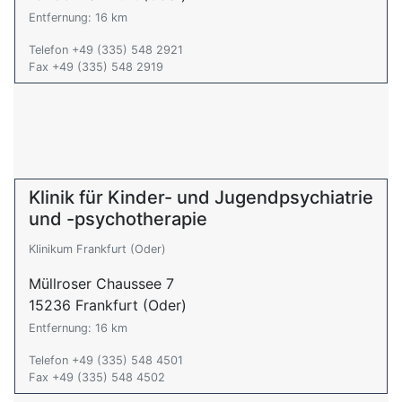
Entfernung: 16 km
Telefon +49 (335) 548 2921
Fax +49 (335) 548 2919
Klinik für Kinder- und Jugendpsychiatrie
und -psychotherapie
Klinikum Frankfurt (Oder)
Müllroser Chaussee 7
15236 Frankfurt (Oder)
Entfernung: 16 km
Telefon +49 (335) 548 4501
Fax +49 (335) 548 4502