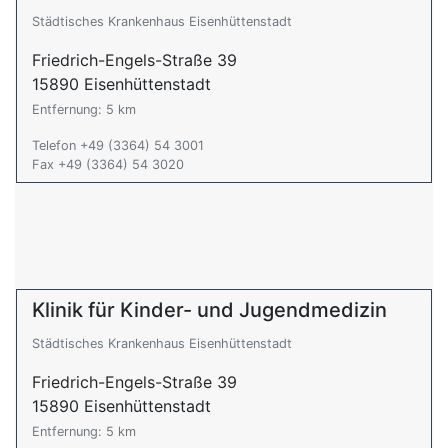
Städtisches Krankenhaus Eisenhüttenstadt
Friedrich-Engels-Straße 39
15890 Eisenhüttenstadt
Entfernung: 5 km
Telefon +49 (3364) 54 3001
Fax +49 (3364) 54 3020
Klinik für Kinder- und Jugendmedizin
Städtisches Krankenhaus Eisenhüttenstadt
Friedrich-Engels-Straße 39
15890 Eisenhüttenstadt
Entfernung: 5 km