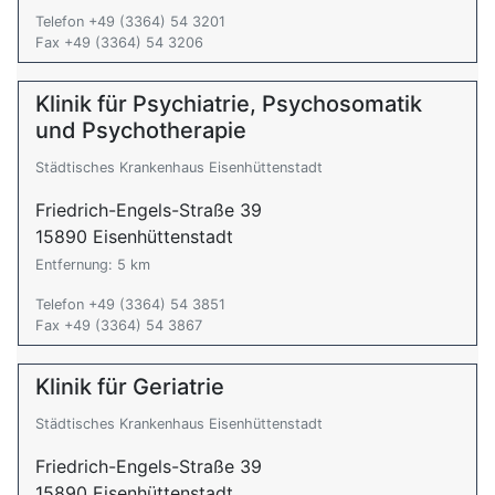
Telefon +49 (3364) 54 3201
Fax +49 (3364) 54 3206
Klinik für Psychiatrie, Psychosomatik
und Psychotherapie
Städtisches Krankenhaus Eisenhüttenstadt
Friedrich-Engels-Straße 39
15890 Eisenhüttenstadt
Entfernung: 5 km
Telefon +49 (3364) 54 3851
Fax +49 (3364) 54 3867
Klinik für Geriatrie
Städtisches Krankenhaus Eisenhüttenstadt
Friedrich-Engels-Straße 39
15890 Eisenhüttenstadt