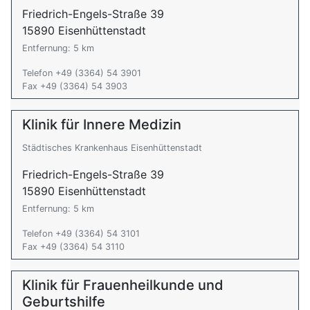
Friedrich-Engels-Straße 39
15890 Eisenhüttenstadt
Entfernung: 5 km
Telefon +49 (3364) 54 3901
Fax +49 (3364) 54 3903
Klinik für Innere Medizin
Städtisches Krankenhaus Eisenhüttenstadt
Friedrich-Engels-Straße 39
15890 Eisenhüttenstadt
Entfernung: 5 km
Telefon +49 (3364) 54 3101
Fax +49 (3364) 54 3110
Klinik für Frauenheilkunde und
Geburtshilfe