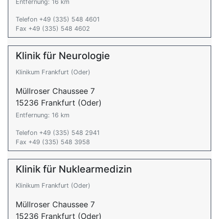
Entfernung: 16 km
Telefon +49 (335) 548 4601
Fax +49 (335) 548 4602
Klinik für Neurologie
Klinikum Frankfurt (Oder)
Müllroser Chaussee 7
15236 Frankfurt (Oder)
Entfernung: 16 km
Telefon +49 (335) 548 2941
Fax +49 (335) 548 3958
Klinik für Nuklearmedizin
Klinikum Frankfurt (Oder)
Müllroser Chaussee 7
15236 Frankfurt (Oder)