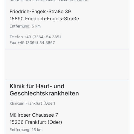
Friedrich-Engels-Straße 39
15890 Friedrich-Engels-Straße
Entfernung: 5 km
Telefon +49 (3364) 54 3851
Fax +49 (3364) 54 3867
Klinik für Haut- und
Geschlechtskrankheiten
Klinikum Frankfurt (Oder)
Müllroser Chaussee 7
15236 Frankfurt (Oder)
Entfernung: 16 km