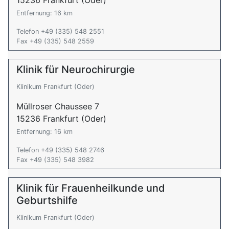
15236 Frankfurt (Oder)
Entfernung: 16 km
Telefon +49 (335) 548 2551
Fax +49 (335) 548 2559
Klinik für Neurochirurgie
Klinikum Frankfurt (Oder)
Müllroser Chaussee 7
15236 Frankfurt (Oder)
Entfernung: 16 km
Telefon +49 (335) 548 2746
Fax +49 (335) 548 3982
Klinik für Frauenheilkunde und
Geburtshilfe
Klinikum Frankfurt (Oder)