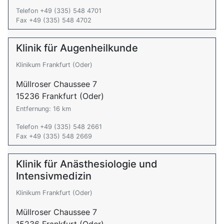
Telefon +49 (335) 548 4701
Fax +49 (335) 548 4702
Klinik für Augenheilkunde
Klinikum Frankfurt (Oder)
Müllroser Chaussee 7
15236 Frankfurt (Oder)
Entfernung: 16 km
Telefon +49 (335) 548 2661
Fax +49 (335) 548 2669
Klinik für Anästhesiologie und
Intensivmedizin
Klinikum Frankfurt (Oder)
Müllroser Chaussee 7