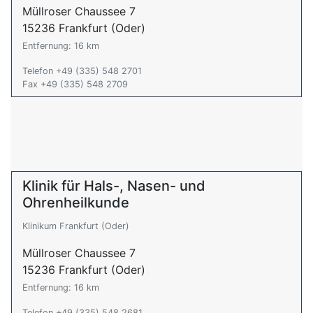
Müllroser Chaussee 7
15236 Frankfurt (Oder)
Entfernung: 16 km
Telefon +49 (335) 548 2701
Fax +49 (335) 548 2709
Klinik für Hals-, Nasen- und
Ohrenheilkunde
Klinikum Frankfurt (Oder)
Müllroser Chaussee 7
15236 Frankfurt (Oder)
Entfernung: 16 km
Telefon +49 (335) 548 2681