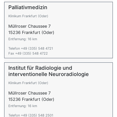
Palliativmedizin
Klinikum Frankfurt (Oder)
Müllroser Chaussee 7
15236 Frankfurt (Oder)
Entfernung: 16 km
Telefon +49 (335) 548 4721
Fax +49 (335) 548 4722
Institut für Radiologie und
interventionelle Neuroradiologie
Klinikum Frankfurt (Oder)
Müllroser Chaussee 7
15236 Frankfurt (Oder)
Entfernung: 16 km
Telefon +49 (335) 548 2501