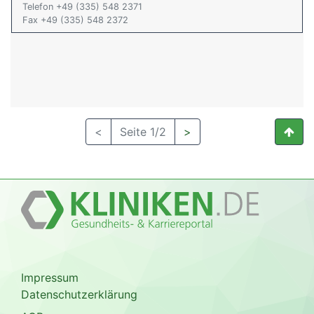
Telefon +49 (335) 548 2371
Fax +49 (335) 548 2372
<
Seite 1/2
>
Impressum
Datenschutzerklärung