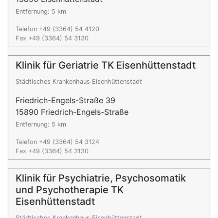
Entfernung: 5 km
Telefon +49 (3364) 54 4120
Fax +49 (3364) 54 3130
Klinik für Geriatrie TK Eisenhüttenstadt
Städtisches Krankenhaus Eisenhüttenstadt
Friedrich-Engels-Straße 39
15890 Friedrich-Engels-Straße
Entfernung: 5 km
Telefon +49 (3364) 54 3124
Fax +49 (3364) 54 3130
Klinik für Psychiatrie, Psychosomatik
und Psychotherapie TK
Eisenhüttenstadt
Städtisches Krankenhaus Eisenhüttenstadt