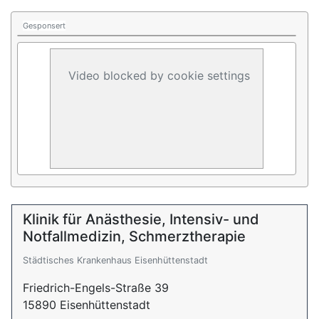
Gesponsert
Video blocked by cookie settings
Klinik für Anästhesie, Intensiv- und
Notfallmedizin, Schmerztherapie
Städtisches Krankenhaus Eisenhüttenstadt
Friedrich-Engels-Straße 39
15890 Eisenhüttenstadt