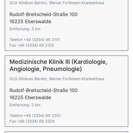
GLG Klinikum Barnim, Werner Forßmann Krankenhaus
Rudolf-Breitscheid-Straße 100
16225 Eberswalde
Entfernung: 3 km
Telefon +49 (3334) 69 2151
Fax +49 (3334) 69 2152
Medizinische Klinik III (Kardiologie,
Angiologie, Pneumologie)
GLG Klinikum Barnim, Werner Forßmann Krankenhaus
Rudolf-Breitscheid-Straße 100
16225 Eberswalde
Entfernung: 3 km
Telefon +49 (3334) 69 2351
Fax +49 (3334) 69 2326