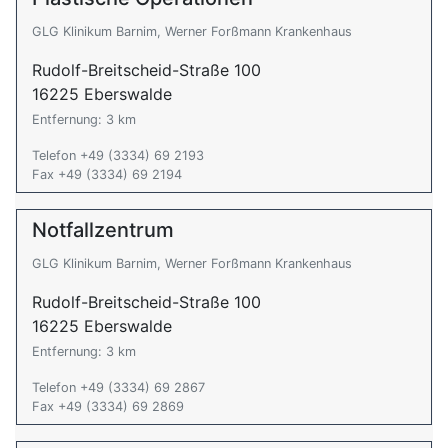
GLG Klinikum Barnim, Werner Forßmann Krankenhaus
Rudolf-Breitscheid-Straße 100
16225 Eberswalde
Entfernung: 3 km
Telefon +49 (3334) 69 2193
Fax +49 (3334) 69 2194
Notfallzentrum
GLG Klinikum Barnim, Werner Forßmann Krankenhaus
Rudolf-Breitscheid-Straße 100
16225 Eberswalde
Entfernung: 3 km
Telefon +49 (3334) 69 2867
Fax +49 (3334) 69 2869