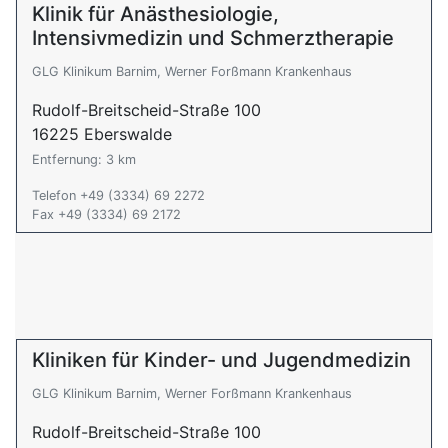
Klinik für Anästhesiologie,
Intensivmedizin und Schmerztherapie
GLG Klinikum Barnim, Werner Forßmann Krankenhaus
Rudolf-Breitscheid-Straße 100
16225 Eberswalde
Entfernung: 3 km
Telefon +49 (3334) 69 2272
Fax +49 (3334) 69 2172
Kliniken für Kinder- und Jugendmedizin
GLG Klinikum Barnim, Werner Forßmann Krankenhaus
Rudolf-Breitscheid-Straße 100