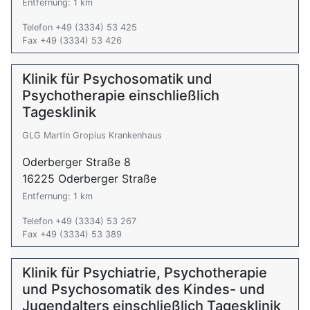
Entfernung: 1 km
Telefon +49 (3334) 53 425
Fax +49 (3334) 53 426
Klinik für Psychosomatik und
Psychotherapie einschließlich
Tagesklinik
GLG Martin Gropius Krankenhaus
Oderberger Straße 8
16225 Oderberger Straße
Entfernung: 1 km
Telefon +49 (3334) 53 267
Fax +49 (3334) 53 389
Klinik für Psychiatrie, Psychotherapie
und Psychosomatik des Kindes- und
Jugendalters einschließlich Tagesklinik