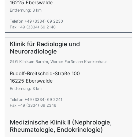
16225 Eberswalde
Entfernung: 3 km
Telefon +49 (3334) 69 2230
Fax +49 (3334) 69 2140
Klinik für Radiologie und
Neuroradiologie
GLG Klinikum Barnim, Werner Forßmann Krankenhaus
Rudolf-Breitscheid-Straße 100
16225 Eberswalde
Entfernung: 3 km
Telefon +49 (3334) 69 2241
Fax +49 (3334) 69 2346
Medizinische Klinik II (Nephrologie,
Rheumatologie, Endokrinologie)