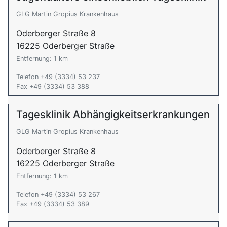
GLG Martin Gropius Krankenhaus
Oderberger Straße 8
16225 Oderberger Straße
Entfernung: 1 km
Telefon +49 (3334) 53 237
Fax +49 (3334) 53 388
Tagesklinik Abhängigkeitserkrankungen
GLG Martin Gropius Krankenhaus
Oderberger Straße 8
16225 Oderberger Straße
Entfernung: 1 km
Telefon +49 (3334) 53 267
Fax +49 (3334) 53 389