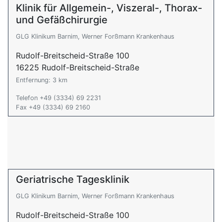
Klinik für Allgemein-, Viszeral-, Thorax-
und Gefäßchirurgie
GLG Klinikum Barnim, Werner Forßmann Krankenhaus
Rudolf-Breitscheid-Straße 100
16225 Rudolf-Breitscheid-Straße
Entfernung: 3 km
Telefon +49 (3334) 69 2231
Fax +49 (3334) 69 2160
Geriatrische Tagesklinik
GLG Klinikum Barnim, Werner Forßmann Krankenhaus
Rudolf-Breitscheid-Straße 100