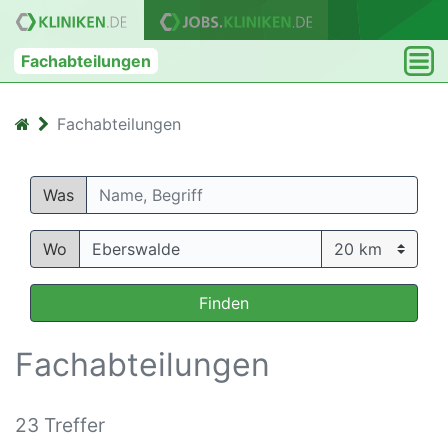
Fachabteilungen
Fachabteilungen
Was
Wo
Finden
Fachabteilungen
23 Treffer