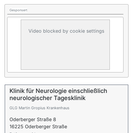
Gesponsert
Video blocked by cookie settings
Klinik für Neurologie einschließlich
neurologischer Tagesklinik
GLG Martin Gropius Krankenhaus
Oderberger Straße 8
16225 Oderberger Straße