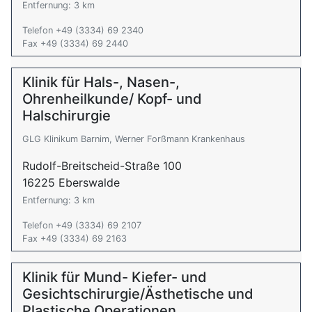
Entfernung: 3 km
Telefon +49 (3334) 69 2340
Fax +49 (3334) 69 2440
Klinik für Hals-, Nasen-,
Ohrenheilkunde/ Kopf- und
Halschirurgie
GLG Klinikum Barnim, Werner Forßmann Krankenhaus
Rudolf-Breitscheid-Straße 100
16225 Eberswalde
Entfernung: 3 km
Telefon +49 (3334) 69 2107
Fax +49 (3334) 69 2163
Klinik für Mund- Kiefer- und
Gesichtschirurgie/Ästhetische und
Plastische Operationen