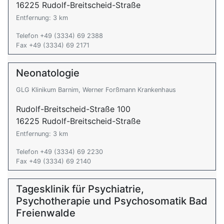
16225 Rudolf-Breitscheid-Straße
Entfernung: 3 km
Telefon +49 (3334) 69 2388
Fax +49 (3334) 69 2171
Neonatologie
GLG Klinikum Barnim, Werner Forßmann Krankenhaus
Rudolf-Breitscheid-Straße 100
16225 Rudolf-Breitscheid-Straße
Entfernung: 3 km
Telefon +49 (3334) 69 2230
Fax +49 (3334) 69 2140
Tagesklinik für Psychiatrie,
Psychotherapie und Psychosomatik Bad
Freienwalde