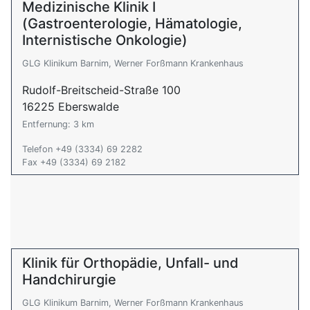
Medizinische Klinik I
(Gastroenterologie, Hämatologie,
Internistische Onkologie)
GLG Klinikum Barnim, Werner Forßmann Krankenhaus
Rudolf-Breitscheid-Straße 100
16225 Eberswalde
Entfernung: 3 km
Telefon +49 (3334) 69 2282
Fax +49 (3334) 69 2182
Klinik für Orthopädie, Unfall- und
Handchirurgie
GLG Klinikum Barnim, Werner Forßmann Krankenhaus