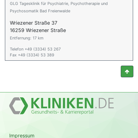
GLG Tagesklinik für Psychiatrie, Psychotherapie und
Psychosomatik Bad Freienwalde
Wriezener Straße 37
16259 Wriezener Straße
Entfernung: 17 km
Telefon +49 (3334) 53 267
Fax +49 (3334) 53 389
Impressum