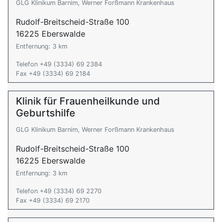
GLG Klinikum Barnim, Werner Forßmann Krankenhaus
Rudolf-Breitscheid-Straße 100
16225 Eberswalde
Entfernung: 3 km
Telefon +49 (3334) 69 2384
Fax +49 (3334) 69 2184
Klinik für Frauenheilkunde und
Geburtshilfe
GLG Klinikum Barnim, Werner Forßmann Krankenhaus
Rudolf-Breitscheid-Straße 100
16225 Eberswalde
Entfernung: 3 km
Telefon +49 (3334) 69 2270
Fax +49 (3334) 69 2170