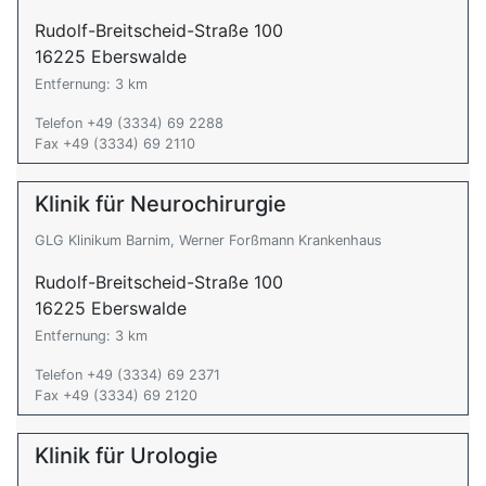
Rudolf-Breitscheid-Straße 100
16225 Eberswalde
Entfernung: 3 km
Telefon +49 (3334) 69 2288
Fax +49 (3334) 69 2110
Klinik für Neurochirurgie
GLG Klinikum Barnim, Werner Forßmann Krankenhaus
Rudolf-Breitscheid-Straße 100
16225 Eberswalde
Entfernung: 3 km
Telefon +49 (3334) 69 2371
Fax +49 (3334) 69 2120
Klinik für Urologie