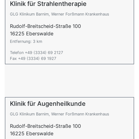
Klinik für Strahlentherapie
GLG Klinikum Barnim, Werner Forßmann Krankenhaus
Rudolf-Breitscheid-Straße 100
16225 Eberswalde
Entfernung: 3 km
Telefon +49 (3334) 69 2127
Fax +49 (3334) 69 1927
Klinik für Augenheilkunde
GLG Klinikum Barnim, Werner Forßmann Krankenhaus
Rudolf-Breitscheid-Straße 100
16225 Eberswalde