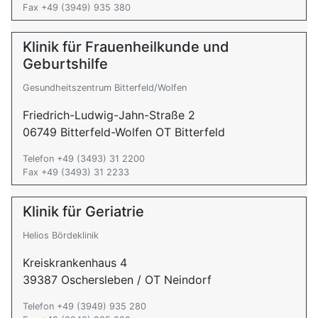
Fax +49 (3949) 935 380
Klinik für Frauenheilkunde und
Geburtshilfe
Gesundheitszentrum Bitterfeld/Wolfen
Friedrich-Ludwig-Jahn-Straße 2
06749 Bitterfeld-Wolfen OT Bitterfeld
Telefon +49 (3493) 31 2200
Fax +49 (3493) 31 2233
Klinik für Geriatrie
Helios Bördeklinik
Kreiskrankenhaus 4
39387 Oschersleben / OT Neindorf
Telefon +49 (3949) 935 280