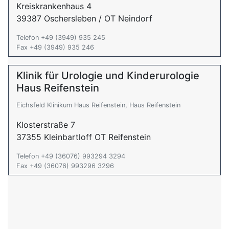
Kreiskrankenhaus 4
39387 Oschersleben / OT Neindorf
Telefon +49 (3949) 935 245
Fax +49 (3949) 935 246
Klinik für Urologie und Kinderurologie
Haus Reifenstein
Eichsfeld Klinikum Haus Reifenstein, Haus Reifenstein
Klosterstraße 7
37355 Kleinbartloff OT Reifenstein
Telefon +49 (36076) 993294 3294
Fax +49 (36076) 993296 3296