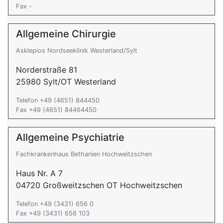
Fax -
Allgemeine Chirurgie
Asklepios Nordseeklinik Westerland/Sylt
Norderstraße 81
25980 Sylt/OT Westerland
Telefon +49 (4651) 844450
Fax +49 (4651) 84464450
Allgemeine Psychiatrie
Fachkrankenhaus Bethanien Hochweitzschen
Haus Nr. A 7
04720 Großweitzschen OT Hochweitzschen
Telefon +49 (3431) 656 0
Fax +49 (3431) 656 103