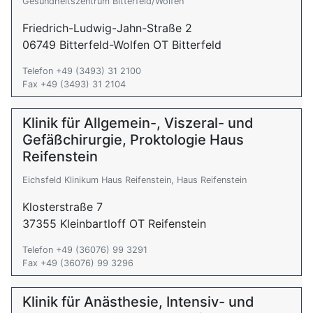
Gesundheitszentrum Bitterfeld/Wolfen
Friedrich-Ludwig-Jahn-Straße 2
06749 Bitterfeld-Wolfen OT Bitterfeld
Telefon +49 (3493) 31 2100
Fax +49 (3493) 31 2104
Klinik für Allgemein-, Viszeral- und
Gefäßchirurgie, Proktologie Haus
Reifenstein
Eichsfeld Klinikum Haus Reifenstein, Haus Reifenstein
Klosterstraße 7
37355 Kleinbartloff OT Reifenstein
Telefon +49 (36076) 99 3291
Fax +49 (36076) 99 3296
Klinik für Anästhesie, Intensiv- und