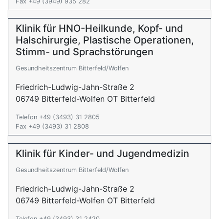
Fax +49 (3949) 935 282
Klinik für HNO-Heilkunde, Kopf- und
Halschirurgie, Plastische Operationen,
Stimm- und Sprachstörungen
Gesundheitszentrum Bitterfeld/Wolfen
Friedrich-Ludwig-Jahn-Straße 2
06749 Bitterfeld-Wolfen OT Bitterfeld
Telefon +49 (3493) 31 2805
Fax +49 (3493) 31 2808
Klinik für Kinder- und Jugendmedizin
Gesundheitszentrum Bitterfeld/Wolfen
Friedrich-Ludwig-Jahn-Straße 2
06749 Bitterfeld-Wolfen OT Bitterfeld
Telefon +49 (3493) 31 2420