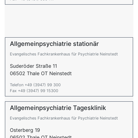
Allgemeinpsychiatrie stationär
Evangelisches Fachkrankenhaus für Psychiatrie Neinstedt
Suderöder Straße 11
06502 Thale OT Neinstedt
Telefon +49 (3947) 99 300
Fax +49 (3947) 99 15300
Allgemeinpsychiatrie Tagesklinik
Evangelisches Fachkrankenhaus für Psychiatrie Neinstedt
Osterberg 19
06502 Thale OT Neinstedt