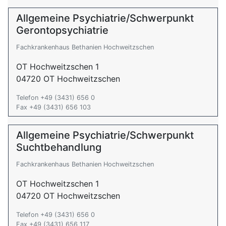
Allgemeine Psychiatrie/Schwerpunkt
Gerontopsychiatrie
Fachkrankenhaus Bethanien Hochweitzschen
OT Hochweitzschen 1
04720 OT Hochweitzschen
Telefon +49 (3431) 656 0
Fax +49 (3431) 656 103
Allgemeine Psychiatrie/Schwerpunkt
Suchtbehandlung
Fachkrankenhaus Bethanien Hochweitzschen
OT Hochweitzschen 1
04720 OT Hochweitzschen
Telefon +49 (3431) 656 0
Fax +49 (3431) 656 117