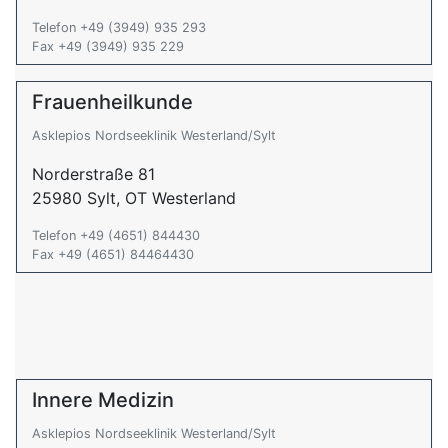
Telefon +49 (3949) 935 293
Fax +49 (3949) 935 229
Frauenheilkunde
Asklepios Nordseeklinik Westerland/Sylt
Norderstraße 81
25980 Sylt, OT Westerland
Telefon +49 (4651) 844430
Fax +49 (4651) 84464430
Innere Medizin
Asklepios Nordseeklinik Westerland/Sylt