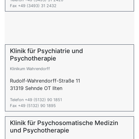
Fax +49 (3493) 31 2432
Klinik für Psychiatrie und
Psychotherapie
Klinikum Wahrendorff
Rudolf-Wahrendorff-Straße 11
31319 Sehnde OT Ilten
Telefon +49 (5132) 90 1851
Fax +49 (5132) 90 1895
Klinik für Psychosomatische Medizin
und Psychotherapie