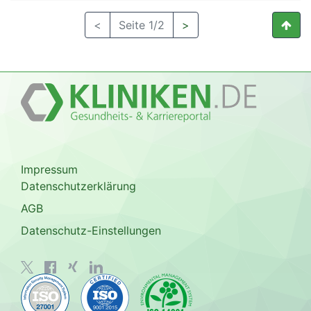
<
Seite 1/2
>
Impressum
Datenschutzerklärung
AGB
Datenschutz-Einstellungen