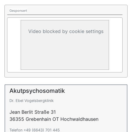
Gesponsert
Video blocked by cookie settings
Akutpsychosomatik
Dr. Ebel Vogelsbergklinik
Jean Berlit Straße 31
36355 Grebenhain OT Hochwaldhausen
Telefon +49 (6643) 701 445