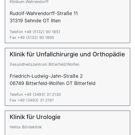
Klinikum Wahrendorff
Rudolf-Wahrendorff-Straße 11
31319 Sehnde OT Ilten
Telefon +49 (5132) 90 1851
Fax +49 (5132) 90 1895
Klinik für Unfallchirurgie und Orthopädie
Gesundheitszentrum Bitterfeld/Wolfen
Friedrich-Ludwig-Jahn-Straße 2
06749 Bitterfeld-Wolfen OT Bitterfeld
Telefon +49 (3493) 31 2130
Fax +49 (3493) 31 2191
Klinik für Urologie
Helios Bördeklinik