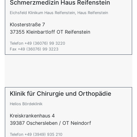
Schmerzmedizin Haus Reifenstein
Eichsfeld Klinikum Haus Reifenstein, Haus Reifenstein
Klosterstraße 7
37355 Kleinbartloff OT Reifenstein
Telefon +49 (36076) 99 3220
Fax +49 (36076) 99 3223
Klinik für Chirurgie und Orthopädie
Helios Bördeklinik
Kreiskrankenhaus 4
39387 Oschersleben / OT Neindorf
Telefon +49 (3949) 935 210