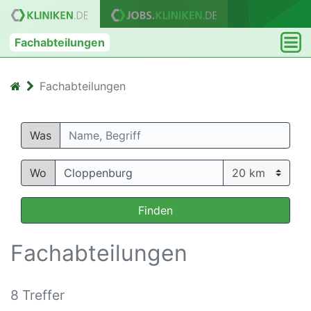
Fachabteilungen
Fachabteilungen
Was
Wo
Finden
Fachabteilungen
8 Treffer