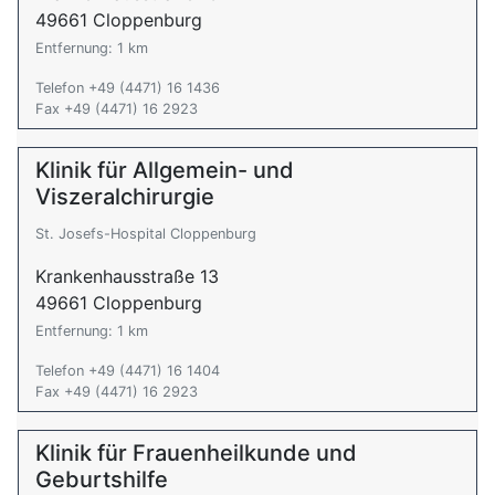
49661 Cloppenburg
Entfernung: 1 km
Telefon +49 (4471) 16 1436
Fax +49 (4471) 16 2923
Klinik für Allgemein- und
Viszeralchirurgie
St. Josefs-Hospital Cloppenburg
Krankenhausstraße 13
49661 Cloppenburg
Entfernung: 1 km
Telefon +49 (4471) 16 1404
Fax +49 (4471) 16 2923
Klinik für Frauenheilkunde und
Geburtshilfe