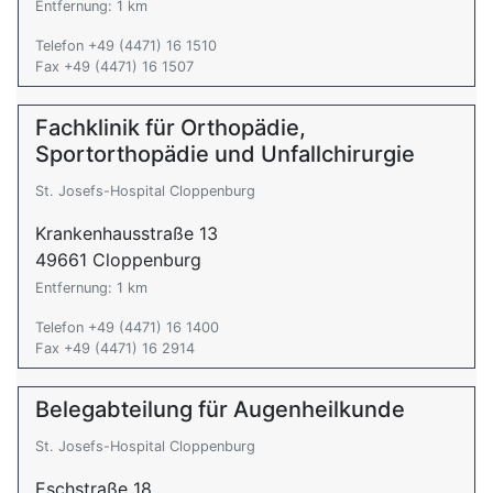
Entfernung: 1 km
Telefon +49 (4471) 16 1510
Fax +49 (4471) 16 1507
Fachklinik für Orthopädie,
Sportorthopädie und Unfallchirurgie
St. Josefs-Hospital Cloppenburg
Krankenhausstraße 13
49661 Cloppenburg
Entfernung: 1 km
Telefon +49 (4471) 16 1400
Fax +49 (4471) 16 2914
Belegabteilung für Augenheilkunde
St. Josefs-Hospital Cloppenburg
Eschstraße 18