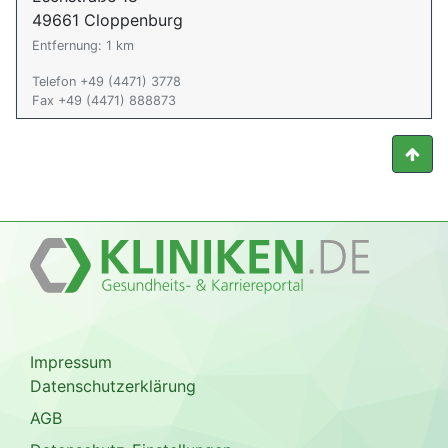
49661 Cloppenburg
Entfernung: 1 km
Telefon +49 (4471) 3778
Fax +49 (4471) 888873
Impressum
Datenschutzerklärung
AGB