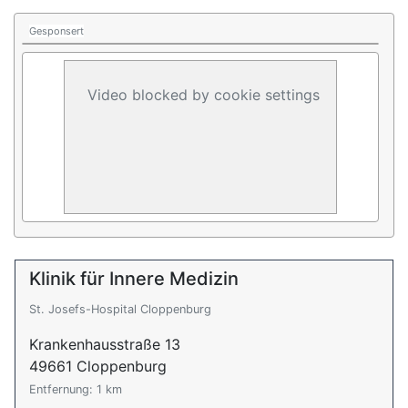
Gesponsert
Video blocked by cookie settings
Klinik für Innere Medizin
St. Josefs-Hospital Cloppenburg
Krankenhausstraße 13
49661 Cloppenburg
Entfernung: 1 km