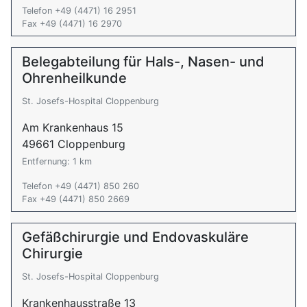
Telefon +49 (4471) 16 2951
Fax +49 (4471) 16 2970
Belegabteilung für Hals-, Nasen- und
Ohrenheilkunde
St. Josefs-Hospital Cloppenburg
Am Krankenhaus 15
49661 Cloppenburg
Entfernung: 1 km
Telefon +49 (4471) 850 260
Fax +49 (4471) 850 2669
Gefäßchirurgie und Endovaskuläre
Chirurgie
St. Josefs-Hospital Cloppenburg
Krankenhausstraße 13