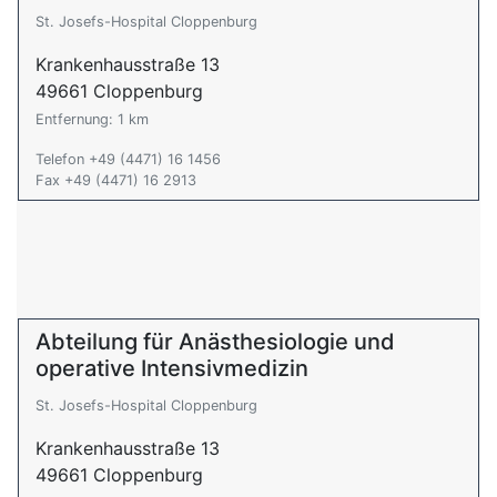
St. Josefs-Hospital Cloppenburg
Krankenhausstraße 13
49661 Cloppenburg
Entfernung: 1 km
Telefon +49 (4471) 16 1456
Fax +49 (4471) 16 2913
Abteilung für Anästhesiologie und
operative Intensivmedizin
St. Josefs-Hospital Cloppenburg
Krankenhausstraße 13
49661 Cloppenburg