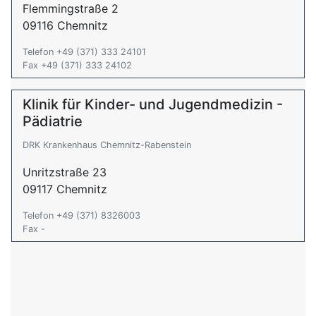
Flemmingstraße 2
09116 Chemnitz
Telefon +49 (371) 333 24101
Fax +49 (371) 333 24102
Klinik für Kinder- und Jugendmedizin -
Pädiatrie
DRK Krankenhaus Chemnitz-Rabenstein
Unritzstraße 23
09117 Chemnitz
Telefon +49 (371) 8326003
Fax -