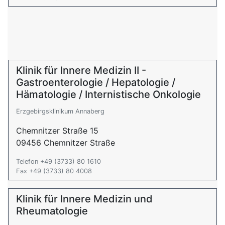
Klinik für Innere Medizin II -
Gastroenterologie / Hepatologie /
Hämatologie / Internistische Onkologie
Erzgebirgsklinikum Annaberg
Chemnitzer Straße 15
09456 Chemnitzer Straße
Telefon +49 (3733) 80 1610
Fax +49 (3733) 80 4008
Klinik für Innere Medizin und
Rheumatologie