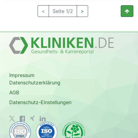
<
Seite 1/2
>
Impressum
Datenschutzerklärung
AGB
Datenschutz-Einstellungen