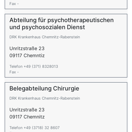
Fax -
Abteilung für psychotherapeutischen
und psychosozialen Dienst
DRK Krankenhaus Chemnitz-Rabenstein
Unritzstraße 23
09117 Chemntiz
Telefon +49 (371) 8328013
Fax -
Belegabteilung Chirurgie
DRK Krankenhaus Chemnitz-Rabenstein
Unritzstraße 23
09117 Chemnitz
Telefon +49 (3718) 32 8607