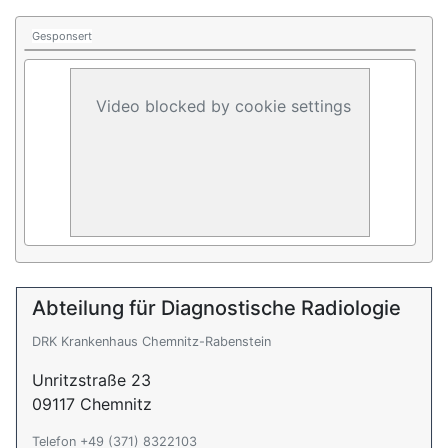
Gesponsert
Video blocked by cookie settings
Abteilung für Diagnostische Radiologie
DRK Krankenhaus Chemnitz-Rabenstein
Unritzstraße 23
09117 Chemnitz
Telefon +49 (371) 8322103