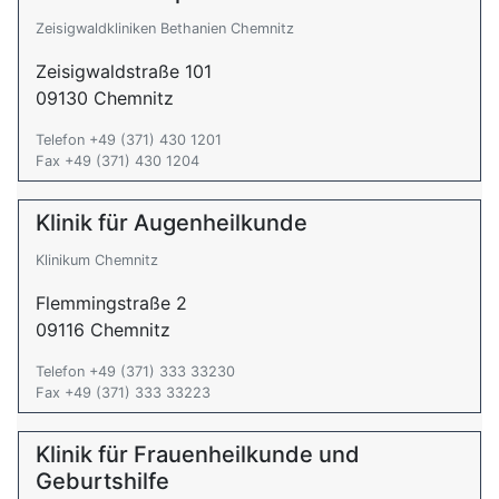
Zeisigwaldkliniken Bethanien Chemnitz
Zeisigwaldstraße 101
09130 Chemnitz
Telefon +49 (371) 430 1201
Fax +49 (371) 430 1204
Klinik für Augenheilkunde
Klinikum Chemnitz
Flemmingstraße 2
09116 Chemnitz
Telefon +49 (371) 333 33230
Fax +49 (371) 333 33223
Klinik für Frauenheilkunde und
Geburtshilfe