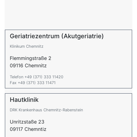
Geriatriezentrum (Akutgeriatrie)
Klinikum Chemnitz
Flemmingstraße 2
09116 Chemnitz
Telefon +49 (371) 333 11420
Fax +49 (371) 333 11471
Hautklinik
DRK Krankenhaus Chemnitz-Rabenstein
Unritzstaße 23
09117 Chemntiz