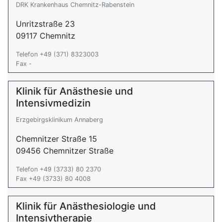
DRK Krankenhaus Chemnitz-Rabenstein
Unritzstraße 23
09117 Chemnitz
Telefon +49 (371) 8323003
Fax -
Klinik für Anästhesie und
Intensivmedizin
Erzgebirgsklinikum Annaberg
Chemnitzer Straße 15
09456 Chemnitzer Straße
Telefon +49 (3733) 80 2370
Fax +49 (3733) 80 4008
Klinik für Anästhesiologie und
Intensivtherapie