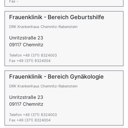
Fax -
Frauenklinik - Bereich Geburtshilfe
DRK Krankenhaus Chemnitz-Rabenstein
Unritzstraße 23
09117 Chemnitz
Telefon +49 (371) 8324003
Fax +49 (371) 8324004
Frauenklinik - Bereich Gynäkologie
DRK Krankenhaus Chemnitz-Rabenstein
Unritzstraße 23
09117 Chemnitz
Telefon +49 (371) 8324003
Fax +49 (371) 8324004