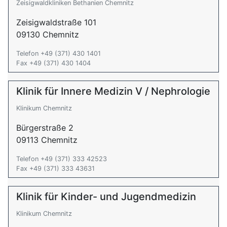
Zeisigwaldkliniken Bethanien Chemnitz
Zeisigwaldstraße 101
09130 Chemnitz
Telefon +49 (371) 430 1401
Fax +49 (371) 430 1404
Klinik für Innere Medizin V / Nephrologie
Klinikum Chemnitz
Bürgerstraße 2
09113 Chemnitz
Telefon +49 (371) 333 42523
Fax +49 (371) 333 43631
Klinik für Kinder- und Jugendmedizin
Klinikum Chemnitz