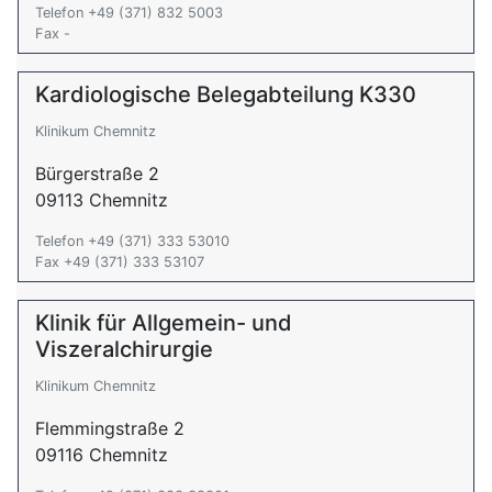
Telefon +49 (371) 832 5003
Fax -
Kardiologische Belegabteilung K330
Klinikum Chemnitz
Bürgerstraße 2
09113 Chemnitz
Telefon +49 (371) 333 53010
Fax +49 (371) 333 53107
Klinik für Allgemein- und
Viszeralchirurgie
Klinikum Chemnitz
Flemmingstraße 2
09116 Chemnitz