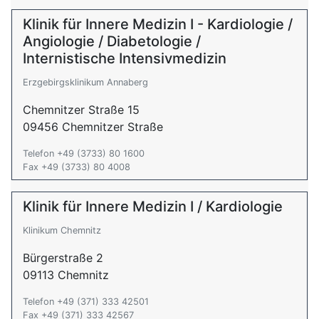
Klinik für Innere Medizin I - Kardiologie /
Angiologie / Diabetologie /
Internistische Intensivmedizin
Erzgebirgsklinikum Annaberg
Chemnitzer Straße 15
09456 Chemnitzer Straße
Telefon +49 (3733) 80 1600
Fax +49 (3733) 80 4008
Klinik für Innere Medizin I / Kardiologie
Klinikum Chemnitz
Bürgerstraße 2
09113 Chemnitz
Telefon +49 (371) 333 42501
Fax +49 (371) 333 42567