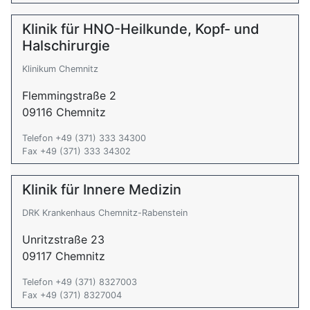
Klinik für HNO-Heilkunde, Kopf- und
Halschirurgie
Klinikum Chemnitz
Flemmingstraße 2
09116 Chemnitz
Telefon +49 (371) 333 34300
Fax +49 (371) 333 34302
Klinik für Innere Medizin
DRK Krankenhaus Chemnitz-Rabenstein
Unritzstraße 23
09117 Chemnitz
Telefon +49 (371) 8327003
Fax +49 (371) 8327004