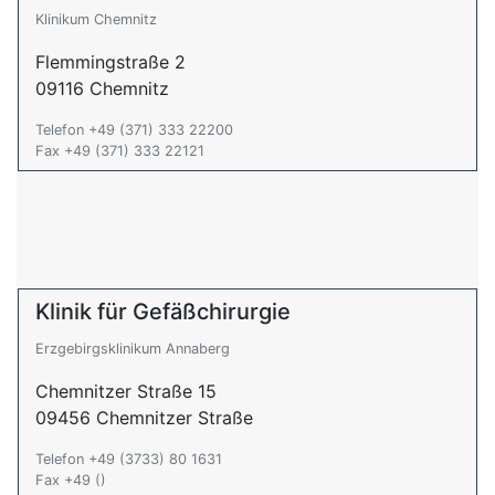
Klinikum Chemnitz
Flemmingstraße 2
09116 Chemnitz
Telefon +49 (371) 333 22200
Fax +49 (371) 333 22121
Klinik für Gefäßchirurgie
Erzgebirgsklinikum Annaberg
Chemnitzer Straße 15
09456 Chemnitzer Straße
Telefon +49 (3733) 80 1631
Fax +49 ()