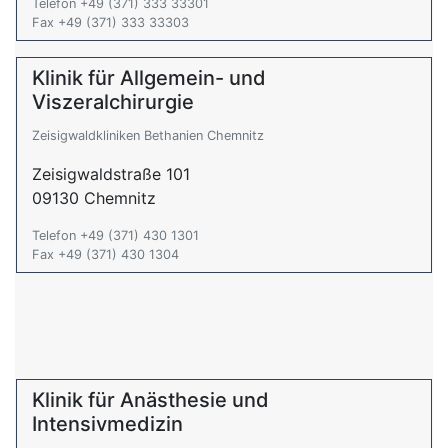
Telefon +49 (371) 333 33301
Fax +49 (371) 333 33303
Klinik für Allgemein- und
Viszeralchirurgie
Zeisigwaldkliniken Bethanien Chemnitz
Zeisigwaldstraße 101
09130 Chemnitz
Telefon +49 (371) 430 1301
Fax +49 (371) 430 1304
Klinik für Anästhesie und
Intensivmedizin