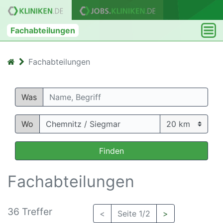
Fachabteilungen
Fachabteilungen
Was
Wo
Finden
Fachabteilungen
36 Treffer
<
Seite 1/2
>