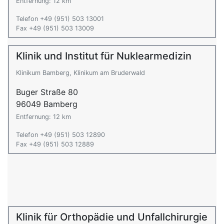
Entfernung: 12 km
Telefon +49 (951) 503 13001
Fax +49 (951) 503 13009
Klinik und Institut für Nuklearmedizin
Klinikum Bamberg, Klinikum am Bruderwald
Buger Straße 80
96049 Bamberg
Entfernung: 12 km
Telefon +49 (951) 503 12890
Fax +49 (951) 503 12889
Klinik für Orthopädie und Unfallchirurgie