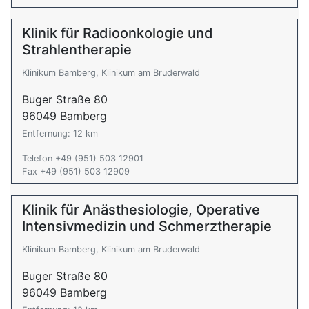
Klinik für Radioonkologie und
Strahlentherapie
Klinikum Bamberg, Klinikum am Bruderwald
Buger Straße 80
96049 Bamberg
Entfernung: 12 km
Telefon +49 (951) 503 12901
Fax +49 (951) 503 12909
Klinik für Anästhesiologie, Operative
Intensivmedizin und Schmerztherapie
Klinikum Bamberg, Klinikum am Bruderwald
Buger Straße 80
96049 Bamberg