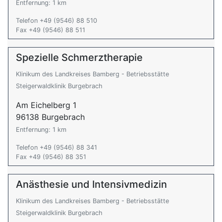
Entfernung: 1 km
Telefon +49 (9546) 88 510
Fax +49 (9546) 88 511
Spezielle Schmerztherapie
Klinikum des Landkreises Bamberg - Betriebsstätte
Steigerwaldklinik Burgebrach
Am Eichelberg 1
96138 Burgebrach
Entfernung: 1 km
Telefon +49 (9546) 88 341
Fax +49 (9546) 88 351
Anästhesie und Intensivmedizin
Klinikum des Landkreises Bamberg - Betriebsstätte
Steigerwaldklinik Burgebrach