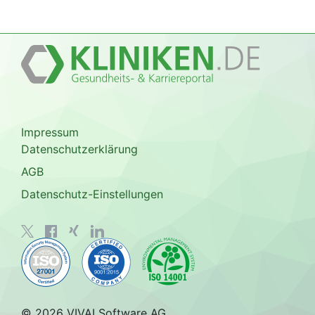
Impressum
Datenschutzerklärung
AGB
Datenschutz-Einstellungen
© 2026 VIVAI Software AG