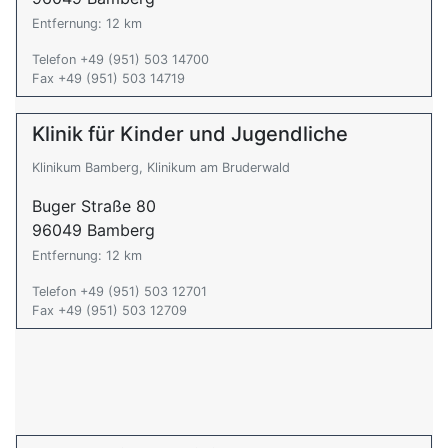
Entfernung: 12 km
Telefon +49 (951) 503 14700
Fax +49 (951) 503 14719
Klinik für Kinder und Jugendliche
Klinikum Bamberg, Klinikum am Bruderwald
Buger Straße 80
96049 Bamberg
Entfernung: 12 km
Telefon +49 (951) 503 12701
Fax +49 (951) 503 12709