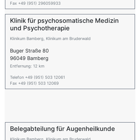
Fax +49 (951) 296059933
Klinik für psychosomatische Medizin
und Psychotherapie
Klinikum Bamberg, Klinikum am Bruderwald
Buger Straße 80
96049 Bamberg
Entfernung: 12 km
Telefon +49 (951) 503 12061
Fax +49 (951) 503 12069
Belegabteilung für Augenheilkunde
Klinikum Bamberg, Klinikum am Bruderwald