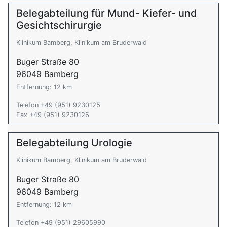
Belegabteilung für Mund- Kiefer- und
Gesichtschirurgie
Klinikum Bamberg, Klinikum am Bruderwald
Buger Straße 80
96049 Bamberg
Entfernung: 12 km
Telefon +49 (951) 9230125
Fax +49 (951) 9230126
Belegabteilung Urologie
Klinikum Bamberg, Klinikum am Bruderwald
Buger Straße 80
96049 Bamberg
Entfernung: 12 km
Telefon +49 (951) 29605990