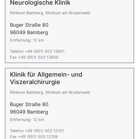
Neurologische Klinik
Klinikum Bamberg, Klinikum am Bruderwald
Buger Straße 80
96049 Bamberg
Entfernung: 12 km
Telefon +49 (951) 503 13601
Fax +49 (951) 503 13609
Klinik für Allgemein- und
Viszeralchirurgie
Klinikum Bamberg, Klinikum am Bruderwald
Buger Straße 80
96049 Bamberg
Entfernung: 12 km
Telefon +49 (951) 503 12101
Fax +49 (951) 503 12109