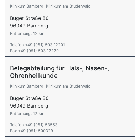
Klinikum Bamberg, Klinikum am Bruderwald
Buger Straße 80
96049 Bamberg
Entfernung: 12 km
Telefon +49 (951) 503 12201
Fax +49 (951) 503 12229
Belegabteilung für Hals-, Nasen-,
Ohrenheilkunde
Klinikum Bamberg, Klinikum am Bruderwald
Buger Straße 80
96049 Bamberg
Entfernung: 12 km
Telefon +49 (951) 53553
Fax +49 (951) 500329