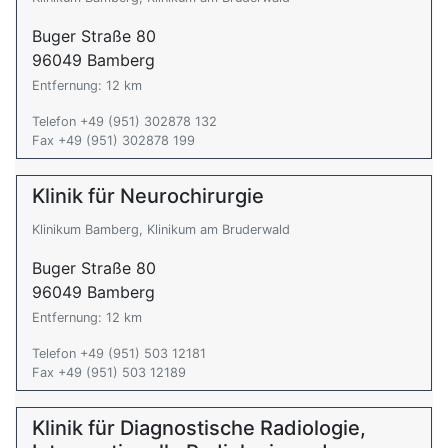
Buger Straße 80
96049 Bamberg
Entfernung: 12 km
Telefon +49 (951) 302878 132
Fax +49 (951) 302878 199
Klinik für Neurochirurgie
Klinikum Bamberg, Klinikum am Bruderwald
Buger Straße 80
96049 Bamberg
Entfernung: 12 km
Telefon +49 (951) 503 12181
Fax +49 (951) 503 12189
Klinik für Diagnostische Radiologie,