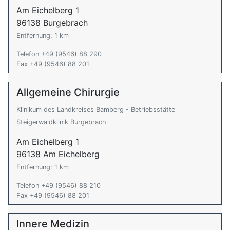
Am Eichelberg 1
96138 Burgebrach
Entfernung: 1 km
Telefon +49 (9546) 88 290
Fax +49 (9546) 88 201
Allgemeine Chirurgie
Klinikum des Landkreises Bamberg - Betriebsstätte
Steigerwaldklinik Burgebrach
Am Eichelberg 1
96138 Am Eichelberg
Entfernung: 1 km
Telefon +49 (9546) 88 210
Fax +49 (9546) 88 201
Innere Medizin