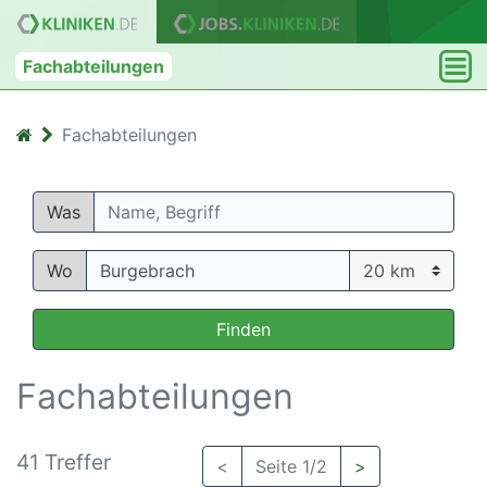
Fachabteilungen
Fachabteilungen
Was
Wo
Finden
Fachabteilungen
41 Treffer
<
Seite 1/2
>