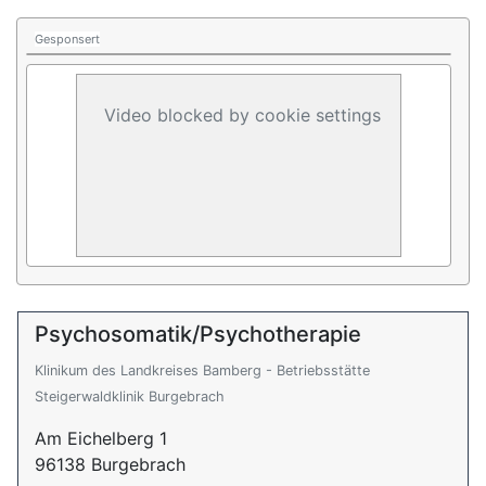
Gesponsert
Video blocked by cookie settings
Psychosomatik/Psychotherapie
Klinikum des Landkreises Bamberg - Betriebsstätte
Steigerwaldklinik Burgebrach
Am Eichelberg 1
96138 Burgebrach