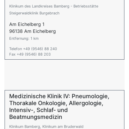
Klinikum des Landkreises Bamberg - Betriebsstätte
Steigerwaldklinik Burgebrach
Am Eichelberg 1
96138 Am Eichelberg
Entfernung: 1 km
Telefon +49 (9546) 88 240
Fax +49 (9546) 88 203
Medizinische Klinik IV: Pneumologie,
Thorakale Onkologie, Allergologie,
Intensiv-, Schlaf- und
Beatmungsmedizin
Klinikum Bamberg, Klinikum am Bruderwald