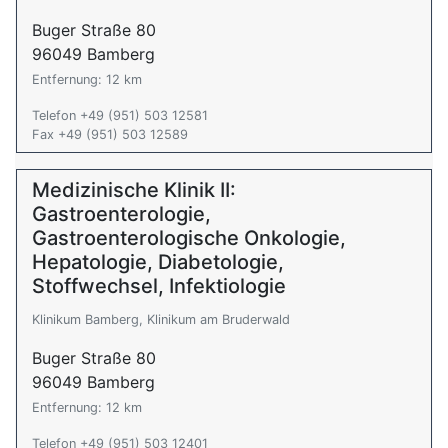
Buger Straße 80
96049 Bamberg
Entfernung: 12 km
Telefon +49 (951) 503 12581
Fax +49 (951) 503 12589
Medizinische Klinik II:
Gastroenterologie,
Gastroenterologische Onkologie,
Hepatologie, Diabetologie,
Stoffwechsel, Infektiologie
Klinikum Bamberg, Klinikum am Bruderwald
Buger Straße 80
96049 Bamberg
Entfernung: 12 km
Telefon +49 (951) 503 12401