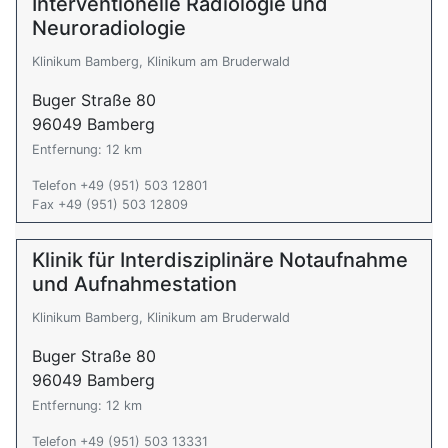
Interventionelle Radiologie und
Neuroradiologie
Klinikum Bamberg, Klinikum am Bruderwald
Buger Straße 80
96049 Bamberg
Entfernung: 12 km
Telefon +49 (951) 503 12801
Fax +49 (951) 503 12809
Klinik für Interdisziplinäre Notaufnahme
und Aufnahmestation
Klinikum Bamberg, Klinikum am Bruderwald
Buger Straße 80
96049 Bamberg
Entfernung: 12 km
Telefon +49 (951) 503 13331