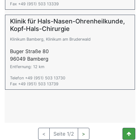
Fax +49 (951) 503 13339
Klinik für Hals-Nasen-Ohrenheilkunde,
Kopf-Hals-Chirurgie
Klinikum Bamberg, Klinikum am Bruderwald
Buger Straße 80
96049 Bamberg
Entfernung: 12 km
Telefon +49 (951) 503 13730
Fax +49 (951) 503 13739
<
Seite 1/2
>