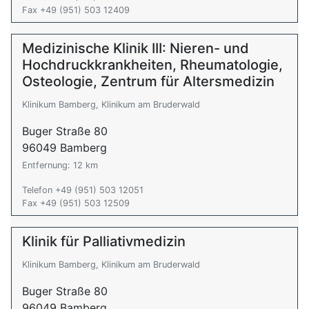
Fax +49 (951) 503 12409
Medizinische Klinik III: Nieren- und
Hochdruckkrankheiten, Rheumatologie,
Osteologie, Zentrum für Altersmedizin
Klinikum Bamberg, Klinikum am Bruderwald
Buger Straße 80
96049 Bamberg
Entfernung: 12 km
Telefon +49 (951) 503 12051
Fax +49 (951) 503 12509
Klinik für Palliativmedizin
Klinikum Bamberg, Klinikum am Bruderwald
Buger Straße 80
96049 Bamberg