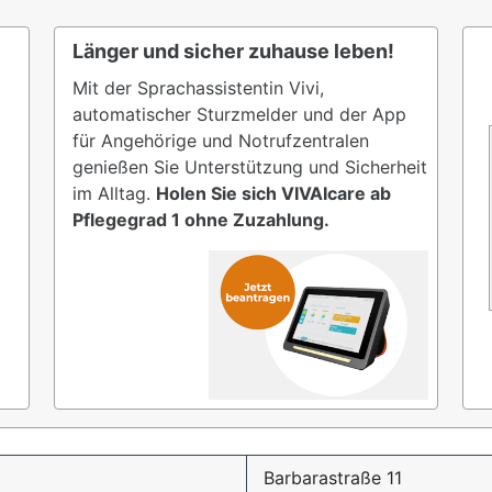
Länger und sicher zuhause leben!
Mit der Sprachassistentin Vivi,
automatischer Sturzmelder und der App
für Angehörige und Notrufzentralen
genießen Sie Unterstützung und Sicherheit
im Alltag.
Holen Sie sich VIVAIcare ab
Pflegegrad 1 ohne Zuzahlung.
Barbarastraße 11