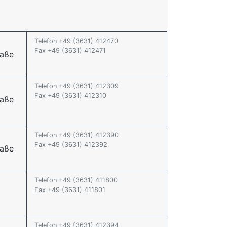
Telefon +49 (3631) 412470
Fax +49 (3631) 412471
raße
Telefon +49 (3631) 412309
Fax +49 (3631) 412310
raße
Telefon +49 (3631) 412390
Fax +49 (3631) 412392
raße
Telefon +49 (3631) 411800
Fax +49 (3631) 411801
Telefon +49 (3631) 412394