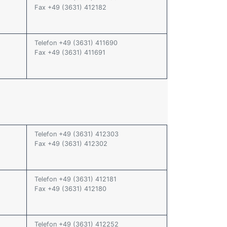
Fax +49 (3631) 412182
Telefon +49 (3631) 411690
Fax +49 (3631) 411691
Telefon +49 (3631) 412303
Fax +49 (3631) 412302
Telefon +49 (3631) 412181
Fax +49 (3631) 412180
Telefon +49 (3631) 412252