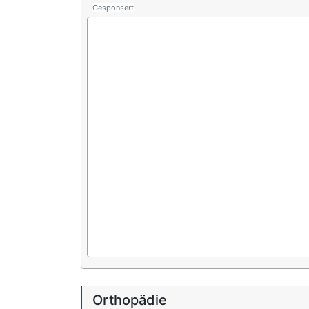
Gesponsert
Orthopädie