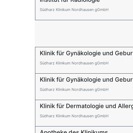
Südharz Klinikum Nordhausen gGmbH
Klinik für Gynäkologie und Gebur
Südharz Klinikum Nordhausen gGmbH
Klinik für Gynäkologie und Gebur
Südharz Klinikum Nordhausen gGmbH
Klinik für Dermatologie und Aller
Südharz Klinikum Nordhausen gGmbH
Apotheke des Klinikums