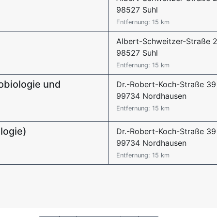
98527 Suhl
Entfernung: 15 km
Albert-Schweitzer-Straße 
98527 Suhl
Entfernung: 15 km
robiologie und
Dr.-Robert-Koch-Straße 39
99734 Nordhausen
Entfernung: 15 km
ologie)
Dr.-Robert-Koch-Straße 39
99734 Nordhausen
Entfernung: 15 km