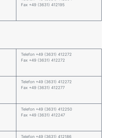
Fax +49 (3631) 412195
Telefon +49 (3631) 412272
Fax +49 (3631) 412272
Telefon +49 (3631) 412272
Fax +49 (3631) 412277
Telefon +49 (3631) 412250
Fax +49 (3631) 412247
Telefon +49 (3631) 412186