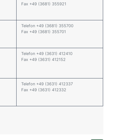
Fax +49 (3681) 355921
2
Telefon +49 (3681) 355700
Fax +49 (3681) 355701
Telefon +49 (3631) 412410
Fax +49 (3631) 412152
Telefon +49 (3631) 412337
Fax +49 (3631) 412332