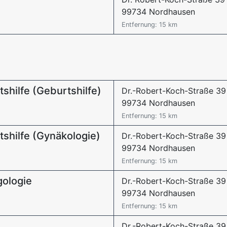
99734 Nordhausen
Entfernung: 15 km
tshilfe (Geburtshilfe)
Dr.-Robert-Koch-Straße 39
99734 Nordhausen
Entfernung: 15 km
tshilfe (Gynäkologie)
Dr.-Robert-Koch-Straße 39
99734 Nordhausen
Entfernung: 15 km
gologie
Dr.-Robert-Koch-Straße 39
99734 Nordhausen
Entfernung: 15 km
Dr.-Robert-Koch-Straße 39