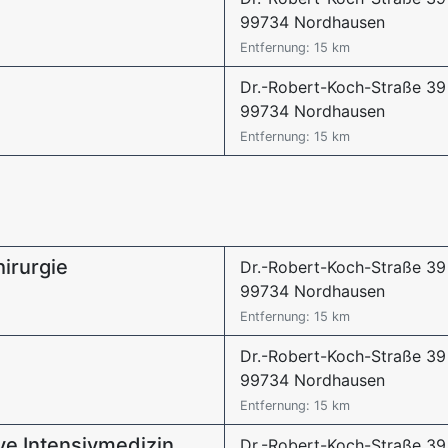
99734 Nordhausen
Entfernung: 15 km
Dr.-Robert-Koch-Straße 39
99734 Nordhausen
Entfernung: 15 km
hirurgie
Dr.-Robert-Koch-Straße 39
99734 Nordhausen
Entfernung: 15 km
Dr.-Robert-Koch-Straße 39
99734 Nordhausen
Entfernung: 15 km
ive Intensivmedizin
Dr.-Robert-Koch-Straße 39