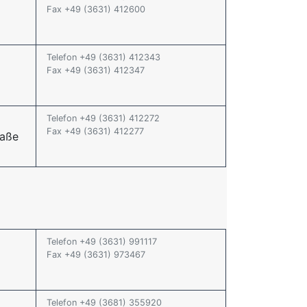
Fax +49 (3631) 412600
Telefon +49 (3631) 412343
Fax +49 (3631) 412347
Telefon +49 (3631) 412272
Fax +49 (3631) 412277
raße
Telefon +49 (3631) 991117
Fax +49 (3631) 973467
2
Telefon +49 (3681) 355920