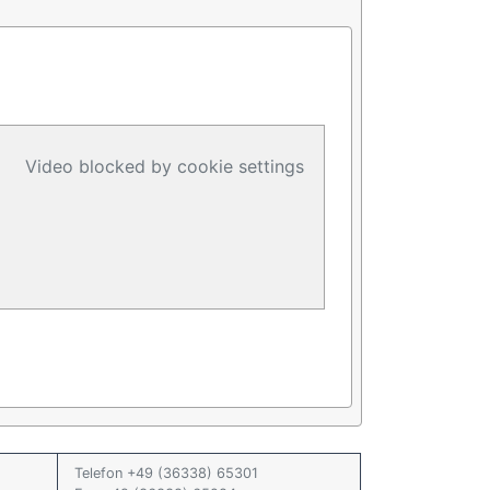
Video blocked by cookie settings
Telefon +49 (36338) 65301