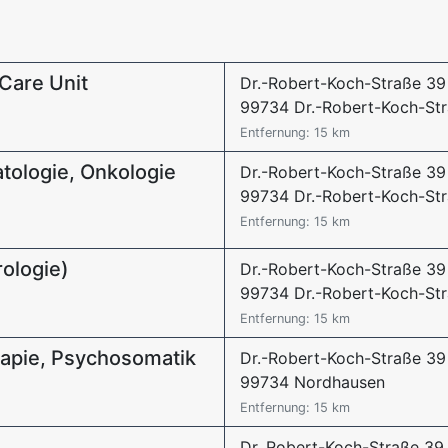
Care Unit
Dr.-Robert-Koch-Straße 39
99734 Dr.-Robert-Koch-St
Entfernung: 15 km
matologie, Onkologie
Dr.-Robert-Koch-Straße 39
99734 Dr.-Robert-Koch-St
Entfernung: 15 km
rologie)
Dr.-Robert-Koch-Straße 39
99734 Dr.-Robert-Koch-St
Entfernung: 15 km
erapie, Psychosomatik
Dr.-Robert-Koch-Straße 39
99734 Nordhausen
Entfernung: 15 km
Dr. Robert-Koch-Straße 39