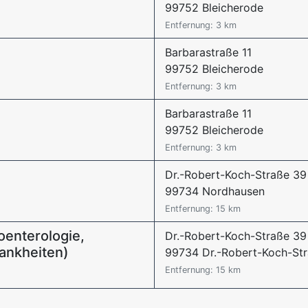
99752 Bleicherode
Entfernung: 3 km
Barbarastraße 11
99752 Bleicherode
Entfernung: 3 km
Barbarastraße 11
99752 Bleicherode
Entfernung: 3 km
Dr.-Robert-Koch-Straße 39
99734 Nordhausen
Entfernung: 15 km
roenterologie,
Dr.-Robert-Koch-Straße 39
ankheiten)
99734 Dr.-Robert-Koch-St
Entfernung: 15 km