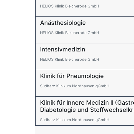
HELIOS Klinik Bleicherode GmbH
Anästhesiologie
HELIOS Klinik Bleicherode GmbH
Intensivmedizin
HELIOS Klinik Bleicherode GmbH
Klinik für Pneumologie
Südharz Klinikum Nordhausen gGmbH
Klinik für Innere Medizin II (Gast
Diabetologie und Stoffwechselkr
Südharz Klinikum Nordhausen gGmbH