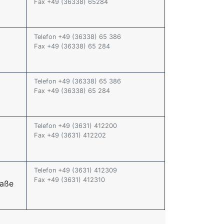
Fax +49 (36338) 65284
Telefon +49 (36338) 65 386
Fax +49 (36338) 65 284
Telefon +49 (36338) 65 386
Fax +49 (36338) 65 284
Telefon +49 (3631) 412200
Fax +49 (3631) 412202
Telefon +49 (3631) 412309
Fax +49 (3631) 412310
raße