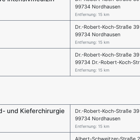
99734 Nordhausen
Entfernung: 15 km
Dr.-Robert-Koch-Straße 39
99734 Nordhausen
Entfernung: 15 km
Dr.-Robert-Koch-Straße 39
99734 Dr.-Robert-Koch-St
Entfernung: 15 km
- und Kieferchirurgie
Dr.-Robert-Koch-Straße 39
99734 Nordhausen
Entfernung: 15 km
Albert-Schweitzer-Straße 