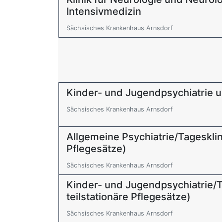
Intensivmedizin
Sächsisches Krankenhaus Arnsdorf
Kinder- und Jugendpsychiatrie u
Sächsisches Krankenhaus Arnsdorf
Allgemeine Psychiatrie/Tagesklini
Pflegesätze)
Sächsisches Krankenhaus Arnsdorf
Kinder- und Jugendpsychiatrie/Ta
teilstationäre Pflegesätze)
Sächsisches Krankenhaus Arnsdorf