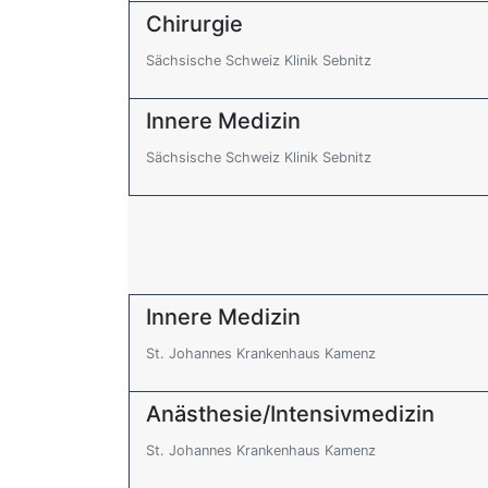
Chirurgie
Sächsische Schweiz Klinik Sebnitz
Innere Medizin
Sächsische Schweiz Klinik Sebnitz
Innere Medizin
St. Johannes Krankenhaus Kamenz
Anästhesie/Intensivmedizin
St. Johannes Krankenhaus Kamenz