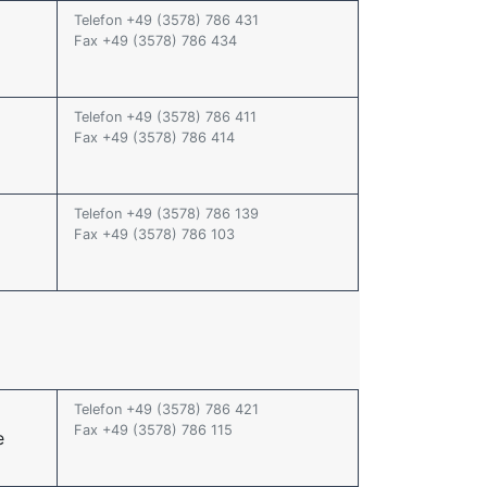
Telefon +49 (3578) 786 431
Fax +49 (3578) 786 434
Telefon +49 (3578) 786 411
Fax +49 (3578) 786 414
Telefon +49 (3578) 786 139
Fax +49 (3578) 786 103
Telefon +49 (3578) 786 421
Fax +49 (3578) 786 115
e