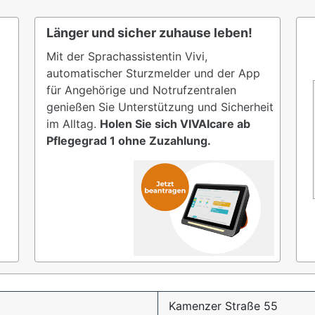
Länger und sicher zuhause leben!
Mit der Sprachassistentin Vivi,
automatischer Sturzmelder und der App
für Angehörige und Notrufzentralen
genießen Sie Unterstützung und Sicherheit
im Alltag.
Holen Sie sich VIVAIcare ab
Pflegegrad 1 ohne Zuzahlung.
Kamenzer Straße 55