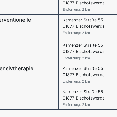
01877 Bischofswerda
Entfernung: 2 km
erventionelle
Kamenzer Straße 55
01877 Bischofswerda
Entfernung: 2 km
Kamenzer Straße 55
01877 Bischofswerda
Entfernung: 2 km
tensivtherapie
Kamenzer Straße 55
01877 Bischofswerda
Entfernung: 2 km
Kamenzer Straße 55
01877 Bischofswerda
Entfernung: 2 km