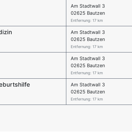
Am Stadtwall 3
02625 Bautzen
Entfernung: 17 km
dizin
Am Stadtwall 3
02625 Bautzen
Entfernung: 17 km
Am Stadtwall 3
02625 Bautzen
Entfernung: 17 km
eburtshilfe
Am Stadtwall 3
02625 Bautzen
Entfernung: 17 km