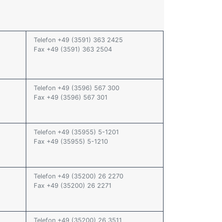
Telefon +49 (3591) 363 2425
Fax +49 (3591) 363 2504
Telefon +49 (3596) 567 300
Fax +49 (3596) 567 301
Telefon +49 (35955) 5-1201
Fax +49 (35955) 5-1210
Telefon +49 (35200) 26 2270
Fax +49 (35200) 26 2271
Telefon +49 (35200) 26 3511