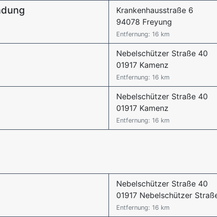
indung
Krankenhausstraße 6
94078 Freyung
Entfernung: 16 km
Nebelschützer Straße 40
01917 Kamenz
Entfernung: 16 km
Nebelschützer Straße 40
01917 Kamenz
Entfernung: 16 km
Nebelschützer Straße 40
01917 Nebelschützer Straß
Entfernung: 16 km