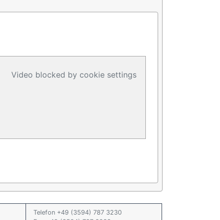
Video blocked by cookie settings
Telefon +49 (3594) 787 3230