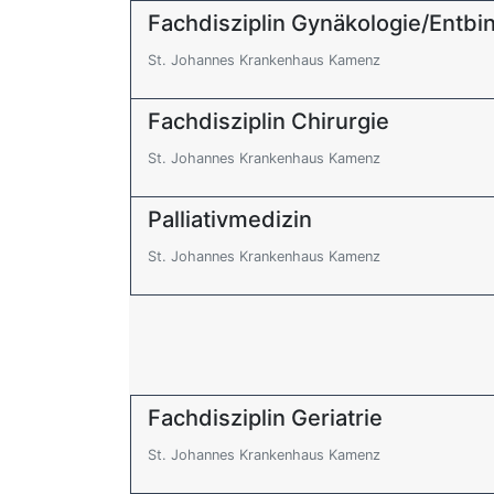
Fachdisziplin Gynäkologie/Entb
St. Johannes Krankenhaus Kamenz
Fachdisziplin Chirurgie
St. Johannes Krankenhaus Kamenz
Palliativmedizin
St. Johannes Krankenhaus Kamenz
Fachdisziplin Geriatrie
St. Johannes Krankenhaus Kamenz