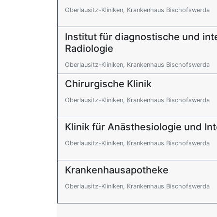
Oberlausitz-Kliniken, Krankenhaus Bischofswerda
Institut für diagnostische und int
Radiologie
Oberlausitz-Kliniken, Krankenhaus Bischofswerda
Chirurgische Klinik
Oberlausitz-Kliniken, Krankenhaus Bischofswerda
Klinik für Anästhesiologie und In
Oberlausitz-Kliniken, Krankenhaus Bischofswerda
Krankenhausapotheke
Oberlausitz-Kliniken, Krankenhaus Bischofswerda