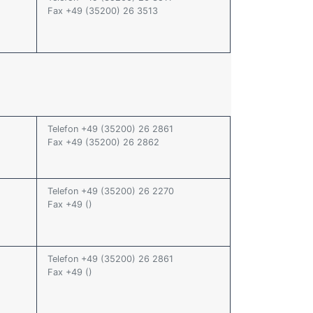
Fax +49 (35200) 26 3513
Telefon +49 (35200) 26 2861
Fax +49 (35200) 26 2862
Telefon +49 (35200) 26 2270
Fax +49 ()
Telefon +49 (35200) 26 2861
Fax +49 ()