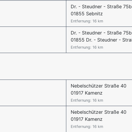
Dr. - Steudner - Straße 75b
01855 Sebnitz
Entfernung: 16 km
Dr. - Steudner - Straße 75b
01855 Dr. - Steudner - Str
Entfernung: 16 km
Nebelschützer Straße 40
01917 Kamenz
Entfernung: 16 km
Nebelschützer Straße 40
01917 Kamenz
Entfernung: 16 km