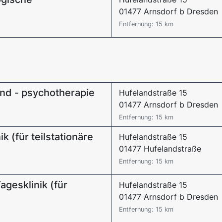
01477 Arnsdorf b Dresden
Entfernung: 15 km
nd - psychotherapie
Hufelandstraße 15
01477 Arnsdorf b Dresden
Entfernung: 15 km
k (für teilstationäre
Hufelandstraße 15
01477 Hufelandstraße
Entfernung: 15 km
gesklinik (für
Hufelandstraße 15
01477 Arnsdorf b Dresden
Entfernung: 15 km