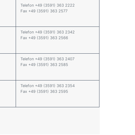
Telefon +49 (3591) 363 2222
Fax +49 (3591) 363 2577
Telefon +49 (3591) 363 2342
Fax +49 (3591) 363 2566
Telefon +49 (3591) 363 2407
Fax +49 (3591) 363 2585
Telefon +49 (3591) 363 2354
Fax +49 (3591) 363 2595