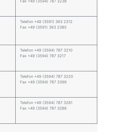
Fax +49 (3594) 787 3238
Telefon +49 (3591) 363 2312
Fax +49 (3591) 363 2385
Telefon +49 (3594) 787 3210
Fax +49 (3594) 787 3217
Telefon +49 (3594) 787 3220
Fax +49 (3594) 787 3399
Telefon +49 (3594) 787 3281
Fax +49 (3594) 787 3288