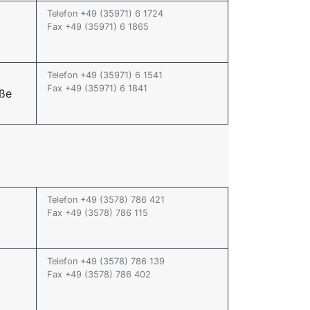
Telefon +49 (35971) 6 1724
Fax +49 (35971) 6 1865
Telefon +49 (35971) 6 1541
Fax +49 (35971) 6 1841
aße
Telefon +49 (3578) 786 421
Fax +49 (3578) 786 115
Telefon +49 (3578) 786 139
Fax +49 (3578) 786 402