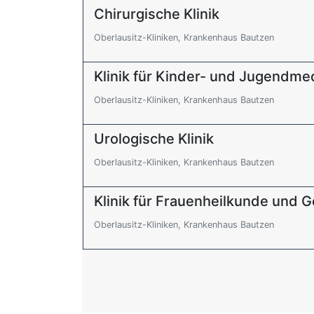
Chirurgische Klinik
Oberlausitz-Kliniken, Krankenhaus Bautzen
Klinik für Kinder- und Jugendme
Oberlausitz-Kliniken, Krankenhaus Bautzen
Urologische Klinik
Oberlausitz-Kliniken, Krankenhaus Bautzen
Klinik für Frauenheilkunde und G
Oberlausitz-Kliniken, Krankenhaus Bautzen