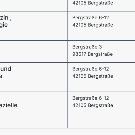
42105 Bergstraße
zin ,
Bergstraße 6-12
gie
42105 Bergstraße
Bergstraße 3
98617 Bergstraße
- und
Bergstraße 6-12
e
42105 Bergstraße
d
Bergstraße 6-12
zielle
42105 Bergstraße