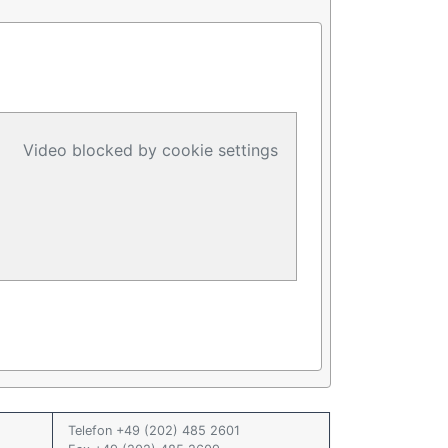
Video blocked by cookie settings
Telefon +49 (202) 485 2601