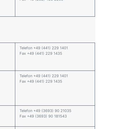
Telefon +49 (441) 229 1401
Fax +49 (441) 229 1435
Telefon +49 (441) 229 1401
Fax +49 (441) 229 1435
Telefon +49 (3693) 90 21035
Fax +49 (3693) 90 181543