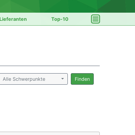
Lieferanten
Top-10
Alle Schwerpunkte
Finden