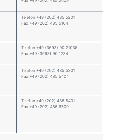
Fax +49 (202) 485 2609
Telefon +49 (202) 485 5201
Fax +49 (202) 485 5104
Telefon +49 (3693) 90 21035
Fax +49 (3693) 90 1234
Telefon +49 (202) 485 5301
Fax +49 (202) 485 5404
Telefon +49 (202) 485 5401
Fax +49 (202) 485 6509