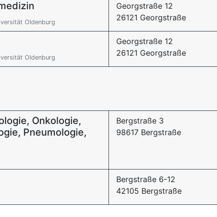
lmedizin
Georgstraße 12
26121 Georgstraße
versität Oldenburg
Georgstraße 12
26121 Georgstraße
versität Oldenburg
ologie, Onkologie,
Bergstraße 3
logie, Pneumologie,
98617 Bergstraße
Bergstraße 6-12
42105 Bergstraße