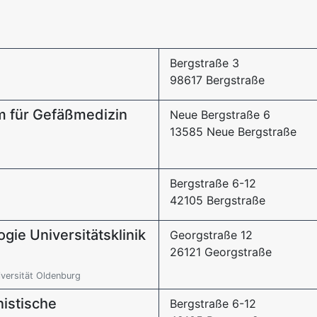
Bergstraße 3
98617 Bergstraße
um für Gefäßmedizin
Neue Bergstraße 6
13585 Neue Bergstraße
Bergstraße 6-12
42105 Bergstraße
gie Universitätsklinik
Georgstraße 12
26121 Georgstraße
versität Oldenburg
rnistische
Bergstraße 6-12