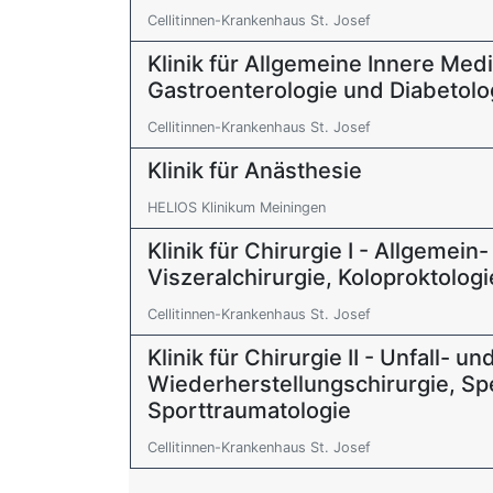
Cellitinnen-Krankenhaus St. Josef
Klinik für Allgemeine Innere Medi
Gastroenterologie und Diabetolo
Cellitinnen-Krankenhaus St. Josef
Klinik für Anästhesie
HELIOS Klinikum Meiningen
Klinik für Chirurgie I - Allgemein
Viszeralchirurgie, Koloproktologi
Cellitinnen-Krankenhaus St. Josef
Klinik für Chirurgie II - Unfall- un
Wiederherstellungschirurgie, Spe
Sporttraumatologie
Cellitinnen-Krankenhaus St. Josef