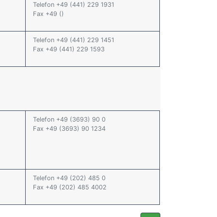
Telefon +49 (441) 229 1931
Fax +49 ()
Telefon +49 (441) 229 1451
Fax +49 (441) 229 1593
Telefon +49 (3693) 90 0
Fax +49 (3693) 90 1234
Telefon +49 (202) 485 0
Fax +49 (202) 485 4002