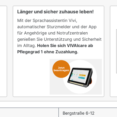
Länger und sicher zuhause leben!
Mit der Sprachassistentin Vivi,
automatischer Sturzmelder und der App
für Angehörige und Notrufzentralen
genießen Sie Unterstützung und Sicherheit
im Alltag.
Holen Sie sich VIVAIcare ab
Pflegegrad 1 ohne Zuzahlung.
e
Bergstraße 6-12