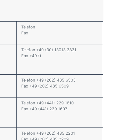
Telefon
Fax
Telefon +49 (30) 13013 2821
Fax +49 ()
Telefon +49 (202) 485 6503
Fax +49 (202) 485 6509
Telefon +49 (441) 229 1610
Fax +49 (441) 229 1607
Telefon +49 (202) 485 2201
Fax +49 (202) 485 2209