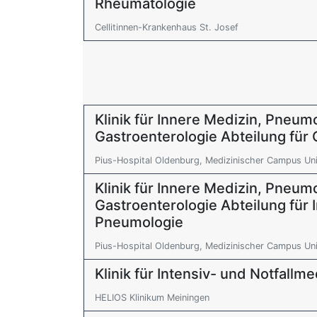
Rheumatologie
Cellitinnen-Krankenhaus St. Josef
Klinik für Innere Medizin, Pneum
Gastroenterologie Abteilung für 
Pius-Hospital Oldenburg, Medizinischer Campus Uni
Klinik für Innere Medizin, Pneum
Gastroenterologie Abteilung für
Pneumologie
Pius-Hospital Oldenburg, Medizinischer Campus Uni
Klinik für Intensiv- und Notfallme
HELIOS Klinikum Meiningen