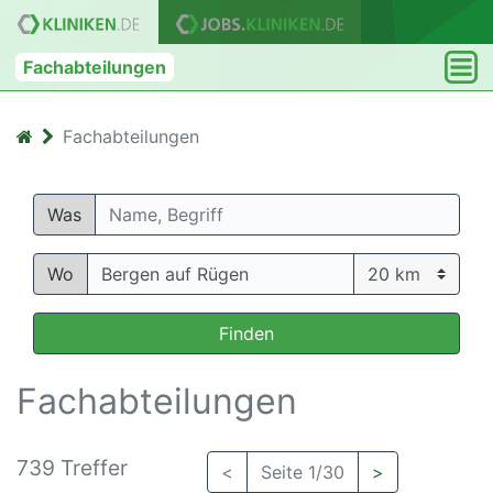
Fachabteilungen
Fachabteilungen
Was
Wo
Finden
Fachabteilungen
739 Treffer
<
Seite 1/30
>