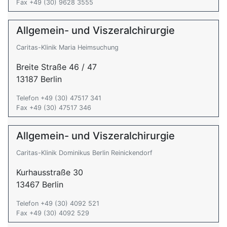
Fax +49 (30) 9628 3555
Allgemein- und Viszeralchirurgie
Caritas-Klinik Maria Heimsuchung
Breite Straße 46 / 47
13187 Berlin
Telefon +49 (30) 47517 341
Fax +49 (30) 47517 346
Allgemein- und Viszeralchirurgie
Caritas-Klinik Dominikus Berlin Reinickendorf
Kurhausstraße 30
13467 Berlin
Telefon +49 (30) 4092 521
Fax +49 (30) 4092 529