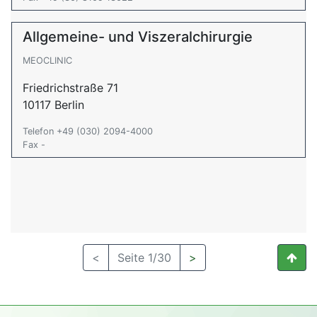
Allgemeine- und Viszeralchirurgie
MEOCLINIC
Friedrichstraße 71
10117 Berlin
Telefon +49 (030) 2094-4000
Fax -
<
Seite 1/30
>