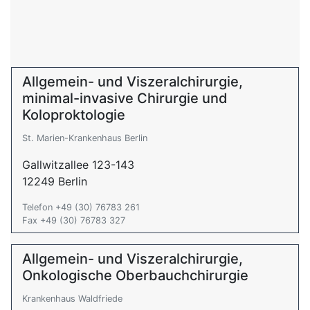
Allgemein- und Viszeralchirurgie,
minimal-invasive Chirurgie und
Koloproktologie
St. Marien-Krankenhaus Berlin
Gallwitzallee 123-143
12249 Berlin
Telefon +49 (30) 76783 261
Fax +49 (30) 76783 327
Allgemein- und Viszeralchirurgie,
Onkologische Oberbauchchirurgie
Krankenhaus Waldfriede