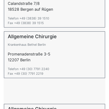
Calandstraße 7/8
18528 Bergen auf Rügen
Telefon +49 (3838) 39 1510
Fax +49 (3838) 39 1515
Allgemeine Chirurgie
Krankenhaus Bethel Berlin
Promenadenstraße 3-5
12207 Berlin
Telefon +49 (30) 7791 2240
Fax +49 (30) 7791 2219