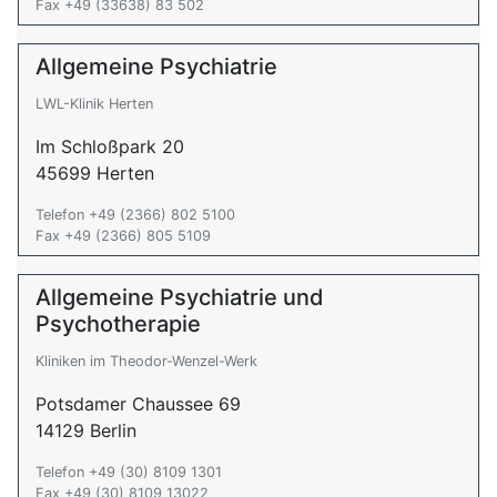
Fax +49 (33638) 83 502
Allgemeine Psychiatrie
LWL-Klinik Herten
Im Schloßpark 20
45699 Herten
Telefon +49 (2366) 802 5100
Fax +49 (2366) 805 5109
Allgemeine Psychiatrie und
Psychotherapie
Kliniken im Theodor-Wenzel-Werk
Potsdamer Chaussee 69
14129 Berlin
Telefon +49 (30) 8109 1301
Fax +49 (30) 8109 13022