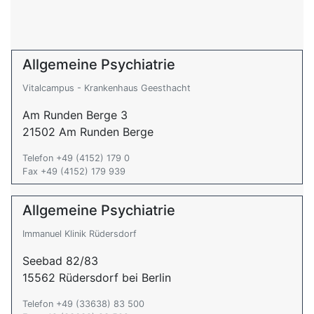
Allgemeine Psychiatrie
Vitalcampus - Krankenhaus Geesthacht
Am Runden Berge 3
21502 Am Runden Berge
Telefon +49 (4152) 179 0
Fax +49 (4152) 179 939
Allgemeine Psychiatrie
Immanuel Klinik Rüdersdorf
Seebad 82/83
15562 Rüdersdorf bei Berlin
Telefon +49 (33638) 83 500