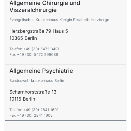
Allgemeine Chirurgie und
Viszeralchirurgie
Evangelisches Krankenhaus Königin Elisabeth Herzberge
Herzbergstraße 79 Haus 5
10365 Berlin
Telefon +49 (30) 5472 3491
Fax +49 (30) 5472 299686
Allgemeine Psychiatrie
Bundeswehrkrankenhaus Berlin
Scharnhorststraße 13
10115 Berlin
Telefon +49 (30) 2841 1601
Fax +49 (30) 2841 1603