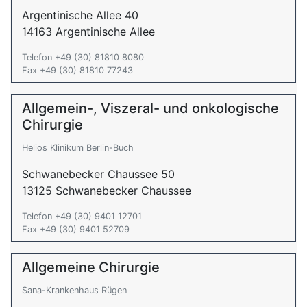
Argentinische Allee 40
14163 Argentinische Allee
Telefon +49 (30) 81810 8080
Fax +49 (30) 81810 77243
Allgemein-, Viszeral- und onkologische
Chirurgie
Helios Klinikum Berlin-Buch
Schwanebecker Chaussee 50
13125 Schwanebecker Chaussee
Telefon +49 (30) 9401 12701
Fax +49 (30) 9401 52709
Allgemeine Chirurgie
Sana-Krankenhaus Rügen