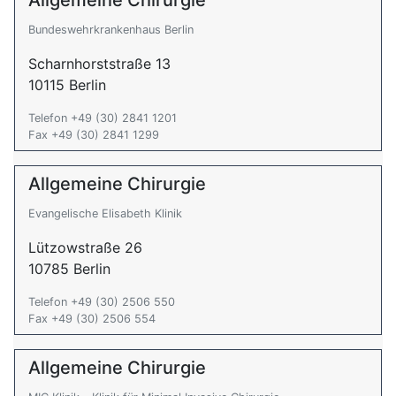
Allgemeine Chirurgie
Bundeswehrkrankenhaus Berlin
Scharnhorststraße 13
10115 Berlin
Telefon +49 (30) 2841 1201
Fax +49 (30) 2841 1299
Allgemeine Chirurgie
Evangelische Elisabeth Klinik
Lützowstraße 26
10785 Berlin
Telefon +49 (30) 2506 550
Fax +49 (30) 2506 554
Allgemeine Chirurgie