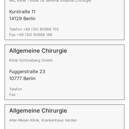
MIC Klinik - Klinik für Minimal Invasive Chirurgie
Kurstraße 11
14129 Berlin
Telefon +49 (30) 80988 155
Fax +49 (30) 80988 188
Allgemeine Chirurgie
Klinik Schöneberg GmbH
Fuggerstraße 23
10777 Berlin
Telefon
Fax -
Allgemeine Chirurgie
Aller-Weser-Klinik, Krankenhaus Verden