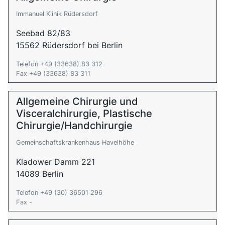
Immanuel Klinik Rüdersdorf
Seebad 82/83
15562 Rüdersdorf bei Berlin
Telefon +49 (33638) 83 312
Fax +49 (33638) 83 311
Allgemeine Chirurgie und
Visceralchirurgie, Plastische
Chirurgie/Handchirurgie
Gemeinschaftskrankenhaus Havelhöhe
Kladower Damm 221
14089 Berlin
Telefon +49 (30) 36501 296
Fax -