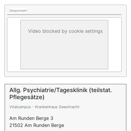
Gesponsert
Video blocked by cookie settings
Allg. Psychiatrie/Tagesklinik (teilstat.
Pflegesätze)
Vitalcampus - Krankenhaus Geesthacht
Am Runden Berge 3
21502 Am Runden Berge