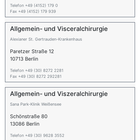
Telefon +49 (4152) 179 0
Fax +49 (4152) 179 939
Allgemein- und Visceralchirurgie
Alexianer St. Gertrauden-Krankenhaus
Paretzer Straße 12
10713 Berlin
Telefon +49 (30) 8272 2281
Fax +49 (30) 8272 292281
Allgemein- und Viszeralchirurgie
Sana Park-Klinik Weißensee
Schönstraße 80
13086 Berlin
Telefon +49 (30) 9628 3552