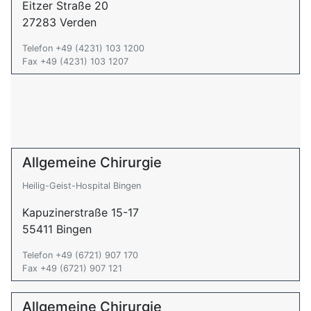
Eitzer Straße 20
27283 Verden
Telefon +49 (4231) 103 1200
Fax +49 (4231) 103 1207
Allgemeine Chirurgie
Heilig-Geist-Hospital Bingen
Kapuzinerstraße 15-17
55411 Bingen
Telefon +49 (6721) 907 170
Fax +49 (6721) 907 121
Allgemeine Chirurgie