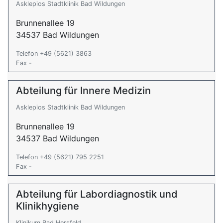
Asklepios Stadtklinik Bad Wildungen
Brunnenallee 19
34537 Bad Wildungen
Telefon +49 (5621) 3863
Fax -
Abteilung für Innere Medizin
Asklepios Stadtklinik Bad Wildungen
Brunnenallee 19
34537 Bad Wildungen
Telefon +49 (5621) 795 2251
Fax -
Abteilung für Labordiagnostik und
Klinikhygiene
Klinikum Bad Hersfeld