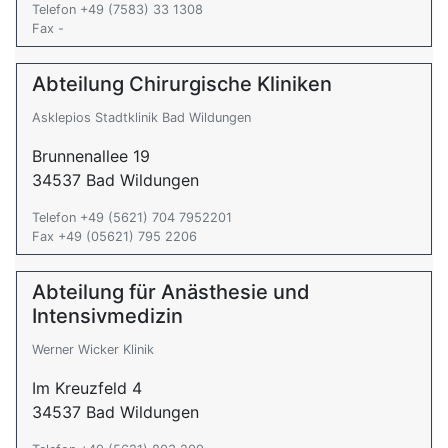
Telefon +49 (7583) 33 1308
Fax -
Abteilung Chirurgische Kliniken
Asklepios Stadtklinik Bad Wildungen
Brunnenallee 19
34537 Bad Wildungen
Telefon +49 (5621) 704 7952201
Fax +49 (05621) 795 2206
Abteilung für Anästhesie und
Intensivmedizin
Werner Wicker Klinik
Im Kreuzfeld 4
34537 Bad Wildungen