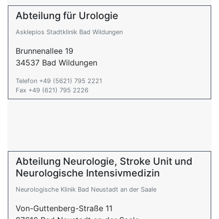
Abteilung für Urologie
Asklepios Stadtklinik Bad Wildungen
Brunnenallee 19
34537 Bad Wildungen
Telefon +49 (5621) 795 2221
Fax +49 (621) 795 2226
Abteilung Neurologie, Stroke Unit und
Neurologische Intensivmedizin
Neurologische Klinik Bad Neustadt an der Saale
Von-Guttenberg-Straße 11