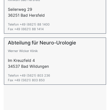
Seilerweg 29
36251 Bad Hersfeld
Telefon +49 (6621) 88 1400
Fax +49 (6621) 88 1414
Abteilung für Neuro-Urologie
Werner Wicker Klinik
Im Kreuzfeld 4
34537 Bad Wildungen
Telefon +49 (5621) 803 236
Fax +49 (5621) 803 850