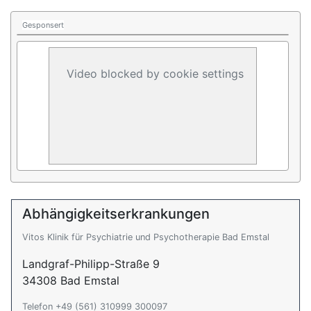
Gesponsert
Video blocked by cookie settings
Abhängigkeitserkrankungen
Vitos Klinik für Psychiatrie und Psychotherapie Bad Emstal
Landgraf-Philipp-Straße 9
34308 Bad Emstal
Telefon +49 (561) 310999 300097