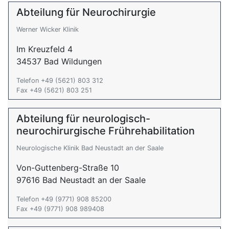
Abteilung für Neurochirurgie
Werner Wicker Klinik
Im Kreuzfeld 4
34537 Bad Wildungen
Telefon +49 (5621) 803 312
Fax +49 (5621) 803 251
Abteilung für neurologisch-
neurochirurgische Frührehabilitation
Neurologische Klinik Bad Neustadt an der Saale
Von-Guttenberg-Straße 10
97616 Bad Neustadt an der Saale
Telefon +49 (9771) 908 85200
Fax +49 (9771) 908 989408