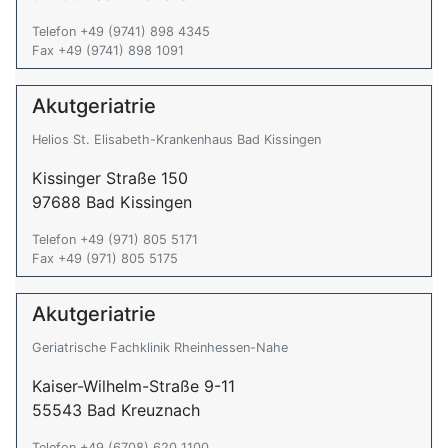
Telefon +49 (9741) 898 4345
Fax +49 (9741) 898 1091
Akutgeriatrie
Helios St. Elisabeth-Krankenhaus Bad Kissingen
Kissinger Straße 150
97688 Bad Kissingen
Telefon +49 (971) 805 5171
Fax +49 (971) 805 5175
Akutgeriatrie
Geriatrische Fachklinik Rheinhessen-Nahe
Kaiser-Wilhelm-Straße 9-11
55543 Bad Kreuznach
Telefon +49 (6708) 620 1100