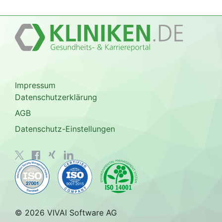
Impressum
Datenschutzerklärung
AGB
Datenschutz-Einstellungen
© 2026 VIVAI Software AG