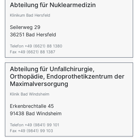
Abteilung für Nuklearmedizin
Klinikum Bad Hersfeld
Seilerweg 29
36251 Bad Hersfeld
Telefon +49 (6621) 88 1380
Fax +49 (6621) 88 1387
Abteilung für Unfallchirurgie,
Orthopädie, Endoprothetikzentrum der
Maximalversorgung
Klinik Bad Windsheim
Erkenbrechtalle 45
91438 Bad Windsheim
Telefon +49 (9841) 99 101
Fax +49 (9841) 99 103