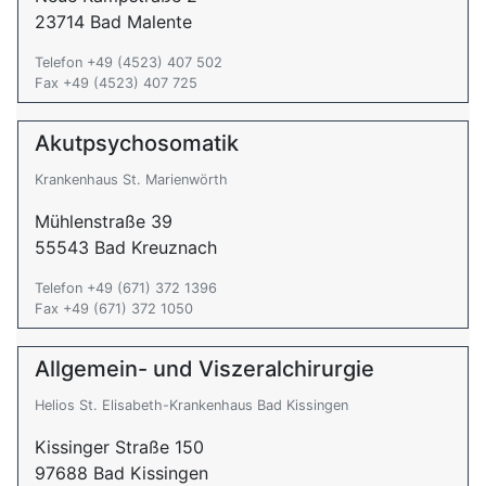
23714 Bad Malente
Telefon +49 (4523) 407 502
Fax +49 (4523) 407 725
Akutpsychosomatik
Krankenhaus St. Marienwörth
Mühlenstraße 39
55543 Bad Kreuznach
Telefon +49 (671) 372 1396
Fax +49 (671) 372 1050
Allgemein- und Viszeralchirurgie
Helios St. Elisabeth-Krankenhaus Bad Kissingen
Kissinger Straße 150
97688 Bad Kissingen