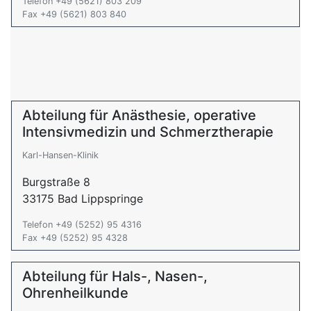
Telefon +49 (5621) 803 209
Fax +49 (5621) 803 840
Abteilung für Anästhesie, operative
Intensivmedizin und Schmerztherapie
Karl-Hansen-Klinik
Burgstraße 8
33175 Bad Lippspringe
Telefon +49 (5252) 95 4316
Fax +49 (5252) 95 4328
Abteilung für Hals-, Nasen-,
Ohrenheilkunde