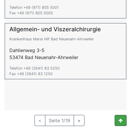
Telefon +49 (971) 805 5001
Fax +49 (971) 805 5005
Allgemein- und Viszeralchirurgie
Krankenhaus Maria Hilf Bad Neuenahr-Ahrweiler
Dahlienweg 3-5
53474 Bad Neuenahr-Ahrweiler
Telefon +49 (2641) 83 5250
Fax +49 (2641) 83 1250
<
Seite 1/19
>