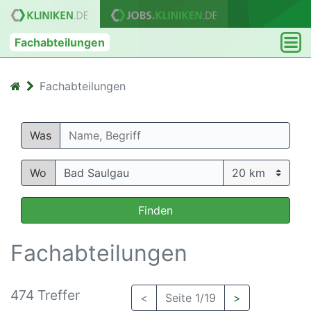
Fachabteilungen
Fachabteilungen
Was
Wo
Finden
Fachabteilungen
474 Treffer
<
Seite 1/19
>