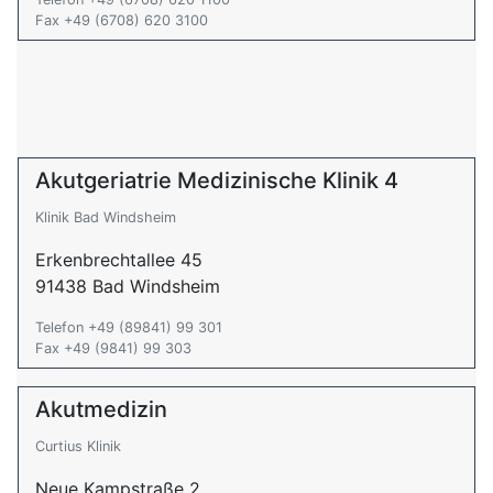
Fax +49 (6708) 620 3100
Akutgeriatrie Medizinische Klinik 4
Klinik Bad Windsheim
Erkenbrechtallee 45
91438 Bad Windsheim
Telefon +49 (89841) 99 301
Fax +49 (9841) 99 303
Akutmedizin
Curtius Klinik
Neue Kampstraße 2