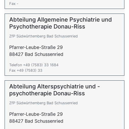
Fax -
Abteilung Allgemeine Psychiatrie und
Psychotherapie Donau-Riss
ZfP Südwürttemberg Bad Schussenried
Pfarrer-Leube-Straße 29
88427 Bad Schussenried
Telefon +49 (7583) 33 1684
Fax +49 (7583) 33
Abteilung Alterspsychiatrie und -
psychotherapie Donau-Riss
ZfP Südwürttemberg Bad Schussenried
Pfarrer-Leube-Straße 29
88427 Bad Schussenried