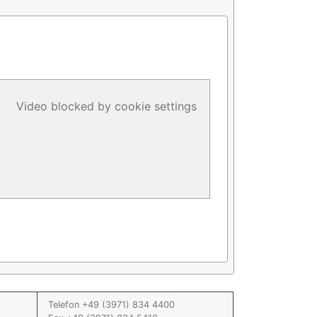
Video blocked by cookie settings
Telefon +49 (3971) 834 4400