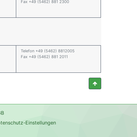
Fax +49 (5462) 881 2300
Telefon +49 (5462) 8812005
Fax +49 (5462) 881 2011
GB
tenschutz-Einstellungen