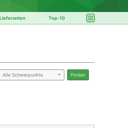
Lieferanten
Top-10
Alle Schwerpunkte
Finden