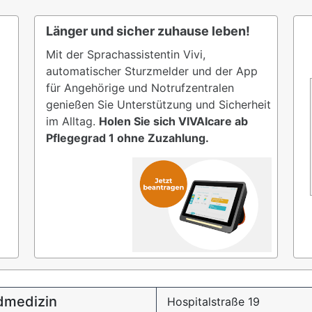
Länger und sicher zuhause leben!
Mit der Sprachassistentin Vivi,
automatischer Sturzmelder und der App
für Angehörige und Notrufzentralen
genießen Sie Unterstützung und Sicherheit
im Alltag.
Holen Sie sich VIVAIcare ab
Pflegegrad 1 ohne Zuzahlung.
ndmedizin
Hospitalstraße 19