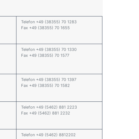
Telefon +49 (38355) 70 1283
Fax +49 (38355) 70 1655
Telefon +49 (38355) 70 1330
Fax +49 (38355) 70 1577
Telefon +49 (38355) 70 1397
Fax +49 (38355) 70 1582
Telefon +49 (5462) 881 2223
Fax +49 (5462) 881 2232
Telefon +49 (5462) 8812202