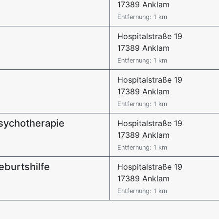
17389 Anklam
Entfernung: 1 km
Hospitalstraße 19
17389 Anklam
Entfernung: 1 km
Hospitalstraße 19
17389 Anklam
Entfernung: 1 km
Psychotherapie
Hospitalstraße 19
17389 Anklam
Entfernung: 1 km
eburtshilfe
Hospitalstraße 19
17389 Anklam
Entfernung: 1 km