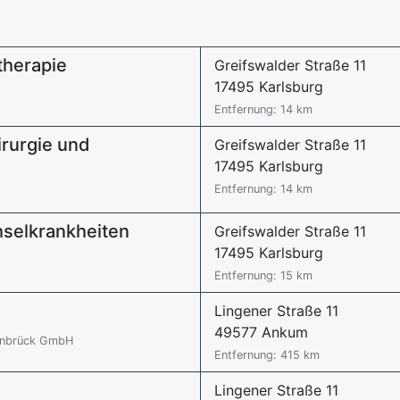
otherapie
Greifswalder Straße 11
17495 Karlsburg
Entfernung: 14 km
irurgie und
Greifswalder Straße 11
17495 Karlsburg
Entfernung: 14 km
hselkrankheiten
Greifswalder Straße 11
17495 Karlsburg
Entfernung: 15 km
Lingener Straße 11
49577 Ankum
senbrück GmbH
Entfernung: 415 km
Lingener Straße 11