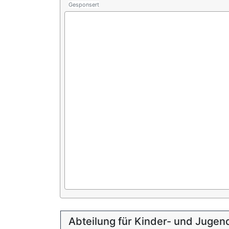
Gesponsert
Abteilung für Kinder- und Juge