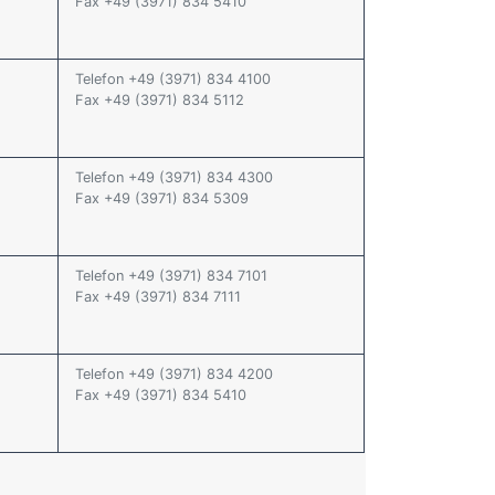
Fax +49 (3971) 834 5410
Telefon +49 (3971) 834 4100
Fax +49 (3971) 834 5112
Telefon +49 (3971) 834 4300
Fax +49 (3971) 834 5309
Telefon +49 (3971) 834 7101
Fax +49 (3971) 834 7111
Telefon +49 (3971) 834 4200
Fax +49 (3971) 834 5410