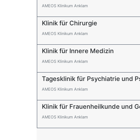
AMEOS Klinikum Anklam
Klinik für Chirurgie
AMEOS Klinikum Anklam
Klinik für Innere Medizin
AMEOS Klinikum Anklam
Tagesklinik für Psychiatrie und 
AMEOS Klinikum Anklam
Klinik für Frauenheilkunde und G
AMEOS Klinikum Anklam