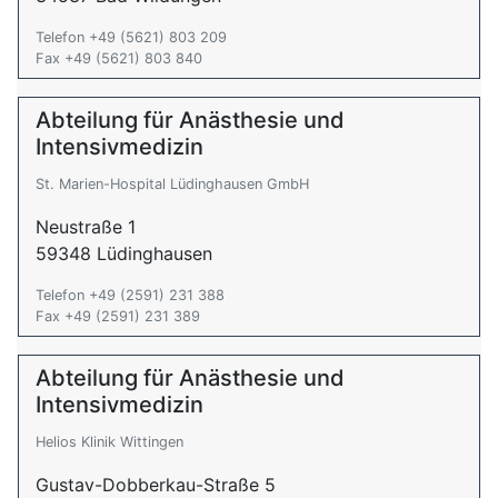
Telefon +49 (5621) 803 209
Fax +49 (5621) 803 840
Abteilung für Anästhesie und
Intensivmedizin
St. Marien-Hospital Lüdinghausen GmbH
Neustraße 1
59348 Lüdinghausen
Telefon +49 (2591) 231 388
Fax +49 (2591) 231 389
Abteilung für Anästhesie und
Intensivmedizin
Helios Klinik Wittingen
Gustav-Dobberkau-Straße 5