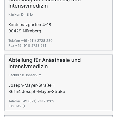
Intensivmedizin
Kliniken Dr. Erler
Kontumazgarten 4-18
90429 Nürnberg
Telefon +49 (911) 2728 280
Fax +49 (911) 2728 281
Abteilung für Anästhesie und
Intensivmedizin
Fachklinik Josefinum
Joseph-Mayer-Straße 1
86154 Joseph-Mayer-Straße
Telefon +49 (821) 2412 1209
Fax +49 ()