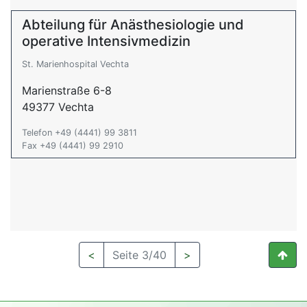
Abteilung für Anästhesiologie und
operative Intensivmedizin
St. Marienhospital Vechta
Marienstraße 6-8
49377 Vechta
Telefon +49 (4441) 99 3811
Fax +49 (4441) 99 2910
<
Seite 3/40
>