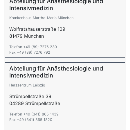
Abteilung für Anästhesiologie und
Intensivmedizin
Krankenhaus Martha-Maria München
Wolfratshauserstraße 109
81479 München
Telefon +49 (89) 7276 230
Fax +49 (89) 7276 792
Abteilung für Anästhesiologie und
Intensivmedizin
Herzzentrum Leipzig
Strümpellstraße 39
04289 Strümpellstraße
Telefon +49 (341) 865 1439
Fax +49 (341) 865 1820