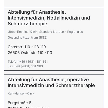
Abteilung für Anästhesie,
Intensivmedizin, Notfallmedizin und
Schmerztherapie
Ubbo-Emmius-Klinik, Standort Norden - Regionales
Gesundheitszentrum (RGZ)
Osterstr. 110 -113 110
26506 Osterstr. 110 -113
Telefon +49 (4931) 181 361
Fax +49 (4931) 181 903
Abteilung für Anästhesie, operative
Intensivmedizin und Schmerztherapie
Karl-Hansen-Klinik
Burgstraße 8