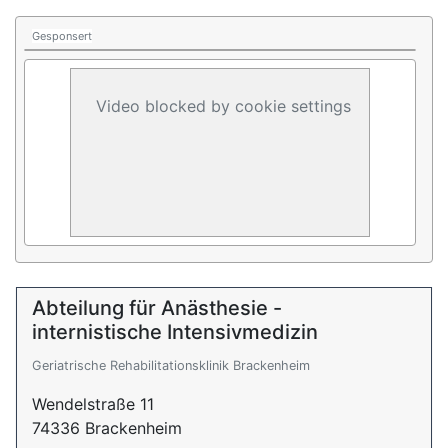
Gesponsert
Video blocked by cookie settings
Abteilung für Anästhesie -
internistische Intensivmedizin
Geriatrische Rehabilitationsklinik Brackenheim
Wendelstraße 11
74336 Brackenheim