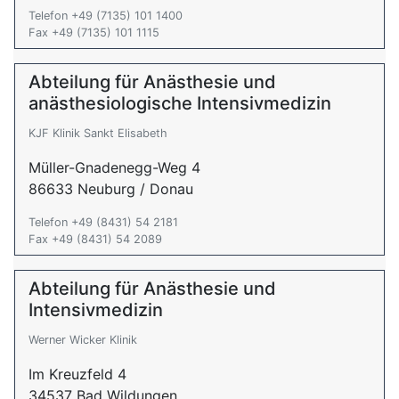
Telefon +49 (7135) 101 1400
Fax +49 (7135) 101 1115
Abteilung für Anästhesie und
anästhesiologische Intensivmedizin
KJF Klinik Sankt Elisabeth
Müller-Gnadenegg-Weg 4
86633 Neuburg / Donau
Telefon +49 (8431) 54 2181
Fax +49 (8431) 54 2089
Abteilung für Anästhesie und
Intensivmedizin
Werner Wicker Klinik
Im Kreuzfeld 4
34537 Bad Wildungen