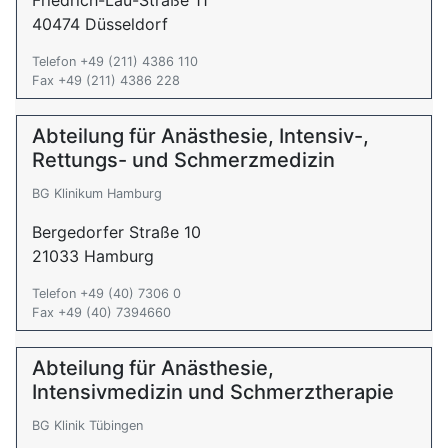
Friedrich-Lau-Straße 11
40474 Düsseldorf
Telefon +49 (211) 4386 110
Fax +49 (211) 4386 228
Abteilung für Anästhesie, Intensiv-,
Rettungs- und Schmerzmedizin
BG Klinikum Hamburg
Bergedorfer Straße 10
21033 Hamburg
Telefon +49 (40) 7306 0
Fax +49 (40) 7394660
Abteilung für Anästhesie,
Intensivmedizin und Schmerztherapie
BG Klinik Tübingen