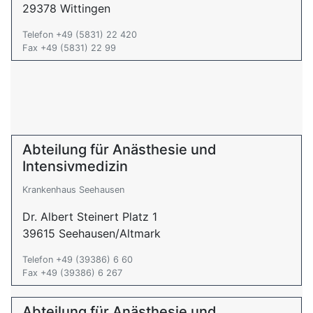
29378 Wittingen
Telefon +49 (5831) 22 420
Fax +49 (5831) 22 99
Abteilung für Anästhesie und
Intensivmedizin
Krankenhaus Seehausen
Dr. Albert Steinert Platz 1
39615 Seehausen/Altmark
Telefon +49 (39386) 6 60
Fax +49 (39386) 6 267
Abteilung für Anästhesie und