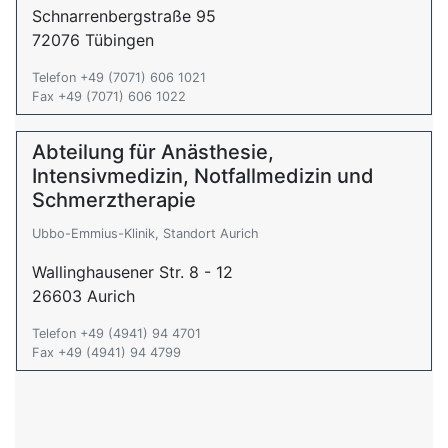
Schnarrenbergstraße 95
72076 Tübingen
Telefon +49 (7071) 606 1021
Fax +49 (7071) 606 1022
Abteilung für Anästhesie,
Intensivmedizin, Notfallmedizin und
Schmerztherapie
Ubbo-Emmius-Klinik, Standort Aurich
Wallinghausener Str. 8 - 12
26603 Aurich
Telefon +49 (4941) 94 4701
Fax +49 (4941) 94 4799