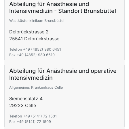
Abteilung für Anästhesie und
Intensivmedizin - Standort Brunsbüttel
Westküstenklinikum Brunsbüttel
Delbrückstrasse 2
25541 Delbrückstrasse
Telefon +49 (4852) 980 6451
Fax +49 (4852) 980 6619
Abteilung für Anästhesie und operative
Intensivmedizin
Allgemeines Krankenhaus Celle
Siemensplatz 4
29223 Celle
Telefon +49 (5141) 72 1501
Fax +49 (5141) 72 1509