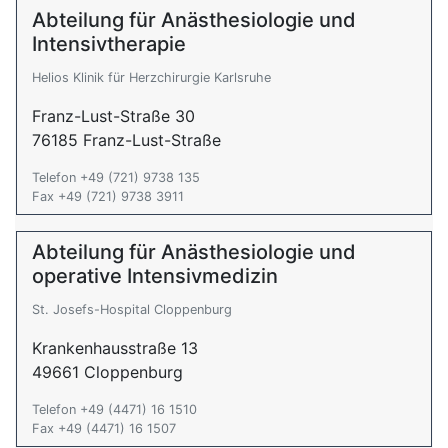
Abteilung für Anästhesiologie und
Intensivtherapie
Helios Klinik für Herzchirurgie Karlsruhe
Franz-Lust-Straße 30
76185 Franz-Lust-Straße
Telefon +49 (721) 9738 135
Fax +49 (721) 9738 3911
Abteilung für Anästhesiologie und
operative Intensivmedizin
St. Josefs-Hospital Cloppenburg
Krankenhausstraße 13
49661 Cloppenburg
Telefon +49 (4471) 16 1510
Fax +49 (4471) 16 1507