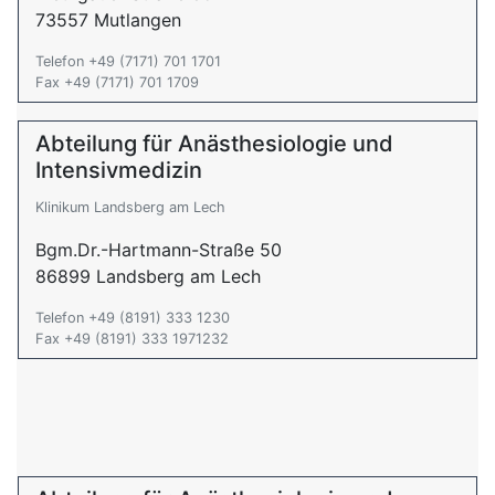
73557 Mutlangen
Telefon +49 (7171) 701 1701
Fax +49 (7171) 701 1709
Abteilung für Anästhesiologie und
Intensivmedizin
Klinikum Landsberg am Lech
Bgm.Dr.-Hartmann-Straße 50
86899 Landsberg am Lech
Telefon +49 (8191) 333 1230
Fax +49 (8191) 333 1971232