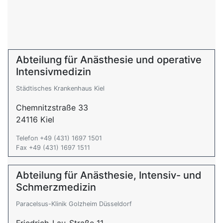
Abteilung für Anästhesie und operative
Intensivmedizin
Städtisches Krankenhaus Kiel
Chemnitzstraße 33
24116 Kiel
Telefon +49 (431) 1697 1501
Fax +49 (431) 1697 1511
Abteilung für Anästhesie, Intensiv- und
Schmerzmedizin
Paracelsus-Klinik Golzheim Düsseldorf