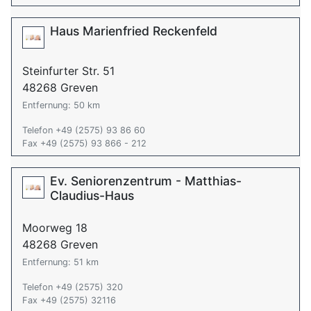
Haus Marienfried Reckenfeld
Steinfurter Str. 51
48268 Greven
Entfernung: 50 km
Telefon +49 (2575) 93 86 60
Fax +49 (2575) 93 866 - 212
Ev. Seniorenzentrum - Matthias-
Claudius-Haus
Moorweg 18
48268 Greven
Entfernung: 51 km
Telefon +49 (2575) 320
Fax +49 (2575) 32116