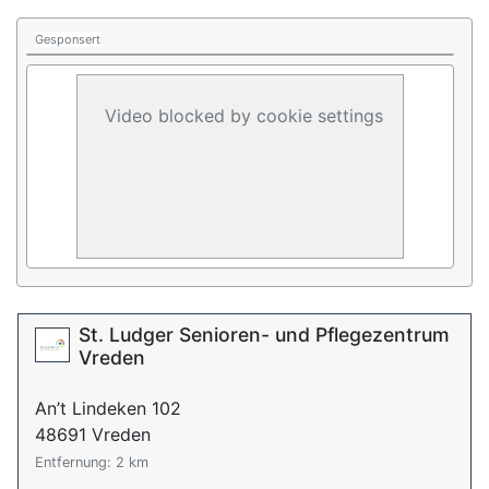
Gesponsert
Video blocked by cookie settings
St. Ludger Senioren- und Pflegezentrum
Vreden
An’t Lindeken 102
48691 Vreden
Entfernung: 2 km