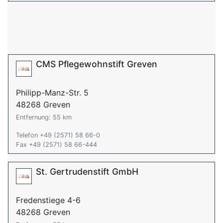
CMS Pflegewohnstift Greven
Philipp-Manz-Str. 5
48268 Greven
Entfernung: 55 km
Telefon +49 (2571) 58 66-0
Fax +49 (2571) 58 66-444
St. Gertrudenstift GmbH
Fredenstiege 4-6
48268 Greven