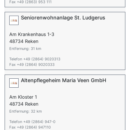
Fax +49 (2863) 953 111
Seniorenwohnanlage St. Ludgerus
Am Krankenhaus 1-3
48734 Reken
Entfernung: 31 km
Telefon +49 (2864) 9020313
Fax +49 (2864) 9020333
Altenpflegeheim Maria Veen GmbH
Am Kloster 1
48734 Reken
Entfernung: 32 km
Telefon +49 (2864) 947-0
Fax +49 (2864) 947110