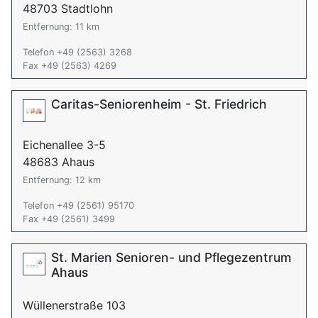
48703 Stadtlohn
Entfernung: 11 km
Telefon +49 (2563) 3268
Fax +49 (2563) 4269
Caritas-Seniorenheim - St. Friedrich
Eichenallee 3-5
48683 Ahaus
Entfernung: 12 km
Telefon +49 (2561) 95170
Fax +49 (2561) 3499
St. Marien Senioren- und Pflegezentrum
Ahaus
Wüllenerstraße 103