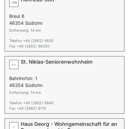
Breul 6
46354 Südlohn
Entfernung: 14 km
Telefon +49 (2862) 9830
Fax +49 (2862) 98350
St. Niklas-Seniorenwohnheim
Bahnhofstr. 1
46354 Südlohn
Entfernung: 14 km
Telefon +49 (2862) 8840
Fax +49 (2862) 8715
Haus Georg - Wohngemeinschaft für an