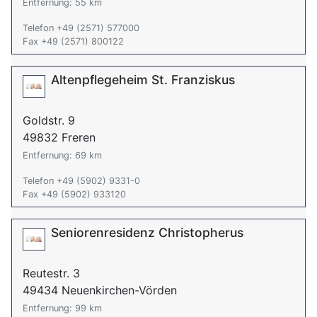
Entfernung: 55 km
Telefon +49 (2571) 577000
Fax +49 (2571) 800122
Altenpflegeheim St. Franziskus
Goldstr. 9
49832 Freren
Entfernung: 69 km
Telefon +49 (5902) 9331-0
Fax +49 (5902) 933120
Seniorenresidenz Christopherus
Reutestr. 3
49434 Neuenkirchen-Vörden
Entfernung: 99 km