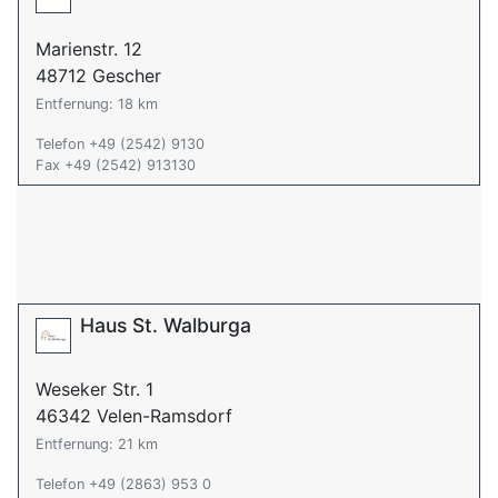
Marienstr. 12
48712 Gescher
Entfernung: 18 km
Telefon +49 (2542) 9130
Fax +49 (2542) 913130
Haus St. Walburga
Weseker Str. 1
46342 Velen-Ramsdorf
Entfernung: 21 km
Telefon +49 (2863) 953 0