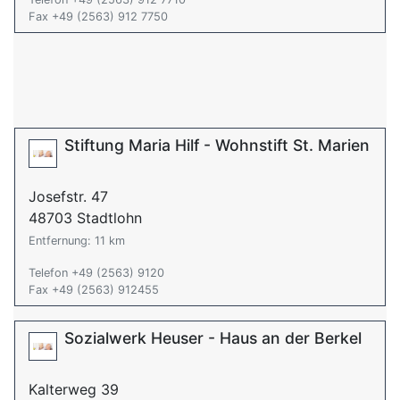
Fax +49 (2563) 912 7750
Stiftung Maria Hilf - Wohnstift St. Marien
Josefstr. 47
48703 Stadtlohn
Entfernung: 11 km
Telefon +49 (2563) 9120
Fax +49 (2563) 912455
Sozialwerk Heuser - Haus an der Berkel
Kalterweg 39