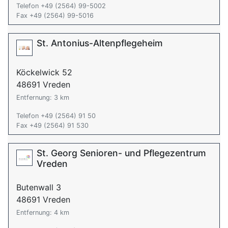
Telefon +49 (2564) 99-5002
Fax +49 (2564) 99-5016
St. Antonius-Altenpflegeheim
Köckelwick 52
48691 Vreden
Entfernung: 3 km
Telefon +49 (2564) 91 50
Fax +49 (2564) 91 530
St. Georg Senioren- und Pflegezentrum
Vreden
Butenwall 3
48691 Vreden
Entfernung: 4 km