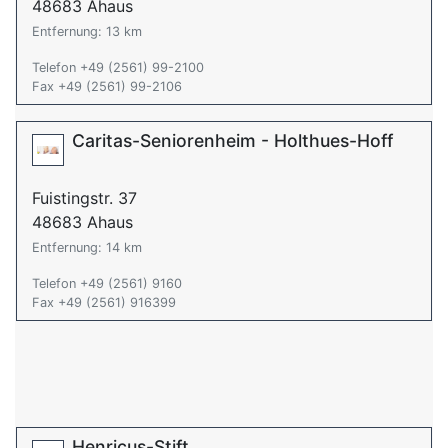
48683 Ahaus
Entfernung: 13 km
Telefon +49 (2561) 99-2100
Fax +49 (2561) 99-2106
Caritas-Seniorenheim - Holthues-Hoff
Fuistingstr. 37
48683 Ahaus
Entfernung: 14 km
Telefon +49 (2561) 9160
Fax +49 (2561) 916399
Henricus-Stift