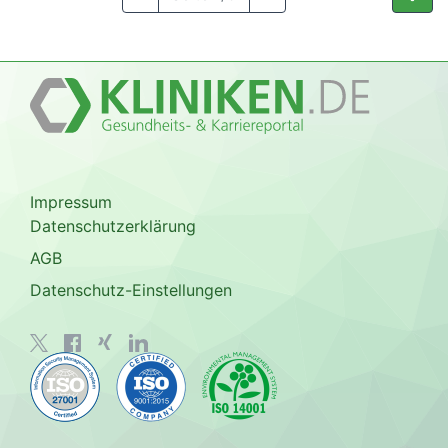
Impressum
Datenschutzerklärung
AGB
Datenschutz-Einstellungen