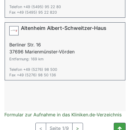
Telefon +49 (5495) 95 22 80
Fax +49 (5495) 95 22 820
Altenheim Albert-Schweitzer-Haus
Berliner Str. 16
37696 Marienmünster-Vörden
Entfernung: 169 km
Telefon +49 (5276) 98 500
Fax +49 (5276) 98 50 136
Formular zur Aufnahme in das Kliniken.de-Verzeichnis
<
Seite 1/9
>