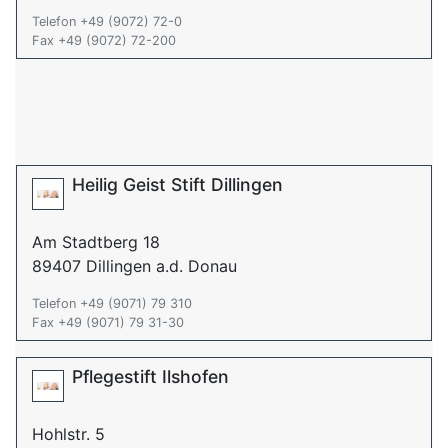
Telefon +49 (9072) 72-0
Fax +49 (9072) 72-200
Heilig Geist Stift Dillingen
Am Stadtberg 18
89407 Dillingen a.d. Donau
Telefon +49 (9071) 79 310
Fax +49 (9071) 79 31-30
Pflegestift Ilshofen
Hohlstr. 5