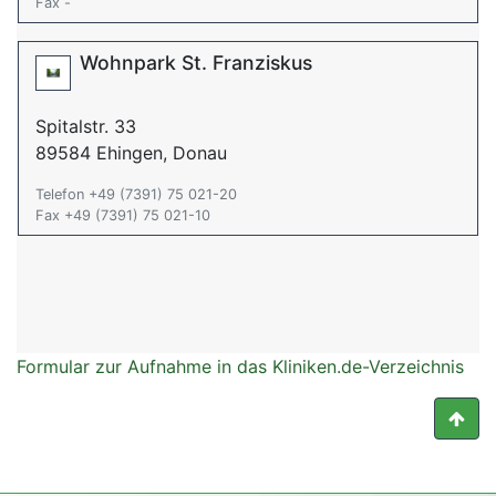
Fax -
Wohnpark St. Franziskus
Spitalstr. 33
89584 Ehingen, Donau
Telefon +49 (7391) 75 021-20
Fax +49 (7391) 75 021-10
Formular zur Aufnahme in das Kliniken.de-Verzeichnis