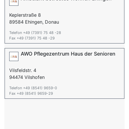
Keplerstraße 8
89584 Ehingen, Donau
Telefon +49 (7391) 75 48 -28
Fax +49 (7391) 75 48 -29
AWO Pflegezentrum Haus der Senioren
Vilsfeldstr. 4
94474 Vilshofen
Telefon +49 (8541) 9659-0
Fax +49 (8541) 9659-29