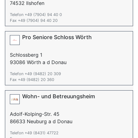
74532 Ilshofen
Telefon +49 (7904) 94 40 0
Fax +49 (7904) 94 40 20
Pro Seniore Schloss Wörth
Schlossberg 1
93086 Wörth a d Donau
Telefon +49 (9482) 20 309
Fax +49 (9482) 20 360
Wohn- und Betreuungsheim
Adolf-Kolping-Str. 45
86633 Neuburg a d Donau
Telefon +49 (8431) 47722