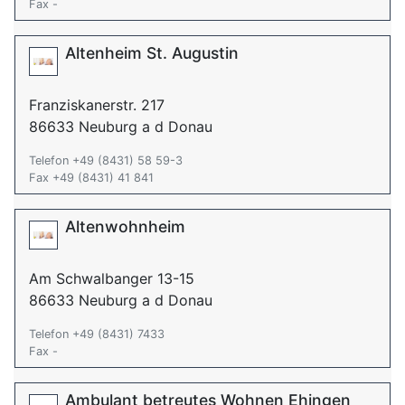
Fax -
Altenheim St. Augustin
Franziskanerstr. 217
86633 Neuburg a d Donau
Telefon +49 (8431) 58 59-3
Fax +49 (8431) 41 841
Altenwohnheim
Am Schwalbanger 13-15
86633 Neuburg a d Donau
Telefon +49 (8431) 7433
Fax -
Ambulant betreutes Wohnen Ehingen