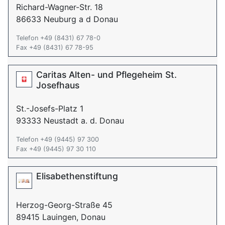
Richard-Wagner-Str. 18
86633 Neuburg a d Donau
Telefon +49 (8431) 67 78-0
Fax +49 (8431) 67 78-95
Caritas Alten- und Pflegeheim St.
Josefhaus
St.-Josefs-Platz 1
93333 Neustadt a. d. Donau
Telefon +49 (9445) 97 300
Fax +49 (9445) 97 30 110
Elisabethenstiftung
Herzog-Georg-Straße 45
89415 Lauingen, Donau