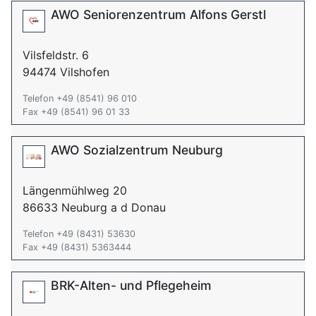
AWO Seniorenzentrum Alfons Gerstl
Vilsfeldstr. 6
94474 Vilshofen
Telefon +49 (8541) 96 010
Fax +49 (8541) 96 01 33
AWO Sozialzentrum Neuburg
Längenmühlweg 20
86633 Neuburg a d Donau
Telefon +49 (8431) 53630
Fax +49 (8431) 5363444
BRK-Alten- und Pflegeheim