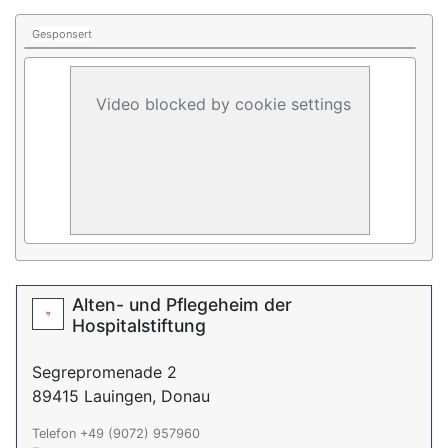
Gesponsert
Video blocked by cookie settings
Alten- und Pflegeheim der
Hospitalstiftung
Segrepromenade 2
89415 Lauingen, Donau
Telefon +49 (9072) 957960