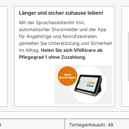
Länger und sicher zuhause leben!
Mit der Sprachassistentin Vivi,
automatischer Sturzmelder und der App
für Angehörige und Notrufzentralen
genießen Sie Unterstützung und Sicherheit
im Alltag.
Holen Sie sich VIVAIcare ab
Pflegegrad 1 ohne Zuzahlung.
m
Torhegenhausstr. 48