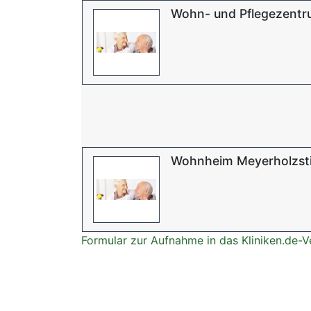
Wohn- und Pflegezentru
Wohnheim Meyerholzsti
Formular zur Aufnahme in das Kliniken.de-V