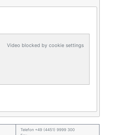
Video blocked by cookie settings
Telefon +49 (4451) 9999 300