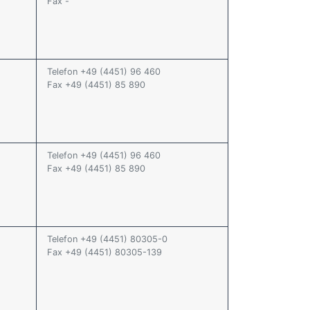
Fax -
Telefon +49 (4451) 96 460
Fax +49 (4451) 85 890
Telefon +49 (4451) 96 460
Fax +49 (4451) 85 890
Telefon +49 (4451) 80305-0
Fax +49 (4451) 80305-139