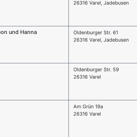
26316 Varel, Jadebusen
meon und Hanna
Oldenburger Str. 61
26316 Varel, Jadebusen
Oldenburger Str. 59
26316 Varel
Am Grün 19a
26316 Varel