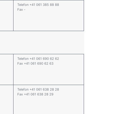
Telefon +41 061 385 88 88
Fax -
Telefon +41 061 690 62 62
Fax +41 061 690 62 63
Telefon +41 061 638 28 28
Fax +41 061 638 28 29