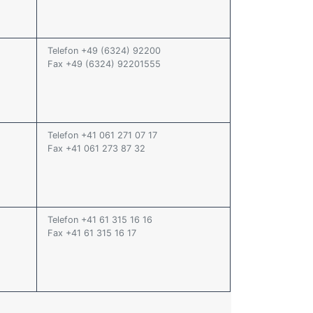
Telefon +49 (6324) 92200
Fax +49 (6324) 92201555
Telefon +41 061 271 07 17
Fax +41 061 273 87 32
Telefon +41 61 315 16 16
Fax +41 61 315 16 17