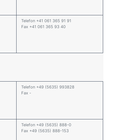
Telefon +41 061 365 91 91
Fax +41 061 365 93 40
Telefon +49 (5635) 993828
Fax -
Telefon +49 (5635) 888-0
Fax +49 (5635) 888-153