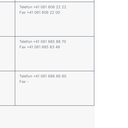
Telefon +41 061 606 22 22
Fax +41 061 606 22 00
Telefon +41 061 685 88 70
Fax +41 061 685 83 49
Telefon +41 061 686 66 60
Fax -