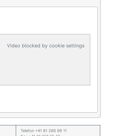
Video blocked by cookie settings
Telefon +41 61 266 99 11