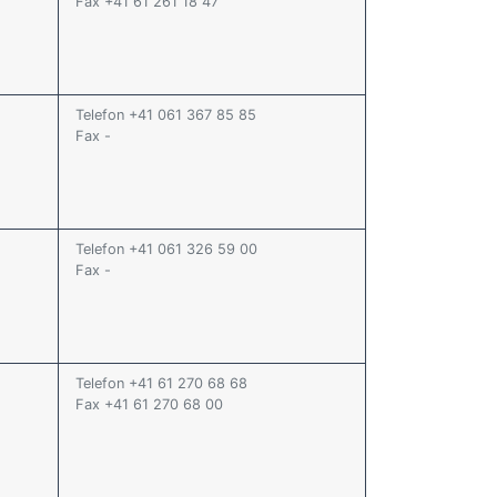
Fax +41 61 261 18 47
Telefon +41 061 367 85 85
Fax -
Telefon +41 061 326 59 00
Fax -
Telefon +41 61 270 68 68
Fax +41 61 270 68 00