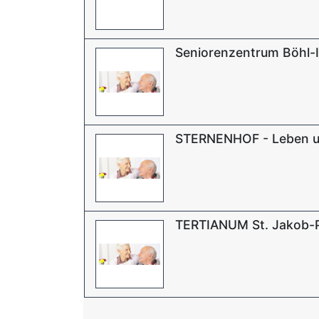
Seniorenzentrum Böhl-
STERNENHOF - Leben u
TERTIANUM St. Jakob-