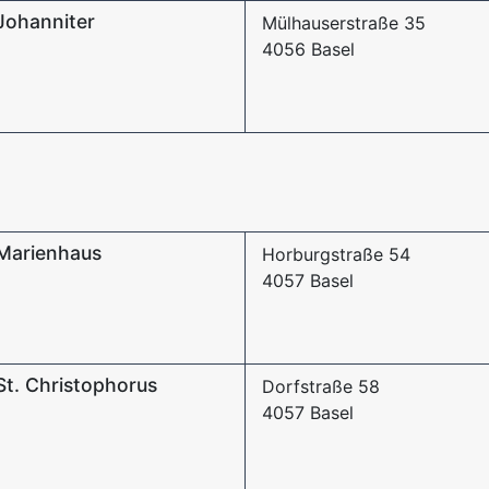
Johanniter
Mülhauserstraße 35
4056 Basel
 Marienhaus
Horburgstraße 54
4057 Basel
St. Christophorus
Dorfstraße 58
4057 Basel