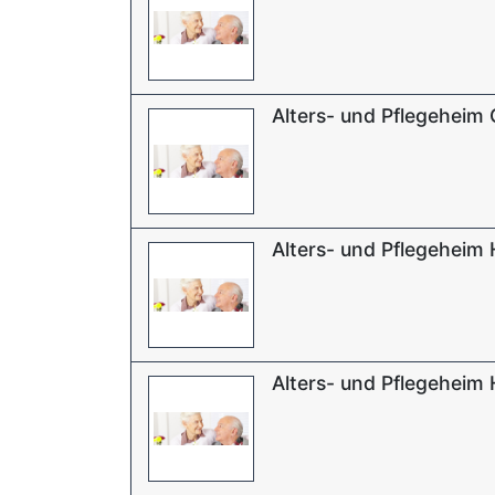
Alters- und Pflegeheim
Alters- und Pflegeheim
Alters- und Pflegeheim 