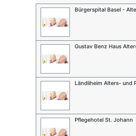
Bürgerspital Basel - A
Gustav Benz Haus Alter
Ländliheim Alters- und 
Pflegehotel St. Johann