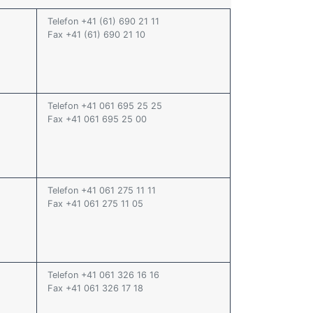
Telefon +41 (61) 690 21 11
Fax +41 (61) 690 21 10
Telefon +41 061 695 25 25
Fax +41 061 695 25 00
Telefon +41 061 275 11 11
Fax +41 061 275 11 05
Telefon +41 061 326 16 16
Fax +41 061 326 17 18