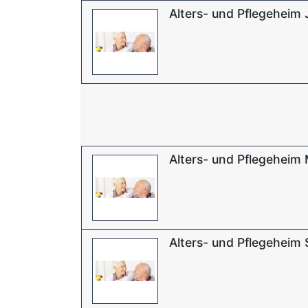
Alters- und Pflegeheim 
Alters- und Pflegeheim
Alters- und Pflegeheim 