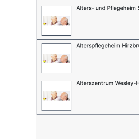
Alters- und Pflegeheim 
Alterspflegeheim Hirzb
Alterszentrum Wesley-