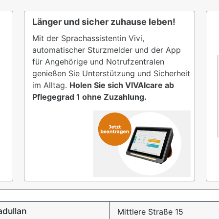
Länger und sicher zuhause leben!
Mit der Sprachassistentin Vivi,
automatischer Sturzmelder und der App
für Angehörige und Notrufzentralen
genießen Sie Unterstützung und Sicherheit
im Alltag.
Holen Sie sich VIVAIcare ab
Pflegegrad 1 ohne Zuzahlung.
adullan
Mittlere Straße 15