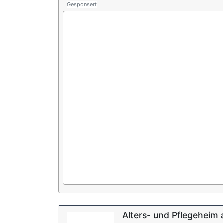
Gesponsert
Alters- und Pflegeheim 