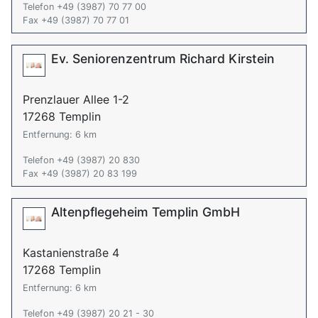
Telefon +49 (3987) 70 77 00
Fax +49 (3987) 70 77 01
Ev. Seniorenzentrum Richard Kirstein
Prenzlauer Allee 1-2
17268 Templin
Entfernung: 6 km
Telefon +49 (3987) 20 830
Fax +49 (3987) 20 83 199
Altenpflegeheim Templin GmbH
Kastanienstraße 4
17268 Templin
Entfernung: 6 km
Telefon +49 (3987) 20 21 - 30