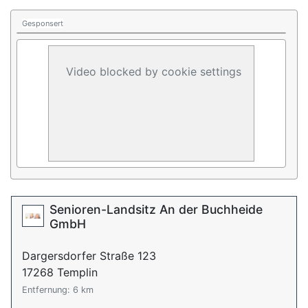
Gesponsert
Video blocked by cookie settings
Senioren-Landsitz An der Buchheide
GmbH
Dargersdorfer Straße 123
17268 Templin
Entfernung: 6 km