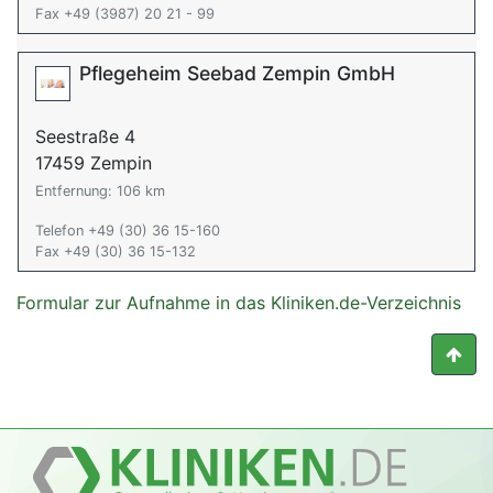
Fax +49 (3987) 20 21 - 99
Pflegeheim Seebad Zempin GmbH
Seestraße 4
17459 Zempin
Entfernung: 106 km
Telefon +49 (30) 36 15-160
Fax +49 (30) 36 15-132
Formular zur Aufnahme in das Kliniken.de-Verzeichnis