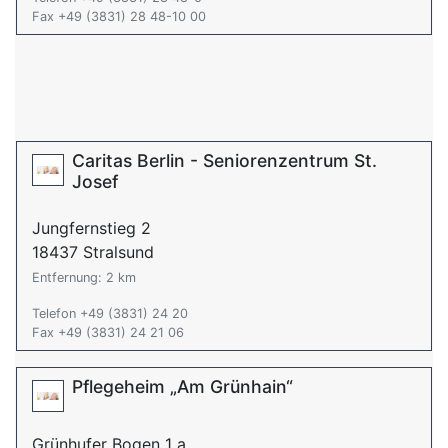
Fax +49 (3831) 28 48-10 00
Caritas Berlin - Seniorenzentrum St.
Josef
Jungfernstieg 2
18437 Stralsund
Entfernung: 2 km
Telefon +49 (3831) 24 20
Fax +49 (3831) 24 21 06
Pflegeheim „Am Grünhain“
Grünhufer Bogen 1 a