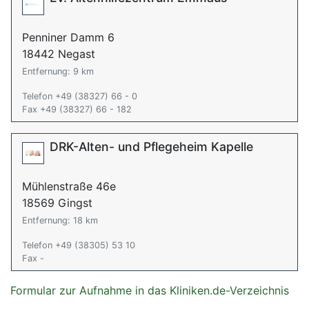
Penniner Damm 6
18442 Negast
Entfernung: 9 km
Telefon +49 (38327) 66 - 0
Fax +49 (38327) 66 - 182
DRK-Alten- und Pflegeheim Kapelle
Mühlenstraße 46e
18569 Gingst
Entfernung: 18 km
Telefon +49 (38305) 53 10
Fax -
Formular zur Aufnahme in das Kliniken.de-Verzeichnis