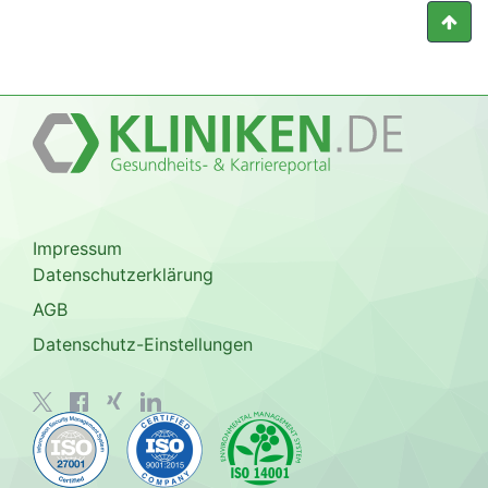
Impressum
Datenschutzerklärung
AGB
Datenschutz-Einstellungen