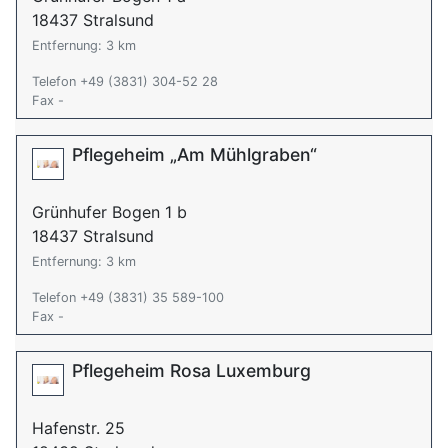
18437 Stralsund
Entfernung: 3 km
Telefon +49 (3831) 304-52 28
Fax -
Pflegeheim „Am Mühlgraben“
Grünhufer Bogen 1 b
18437 Stralsund
Entfernung: 3 km
Telefon +49 (3831) 35 589-100
Fax -
Pflegeheim Rosa Luxemburg
Hafenstr. 25