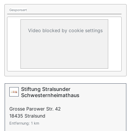
Gesponsert
Video blocked by cookie settings
Stiftung Stralsunder
Schwesternheimathaus
Grosse Parower Str. 42
18435 Stralsund
Entfernung: 1 km