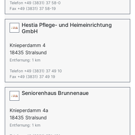
Telefon +49 (3831) 37 58-0
Fax +49 (3831) 37 58-19
Hestia Pflege- und Heimeinrichtung
GmbH
Knieperdamm 4
18435 Stralsund
Entfernung: 1 km
Telefon +49 (3831) 37 49 10
Fax +49 (3831) 37 49 19
Seniorenhaus Brunnenaue
Knieperdamm 4a
18435 Stralsund
Entfernung: 1 km