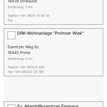
18439 Stralsund
Entfernung: 3 km
Telefon +49 (3831) 70 06 50
Fax -
DRK-Wohnanlage "Prohner Wiek"
Damitzer Weg 6c
18445 Prohn
Entfernung: 5 km
Telefon +49 (38323) 290
Fax +49 (38323) 29 199
Ev. Altenhilfezentrum Emmaus