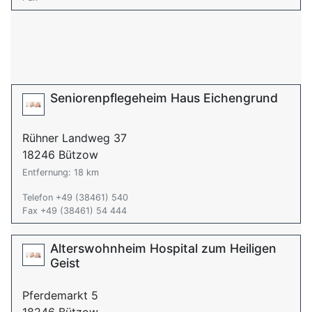
Seniorenpflegeheim Haus Eichengrund
Rühner Landweg 37
18246 Bützow
Entfernung: 18 km
Telefon +49 (38461) 540
Fax +49 (38461) 54 444
Alterswohnheim Hospital zum Heiligen
Geist
Pferdemarkt 5