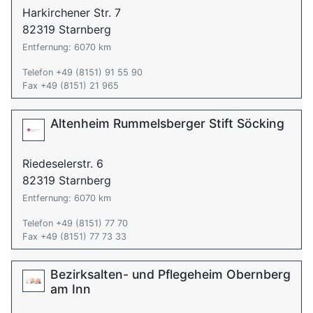
Harkirchener Str. 7
82319 Starnberg
Entfernung: 6070 km
Telefon +49 (8151) 91 55 90
Fax +49 (8151) 21 965
Altenheim Rummelsberger Stift Söcking
Riedeselerstr. 6
82319 Starnberg
Entfernung: 6070 km
Telefon +49 (8151) 77 70
Fax +49 (8151) 77 73 33
Bezirksalten- und Pflegeheim Obernberg
am Inn