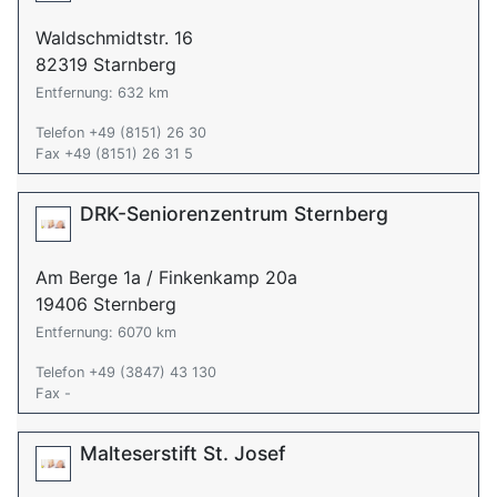
Waldschmidtstr. 16
82319 Starnberg
Entfernung: 632 km
Telefon +49 (8151) 26 30
Fax +49 (8151) 26 31 5
DRK-Seniorenzentrum Sternberg
Am Berge 1a / Finkenkamp 20a
19406 Sternberg
Entfernung: 6070 km
Telefon +49 (3847) 43 130
Fax -
Malteserstift St. Josef