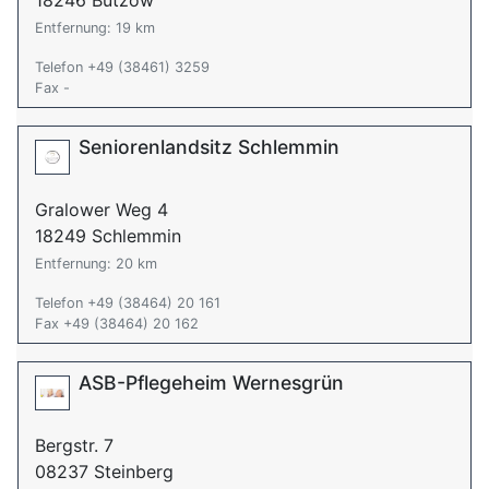
18246 Bützow
Entfernung: 19 km
Telefon +49 (38461) 3259
Fax -
Seniorenlandsitz Schlemmin
Gralower Weg 4
18249 Schlemmin
Entfernung: 20 km
Telefon +49 (38464) 20 161
Fax +49 (38464) 20 162
ASB-Pflegeheim Wernesgrün
Bergstr. 7
08237 Steinberg