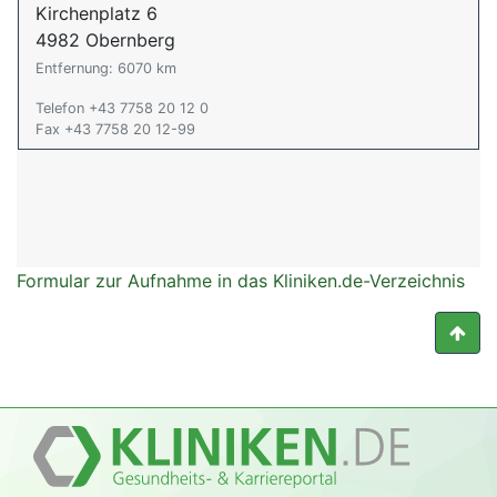
Kirchenplatz 6
4982 Obernberg
Entfernung: 6070 km
Telefon +43 7758 20 12 0
Fax +43 7758 20 12-99
Formular zur Aufnahme in das Kliniken.de-Verzeichnis