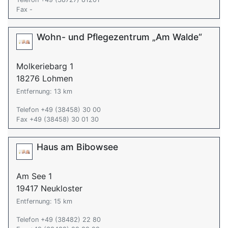
Fax -
Wohn- und Pflegezentrum „Am Walde“
Molkeriebarg 1
18276 Lohmen
Entfernung: 13 km
Telefon +49 (38458) 30 00
Fax +49 (38458) 30 01 30
Haus am Bibowsee
Am See 1
19417 Neukloster
Entfernung: 15 km
Telefon +49 (38482) 22 80