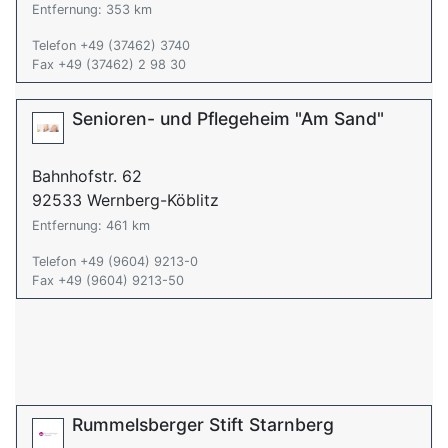
Entfernung: 353 km
Telefon +49 (37462) 3740
Fax +49 (37462) 2 98 30
Senioren- und Pflegeheim "Am Sand"
Bahnhofstr. 62
92533 Wernberg-Köblitz
Entfernung: 461 km
Telefon +49 (9604) 9213-0
Fax +49 (9604) 9213-50
Rummelsberger Stift Starnberg