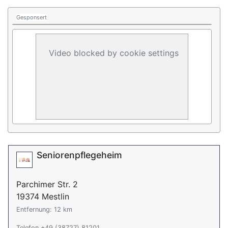
Gesponsert
Video blocked by cookie settings
Seniorenpflegeheim
Parchimer Str. 2
19374 Mestlin
Entfernung: 12 km
Telefon +49 (38727) 81201