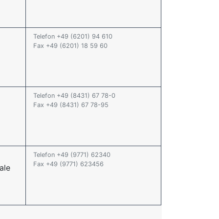
Telefon +49 (6201) 94 610
Fax +49 (6201) 18 59 60
Telefon +49 (8431) 67 78-0
Fax +49 (8431) 67 78-95
Telefon +49 (9771) 62340
Fax +49 (9771) 623456
ale