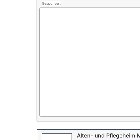
Gesponsert
Alten- und Pflegeheim