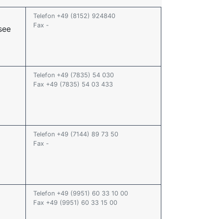
Telefon +49 (8152) 924840
Fax -
see
Telefon +49 (7835) 54 030
Fax +49 (7835) 54 03 433
Telefon +49 (7144) 89 73 50
Fax -
Telefon +49 (9951) 60 33 10 00
Fax +49 (9951) 60 33 15 00