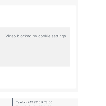
Video blocked by cookie settings
Telefon +49 (9161) 78 60