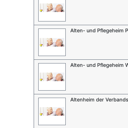
Alten- und Pflegeheim P
Alten- und Pflegeheim W
Altenheim der Verband