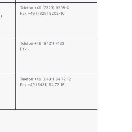
Telefon +49 (7329) 9208-0
Fax +49 (7329) 9208-16
h
Telefon +49 (8431) 7433
Fax -
Telefon +49 (6431) 94 72 12
Fax +49 (6431) 94 72 16