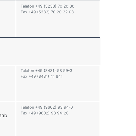
Telefon +49 (5233) 70 20 30
Fax +49 (5233) 70 20 32 03
Telefon +49 (8431) 58 59-3
Fax +49 (8431) 41 841
Telefon +49 (9602) 93 94-0
Fax +49 (9602) 93 94-20
aab