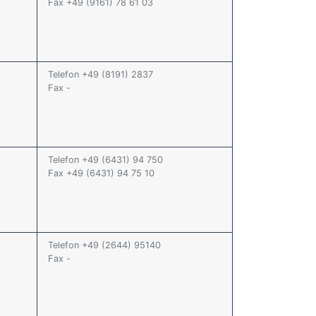
Fax +49 (9161) 78 61 03
Telefon +49 (8191) 2837
Fax -
Telefon +49 (6431) 94 750
Fax +49 (6431) 94 75 10
Telefon +49 (2644) 95140
Fax -