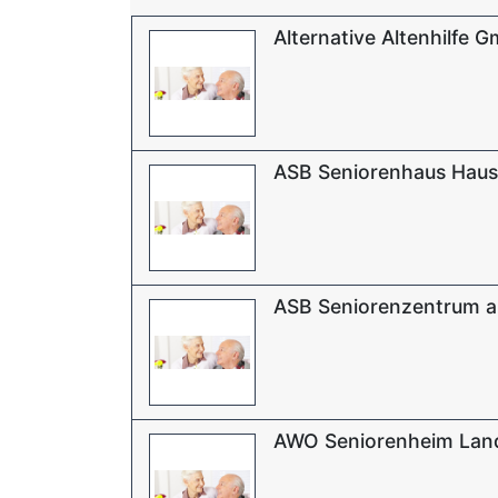
Alternative Altenhilfe 
ASB Seniorenhaus Haus 
ASB Seniorenzentrum a
AWO Seniorenheim Lan