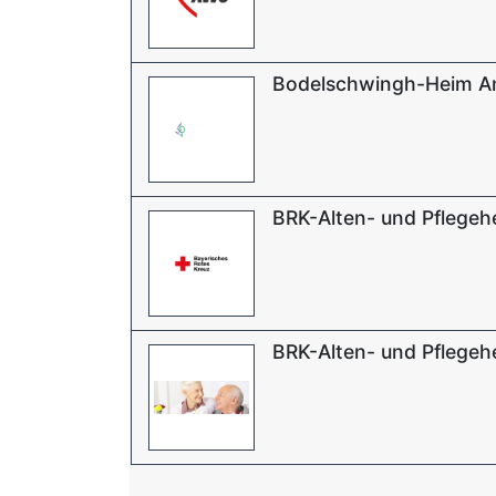
Bodelschwingh-Heim 
BRK-Alten- und Pflegeh
BRK-Alten- und Pflegeh