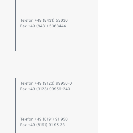
Telefon +49 (8431) 53630
Fax +49 (8431) 5363444
Telefon +49 (9123) 99956-0
Fax +49 (9123) 99956-240
Telefon +49 (8191) 91 950
Fax +49 (8191) 91 95 33