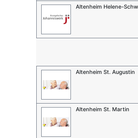
Altenheim Helene-Schw
Altenheim St. Augustin
Altenheim St. Martin