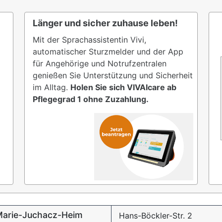
Länger und sicher zuhause leben!
Mit der Sprachassistentin Vivi,
automatischer Sturzmelder und der App
für Angehörige und Notrufzentralen
genießen Sie Unterstützung und Sicherheit
im Alltag.
Holen Sie sich VIVAIcare ab
Pflegegrad 1 ohne Zuzahlung.
 Marie-Juchacz-Heim
Hans-Böckler-Str. 2