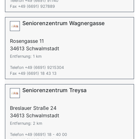
Telefon +49 (6691) 91140
Fax +49 (6691) 927889
Seniorenzentrum Wagnergasse
Rosengasse 11
34613 Schwalmstadt
Entfernung: 1 km
Telefon +49 (6691) 9215304
Fax +49 (6691) 18 43 13
Seniorenzentrum Treysa
Breslauer Straße 24
34613 Schwalmstadt
Entfernung: 2 km
Telefon +49 (6691) 18 - 40 00