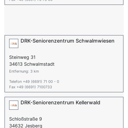
DRK-Seniorenzentrum Schwalmwiesen
Steinweg 31
34613 Schwalmstadt
Entfernung: 3 km
Telefon +49 (6691) 71 00 - 0
Fax +49 (6691) 7100733
DRK-Seniorenzentrum Kellerwald
Schloßstraße 9
34632 Jesberg