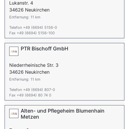
Lukanstr. 4
34626 Neukirchen
Entfernung: 11 km
Telefon +49 (6694) 5156-0
Fax +49 (6694) 5156-100
PTR Bischoff GmbH
Niederrheinische Str. 3
34626 Neukirchen
Entfernung: 11 km
Telefon +49 (6694) 807-0
Fax +49 (6694) 80 74 0
Alten- und Pflegeheim Blumenhain
Metzen