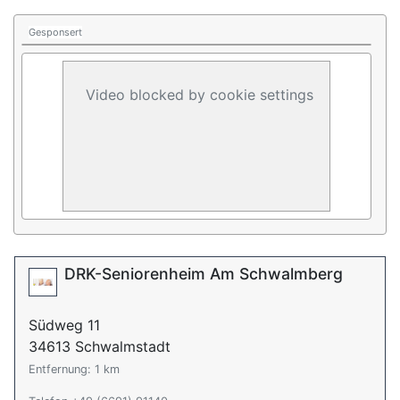
Gesponsert
Video blocked by cookie settings
DRK-Seniorenheim Am Schwalmberg
Südweg 11
34613 Schwalmstadt
Entfernung: 1 km