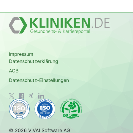
Impressum
Datenschutzerklärung
AGB
Datenschutz-Einstellungen
© 2026 VIVAI Software AG