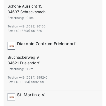
Schöne Aussicht 15
34637 Schrecksbach
Entfernung: 10 km
Telefon +49 (6698) 96160
Fax +49 (6698) 961629
Diakonie Zentrum Frielendorf
Bruchäckerweg 9
34621 Frielendorf
Entfernung: 11 km
Telefon +49 (5684) 9992-0
Fax +49 (5684) 9992-99
St. Martin e.V.