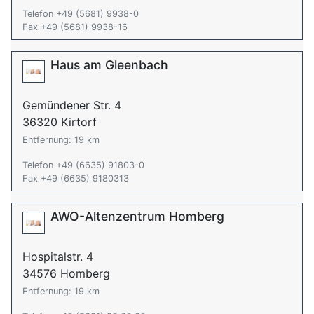
Telefon +49 (5681) 9938-0
Fax +49 (5681) 9938-16
Haus am Gleenbach
Gemündener Str. 4
36320 Kirtorf
Entfernung: 19 km
Telefon +49 (6635) 91803-0
Fax +49 (6635) 9180313
AWO-Altenzentrum Homberg
Hospitalstr. 4
34576 Homberg
Entfernung: 19 km