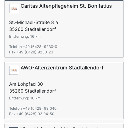
Caritas Altenpflegeheim St. Bonifatius
St.-Michael-Straße 8 a
35260 Stadtallendorf
Entfernung: 16 km
Telefon +49 (6428) 9230-0
Fax +49 (6428) 9230-23
AWO-Altenzentrum Stadtallendorf
Am Lohpfad 30
35260 Stadtallendorf
Entfernung: 16 km
Telefon +49 (6428) 93 040
Fax +49 (6428) 93 04-50