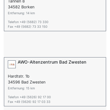
Tannen 8
34582 Borken
Entfernung: 14 km
Telefon +49 (5682) 73 330
Fax +49 (5682) 73 33 150
AWO-Altenzentrum Bad Zwesten
Hardtstr. 1b
34596 Bad Zwesten
Entfernung: 15 km
Telefon +49 (5626) 92 17 00
Fax +49 (5626) 92 17 03 33