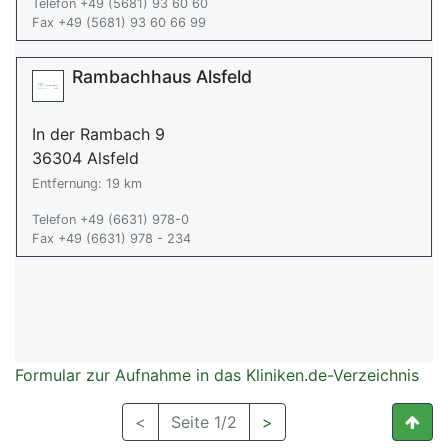
Telefon +49 (5681) 93 60 60
Fax +49 (5681) 93 60 66 99
Rambachhaus Alsfeld
In der Rambach 9
36304 Alsfeld
Entfernung: 19 km
Telefon +49 (6631) 978-0
Fax +49 (6631) 978 - 234
Formular zur Aufnahme in das Kliniken.de-Verzeichnis
<
Seite 1/2
>