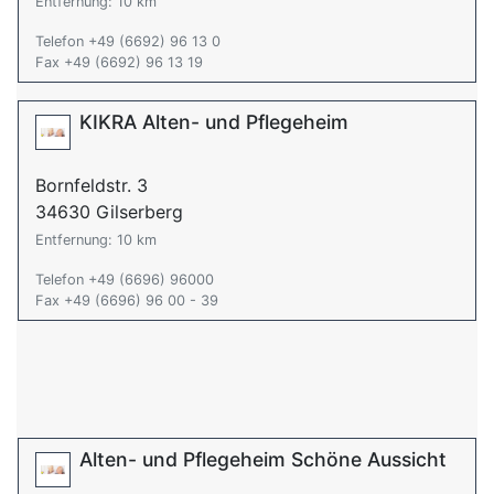
Entfernung: 10 km
Telefon +49 (6692) 96 13 0
Fax +49 (6692) 96 13 19
KIKRA Alten- und Pflegeheim
Bornfeldstr. 3
34630 Gilserberg
Entfernung: 10 km
Telefon +49 (6696) 96000
Fax +49 (6696) 96 00 - 39
Alten- und Pflegeheim Schöne Aussicht