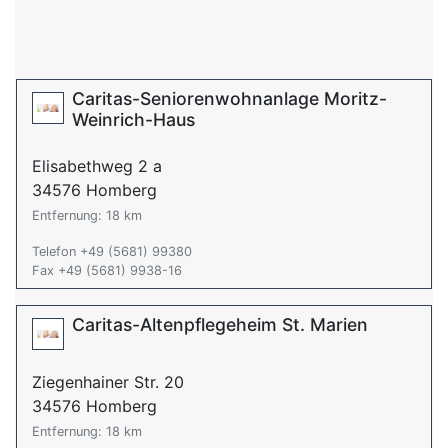
Caritas-Seniorenwohnanlage Moritz-
Weinrich-Haus
Elisabethweg 2 a
34576 Homberg
Entfernung: 18 km
Telefon +49 (5681) 99380
Fax +49 (5681) 9938-16
Caritas-Altenpflegeheim St. Marien
Ziegenhainer Str. 20
34576 Homberg
Entfernung: 18 km