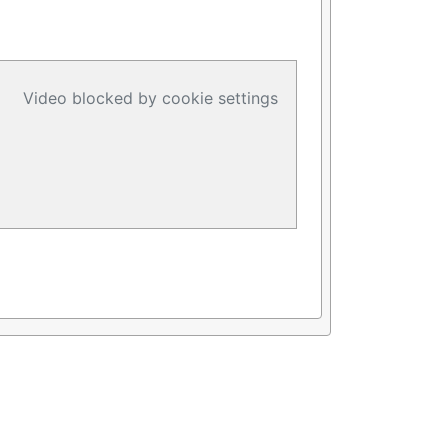
Video blocked by cookie settings