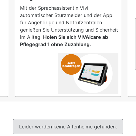
Mit der Sprachassistentin Vivi,
automatischer Sturzmelder und der App
für Angehörige und Notrufzentralen
genießen Sie Unterstützung und Sicherheit
im Alltag.
Holen Sie sich VIVAIcare ab
Pflegegrad 1 ohne Zuzahlung.
Leider wurden keine Altenheime gefunden.