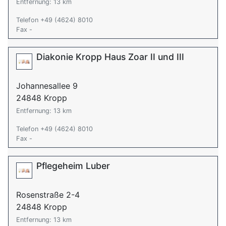
Entfernung: 13 km
Telefon +49 (4624) 8010
Fax -
Diakonie Kropp Haus Zoar II und III
Johannesallee 9
24848 Kropp
Entfernung: 13 km
Telefon +49 (4624) 8010
Fax -
Pflegeheim Luber
Rosenstraße 2-4
24848 Kropp
Entfernung: 13 km