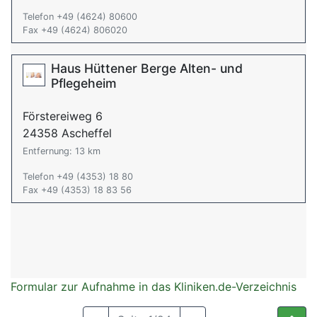
Telefon +49 (4624) 80600
Fax +49 (4624) 806020
Haus Hüttener Berge Alten- und
Pflegeheim
Förstereiweg 6
24358 Ascheffel
Entfernung: 13 km
Telefon +49 (4353) 18 80
Fax +49 (4353) 18 83 56
Formular zur Aufnahme in das Kliniken.de-Verzeichnis