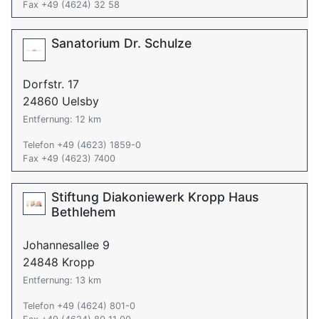
Fax +49 (4624) 32 58
Sanatorium Dr. Schulze
Dorfstr. 17
24860 Uelsby
Entfernung: 12 km
Telefon +49 (4623) 1859-0
Fax +49 (4623) 7400
Stiftung Diakoniewerk Kropp Haus
Bethlehem
Johannesallee 9
24848 Kropp
Entfernung: 13 km
Telefon +49 (4624) 801-0