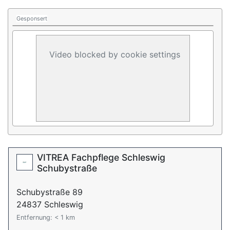
Gesponsert
Video blocked by cookie settings
VITREA Fachpflege Schleswig
Schubystraße
Schubystraße 89
24837 Schleswig
Entfernung: < 1 km