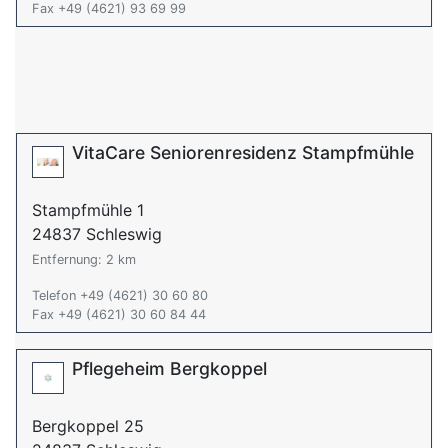
Fax +49 (4621) 93 69 99
VitaCare Seniorenresidenz Stampfmühle
Stampfmühle 1
24837 Schleswig
Entfernung: 2 km
Telefon +49 (4621) 30 60 80
Fax +49 (4621) 30 60 84 44
Pflegeheim Bergkoppel
Bergkoppel 25