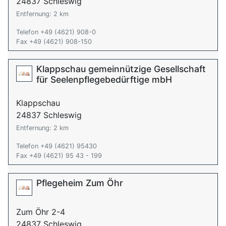
24837 Schleswig
Entfernung: 2 km
Telefon +49 (4621) 908-0
Fax +49 (4621) 908-150
Klappschau gemeinnützige Gesellschaft
für Seelenpflegebedürftige mbH
Klappschau
24837 Schleswig
Entfernung: 2 km
Telefon +49 (4621) 95430
Fax +49 (4621) 95 43 - 199
Pflegeheim Zum Öhr
Zum Öhr 2-4
24837 Schleswig