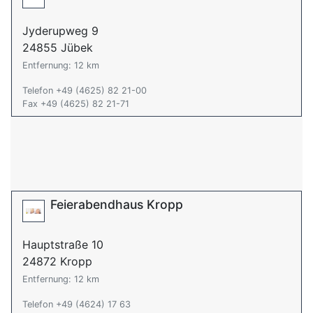
Jyderupweg 9
24855 Jübek
Entfernung: 12 km
Telefon +49 (4625) 82 21-00
Fax +49 (4625) 82 21-71
Feierabendhaus Kropp
Hauptstraße 10
24872 Kropp
Entfernung: 12 km
Telefon +49 (4624) 17 63