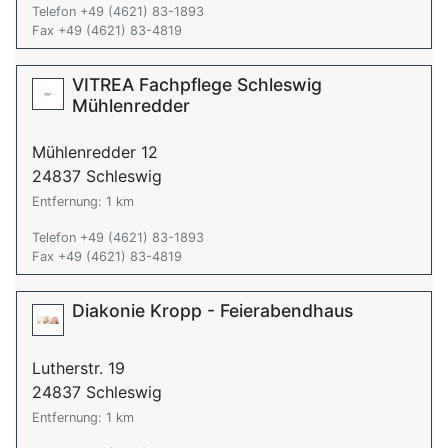
Telefon +49 (4621) 83-1893
Fax +49 (4621) 83-4819
VITREA Fachpflege Schleswig
Mühlenredder
Mühlenredder 12
24837 Schleswig
Entfernung: 1 km
Telefon +49 (4621) 83-1893
Fax +49 (4621) 83-4819
Diakonie Kropp - Feierabendhaus
Lutherstr. 19
24837 Schleswig
Entfernung: 1 km