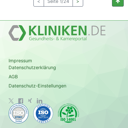
<
Seite 1/24
>
Impressum
Datenschutzerklärung
AGB
Datenschutz-Einstellungen