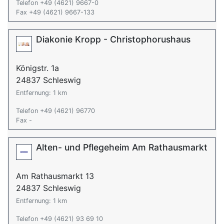
Telefon +49 (4621) 9667-0
Fax +49 (4621) 9667-133
Diakonie Kropp - Christophorushaus
Königstr. 1a
24837 Schleswig
Entfernung: 1 km
Telefon +49 (4621) 96770
Fax -
Alten- und Pflegeheim Am Rathausmarkt
Am Rathausmarkt 13
24837 Schleswig
Entfernung: 1 km
Telefon +49 (4621) 93 69 10