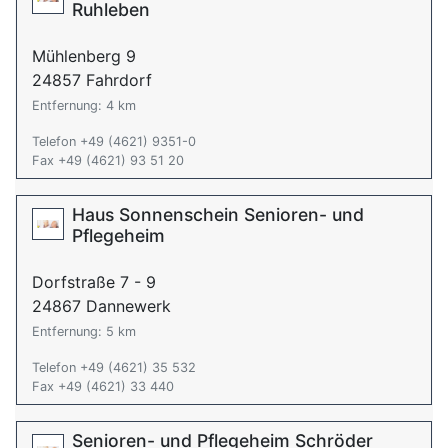
Ruhleben
Mühlenberg 9
24857 Fahrdorf
Entfernung: 4 km
Telefon +49 (4621) 9351-0
Fax +49 (4621) 93 51 20
Haus Sonnenschein Senioren- und
Pflegeheim
Dorfstraße 7 - 9
24867 Dannewerk
Entfernung: 5 km
Telefon +49 (4621) 35 532
Fax +49 (4621) 33 440
Senioren- und Pflegeheim Schröder