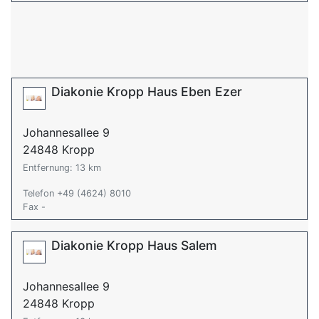
Diakonie Kropp Haus Eben Ezer
Johannesallee 9
24848 Kropp
Entfernung: 13 km
Telefon +49 (4624) 8010
Fax -
Diakonie Kropp Haus Salem
Johannesallee 9
24848 Kropp