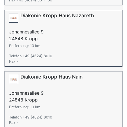
Fax +49 (4624) 80 11 00
Diakonie Kropp Haus Nazareth
Johannesallee 9
24848 Kropp
Entfernung: 13 km
Telefon +49 (4624) 8010
Fax -
Diakonie Kropp Haus Nain
Johannesallee 9
24848 Kropp
Entfernung: 13 km
Telefon +49 (4624) 8010
Fax -