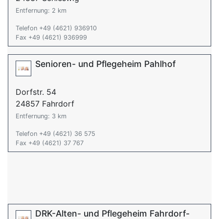
Entfernung: 2 km
Telefon +49 (4621) 936910
Fax +49 (4621) 936999
Senioren- und Pflegeheim Pahlhof
Dorfstr. 54
24857 Fahrdorf
Entfernung: 3 km
Telefon +49 (4621) 36 575
Fax +49 (4621) 37 767
DRK-Alten- und Pflegeheim Fahrdorf-