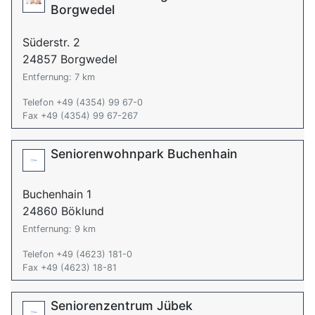
Borgwedel
Süderstr. 2
24857 Borgwedel
Entfernung: 7 km
Telefon +49 (4354) 99 67-0
Fax +49 (4354) 99 67-267
Seniorenwohnpark Buchenhain
Buchenhain 1
24860 Böklund
Entfernung: 9 km
Telefon +49 (4623) 181-0
Fax +49 (4623) 18-81
Seniorenzentrum Jübek