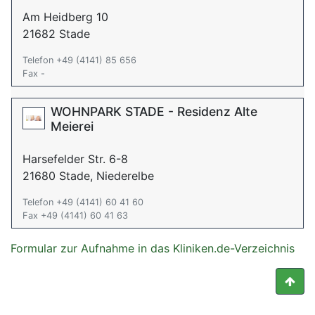
Am Heidberg 10
21682 Stade
Telefon +49 (4141) 85 656
Fax -
WOHNPARK STADE - Residenz Alte
Meierei
Harsefelder Str. 6-8
21680 Stade, Niederelbe
Telefon +49 (4141) 60 41 60
Fax +49 (4141) 60 41 63
Formular zur Aufnahme in das Kliniken.de-Verzeichnis