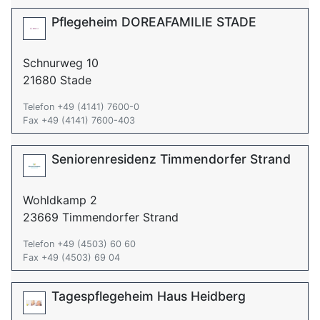
Pflegeheim DOREAFAMILIE STADE
Schnurweg 10
21680 Stade
Telefon +49 (4141) 7600-0
Fax +49 (4141) 7600-403
Seniorenresidenz Timmendorfer Strand
Wohldkamp 2
23669 Timmendorfer Strand
Telefon +49 (4503) 60 60
Fax +49 (4503) 69 04
Tagespflegeheim Haus Heidberg