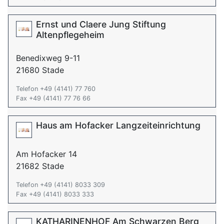
Ernst und Claere Jung Stiftung
Altenpflegeheim
Benedixweg 9-11
21680 Stade
Telefon +49 (4141) 77 760
Fax +49 (4141) 77 76 66
Haus am Hofacker Langzeiteinrichtung
Am Hofacker 14
21682 Stade
Telefon +49 (4141) 8033 309
Fax +49 (4141) 8033 333
KATHARINENHOF Am Schwarzen Berg