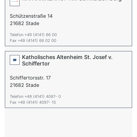
Schützenstraße 14
21682 Stade
Telefon +49 (4141) 66 00
Fax +49 (4141) 66 02 00
Katholisches Altenheim St. Josef v.
Schiffertor
Schiffertorsstr. 17
21682 Stade
Telefon +49 (4141) 4097- 0
Fax +49 (4141) 4097- 15