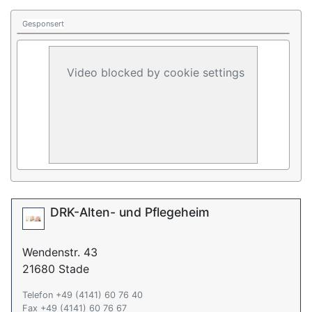
Gesponsert
Video blocked by cookie settings
DRK-Alten- und Pflegeheim
Wendenstr. 43
21680 Stade
Telefon +49 (4141) 60 76 40
Fax +49 (4141) 60 76 67