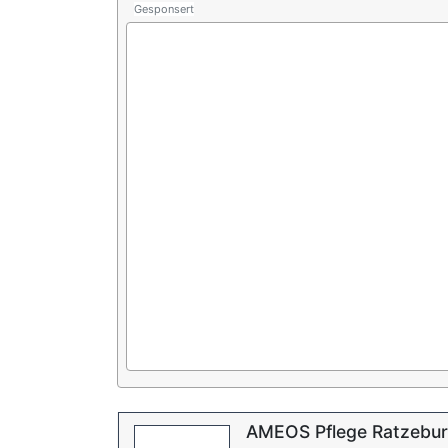
Gesponsert
AMEOS Pflege Ratzebu