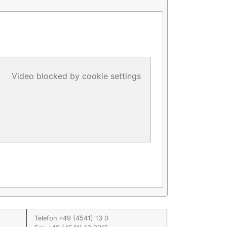
Video blocked by cookie settings
Telefon +49 (4541) 13 0