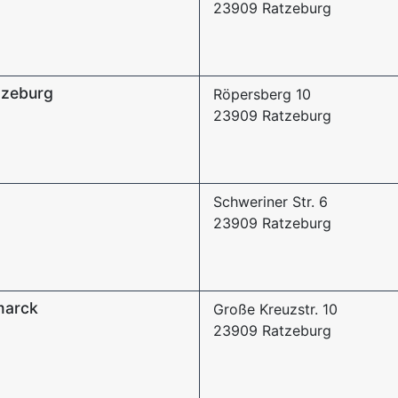
23909 Ratzeburg
tzeburg
Röpersberg 10
23909 Ratzeburg
Schweriner Str. 6
23909 Ratzeburg
marck
Große Kreuzstr. 10
23909 Ratzeburg