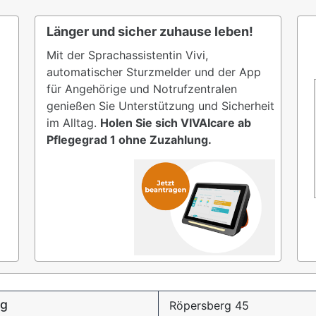
Länger und sicher zuhause leben!
Mit der Sprachassistentin Vivi,
automatischer Sturzmelder und der App
für Angehörige und Notrufzentralen
genießen Sie Unterstützung und Sicherheit
im Alltag.
Holen Sie sich VIVAIcare ab
Pflegegrad 1 ohne Zuzahlung.
rg
Röpersberg 45