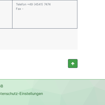
Telefon +49 (4541) 7474
Fax -
GB
tenschutz-Einstellungen