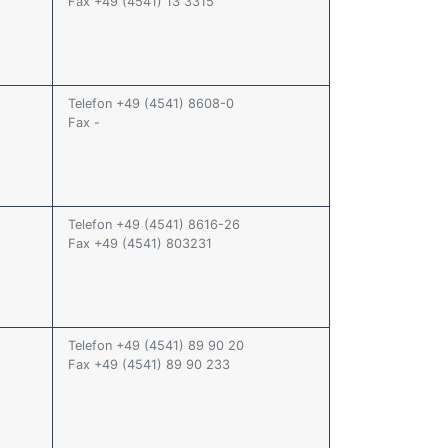
Fax +49 (4541) 13 3315
Telefon +49 (4541) 8608-0
Fax -
Telefon +49 (4541) 8616-26
Fax +49 (4541) 803231
Telefon +49 (4541) 89 90 20
Fax +49 (4541) 89 90 233