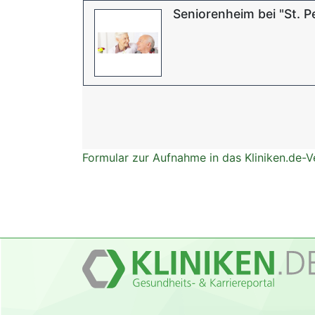
Seniorenheim bei "St. Pe
Formular zur Aufnahme in das Kliniken.de-V