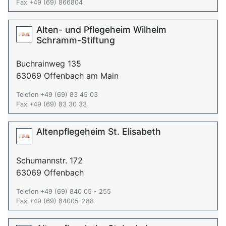
Fax +49 (69) 866804
Alten- und Pflegeheim Wilhelm
Schramm-Stiftung
Buchrainweg 135
63069 Offenbach am Main
Telefon +49 (69) 83 45 03
Fax +49 (69) 83 30 33
Altenpflegeheim St. Elisabeth
Schumannstr. 172
63069 Offenbach
Telefon +49 (69) 840 05 - 255
Fax +49 (69) 84005-288