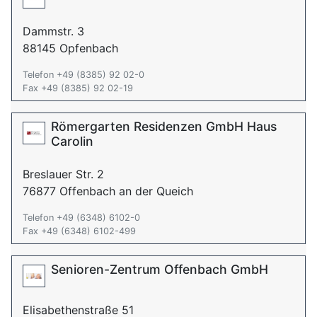
Dammstr. 3
88145 Opfenbach
Telefon +49 (8385) 92 02-0
Fax +49 (8385) 92 02-19
Römergarten Residenzen GmbH Haus
Carolin
Breslauer Str. 2
76877 Offenbach an der Queich
Telefon +49 (6348) 6102-0
Fax +49 (6348) 6102-499
Senioren-Zentrum Offenbach GmbH
Elisabethenstraße 51