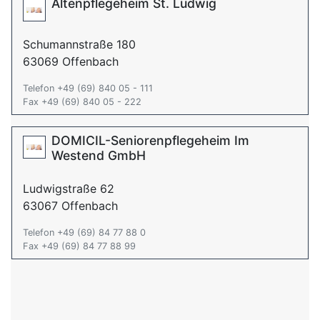
Altenpflegeheim St. Ludwig
Schumannstraße 180
63069 Offenbach
Telefon +49 (69) 840 05 - 111
Fax +49 (69) 840 05 - 222
DOMICIL-Seniorenpflegeheim Im
Westend GmbH
Ludwigstraße 62
63067 Offenbach
Telefon +49 (69) 84 77 88 0
Fax +49 (69) 84 77 88 99