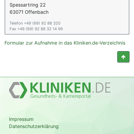
Spessartring 22
63071 Offenbach
Telefon +49 (69) 92 88 320
Fax +49 (69) 92 88 32 14 99
Formular zur Aufnahme in das Kliniken.de-Verzeichnis
Impressum
Datenschutzerklärung