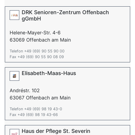
DRK Senioren-Zentrum Offenbach
gGmbH
Helene-Mayer-Str. 4-6
63069 Offenbach am Main
Telefon +49 (69) 90 55 90 00
Fax +49 (69) 90 55 90 08 09
Elisabeth-Maas-Haus
Andréstr. 102
63067 Offenbach am Main
Telefon +49 (69) 98 19 43-0
Fax +49 (69) 98 19 43-66
Haus der Pflege St. Severin