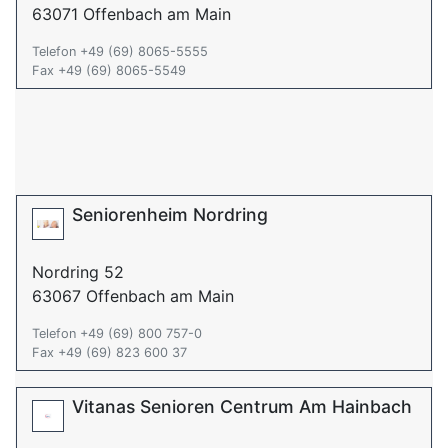
63071 Offenbach am Main
Telefon +49 (69) 8065-5555
Fax +49 (69) 8065-5549
Seniorenheim Nordring
Nordring 52
63067 Offenbach am Main
Telefon +49 (69) 800 757-0
Fax +49 (69) 823 600 37
Vitanas Senioren Centrum Am Hainbach