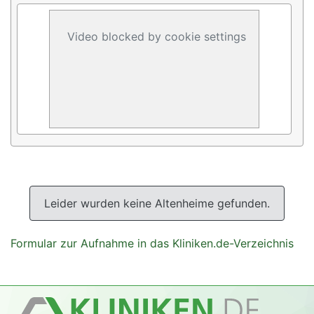
Video blocked by cookie settings
Leider wurden keine Altenheime gefunden.
Formular zur Aufnahme in das Kliniken.de-Verzeichnis