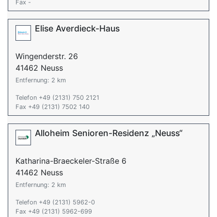
Fax -
Elise Averdieck-Haus
Wingenderstr. 26
41462 Neuss
Entfernung: 2 km
Telefon +49 (2131) 750 2121
Fax +49 (2131) 7502 140
Alloheim Senioren-Residenz „Neuss“
Katharina-Braeckeler-Straße 6
41462 Neuss
Entfernung: 2 km
Telefon +49 (2131) 5962-0
Fax +49 (2131) 5962-699