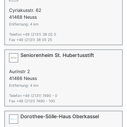
Cyriakusstr. 62
41468 Neuss
Entfernung: 4 km
Telefon +49 (2131) 38 05 0
Fax +49 (2131) 38 05 25
Seniorenheim St. Hubertusstift
Aurinstr 2
41466 Neuss
Entfernung: 4 km
Telefon +49 (2131) 7490 - 0
Fax +49 (2131) 7490 - 100
Dorothee-Sölle-Haus Oberkassel