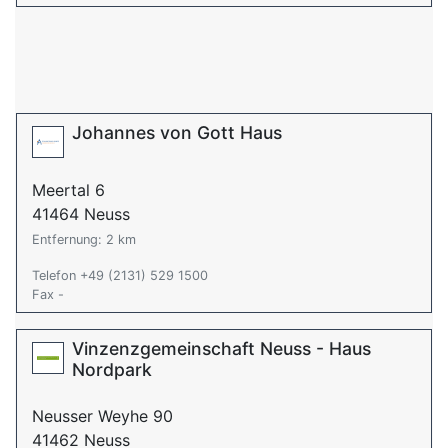
Johannes von Gott Haus
Meertal 6
41464 Neuss
Entfernung: 2 km
Telefon +49 (2131) 529 1500
Fax -
Vinzenzgemeinschaft Neuss - Haus
Nordpark
Neusser Weyhe 90
41462 Neuss