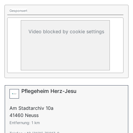
Gesponsert
Video blocked by cookie settings
Pflegeheim Herz-Jesu
Am Stadtarchiv 10a
41460 Neuss
Entfernung: 1 km