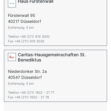
Haus Fürstenwall
Fürstenwall 95
40217 Düsseldorf
Entfernung: 5 km
Telefon +49 (211) 919 3000
Fax +49 (211) 919 3039
Caritas-Hausgemeinschaften St.
Benediktus
Niederdonker Str. 2a
40547 Düsseldorf
Entfernung: 5 km
Telefon +49 (211) 1602 - 27 77
Fax +49 (211) 1602 - 27 78