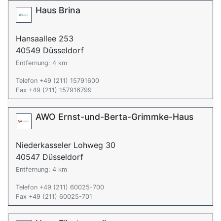
Haus Brina
Hansaallee 253
40549 Düsseldorf
Entfernung: 4 km
Telefon +49 (211) 15791600
Fax +49 (211) 157916799
AWO Ernst-und-Berta-Grimmke-Haus
Niederkasseler Lohweg 30
40547 Düsseldorf
Entfernung: 4 km
Telefon +49 (211) 60025-700
Fax +49 (211) 60025-701