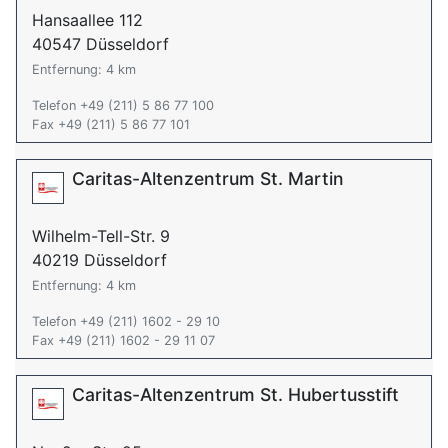
Hansaallee 112
40547 Düsseldorf
Entfernung: 4 km
Telefon +49 (211) 5 86 77 100
Fax +49 (211) 5 86 77 101
Caritas-Altenzentrum St. Martin
Wilhelm-Tell-Str. 9
40219 Düsseldorf
Entfernung: 4 km
Telefon +49 (211) 1602 - 29 10
Fax +49 (211) 1602 - 29 11 07
Caritas-Altenzentrum St. Hubertusstift