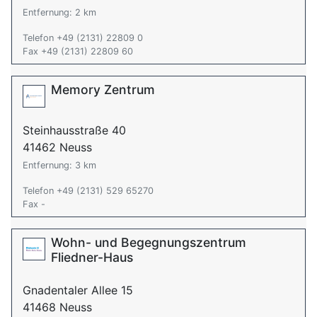
Entfernung: 2 km
Telefon +49 (2131) 22809 0
Fax +49 (2131) 22809 60
Memory Zentrum
Steinhausstraße 40
41462 Neuss
Entfernung: 3 km
Telefon +49 (2131) 529 65270
Fax -
Wohn- und Begegnungszentrum
Fliedner-Haus
Gnadentaler Allee 15
41468 Neuss