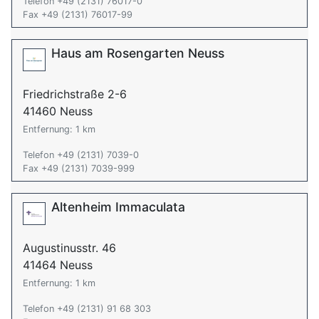
Telefon +49 (2131) 76017-0
Fax +49 (2131) 76017-99
Haus am Rosengarten Neuss
Friedrichstraße 2-6
41460 Neuss
Entfernung: 1 km
Telefon +49 (2131) 7039-0
Fax +49 (2131) 7039-999
Altenheim Immaculata
Augustinusstr. 46
41464 Neuss
Entfernung: 1 km
Telefon +49 (2131) 91 68 303