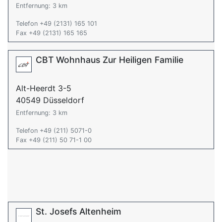
Entfernung: 3 km
Telefon +49 (2131) 165 101
Fax +49 (2131) 165 165
CBT Wohnhaus Zur Heiligen Familie
Alt-Heerdt 3-5
40549 Düsseldorf
Entfernung: 3 km
Telefon +49 (211) 5071-0
Fax +49 (211) 50 71-1 00
St. Josefs Altenheim