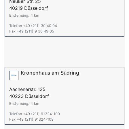
Neußer Str. 25
40219 Düsseldorf
Entfernung: 4 km
Telefon +49 (211) 30 40 04
Fax +49 (211) 9 30 49 05
Kronenhaus am Südring
Aachenerstr. 135
40223 Düsseldorf
Entfernung: 4 km
Telefon +49 (211) 91324-100
Fax +49 (211) 91324-109