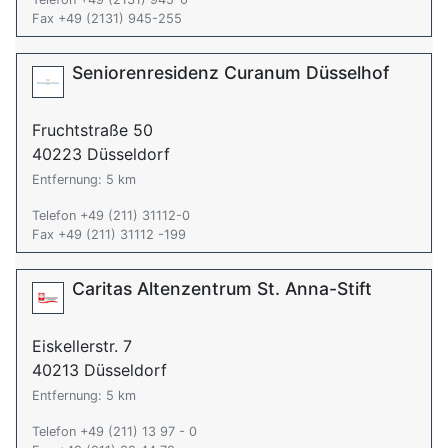
Fax +49 (2131) 945-255
Seniorenresidenz Curanum Düsselhof
Fruchtstraße 50
40223 Düsseldorf
Entfernung: 5 km
Telefon +49 (211) 31112-0
Fax +49 (211) 31112 -199
Caritas Altenzentrum St. Anna-Stift
Eiskellerstr. 7
40213 Düsseldorf
Entfernung: 5 km
Telefon +49 (211) 13 97 - 0