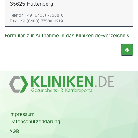
35625 Hüttenberg
Telefon +49 (6403) 77508-0
Fax +49 (6403) 77508-1219
Formular zur Aufnahme in das Kliniken.de-Verzeichnis
Impressum
Datenschutzerklärung
AGB