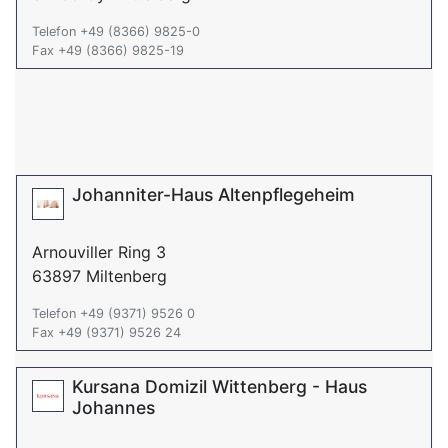
Telefon +49 (8366) 9825-0
Fax +49 (8366) 9825-19
Johanniter-Haus Altenpflegeheim
Arnouviller Ring 3
63897 Miltenberg
Telefon +49 (9371) 9526 0
Fax +49 (9371) 9526 24
Kursana Domizil Wittenberg - Haus
Johannes