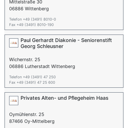
Mittelstraße 30
06886 Wittenberg
Telefon +49 (3491) 8010-0
Fax +49 (3491) 8010-190
Paul Gerhardt Diakonie - Seniorenstift
Georg Schleusner
Wichernstr. 25
06886 Lutherstadt Wittenberg
Telefon +49 (3491) 47 250
Fax +49 (3491) 47 25 600
Privates Alten- und Pflegeheim Haas
Oymühlenstr. 25
87466 Oy-Mittelberg