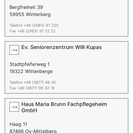
Bergfreiheit 39
59955 Winterberg
Telefon +49 (2983) 97 220
Fax +49 (2983) 97 22 22
Ev. Seniorenzentrum Willi Kupas
Stadtpfeiferweg 1
19322 Wittenberge
Telefon +49 (3877) 98 30
Fax +49 (3877) 98 32 19
Haus Maria Brunn Fachpflegeheim
GmbH
Haag 11
87466 Oy-Mittelberg