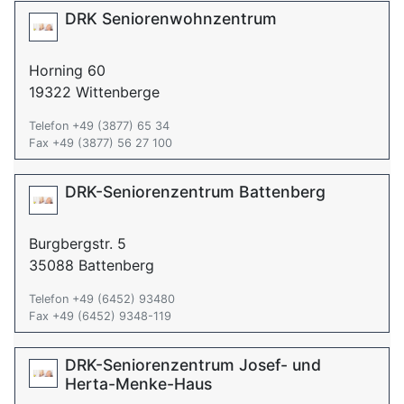
DRK Seniorenwohnzentrum
Horning 60
19322 Wittenberge
Telefon +49 (3877) 65 34
Fax +49 (3877) 56 27 100
DRK-Seniorenzentrum Battenberg
Burgbergstr. 5
35088 Battenberg
Telefon +49 (6452) 93480
Fax +49 (6452) 9348-119
DRK-Seniorenzentrum Josef- und
Herta-Menke-Haus