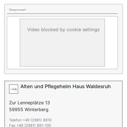
Gesponsert
Video blocked by cookie settings
Alten und Pflegeheim Haus Waldesruh
Zur Lenneplätze 13
59955 Winterberg
Telefon +49 (2981) 8910
Fax +49 (2981) 891-100