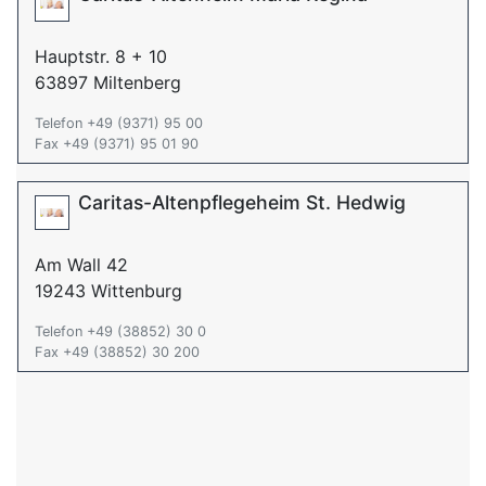
Hauptstr. 8 + 10
63897 Miltenberg
Telefon +49 (9371) 95 00
Fax +49 (9371) 95 01 90
Caritas-Altenpflegeheim St. Hedwig
Am Wall 42
19243 Wittenburg
Telefon +49 (38852) 30 0
Fax +49 (38852) 30 200