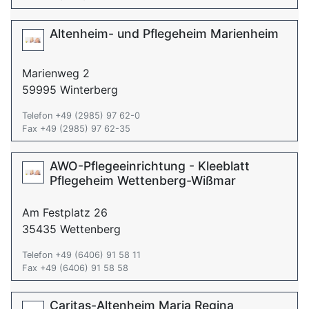
Altenheim- und Pflegeheim Marienheim
Marienweg 2
59995 Winterberg
Telefon +49 (2985) 97 62-0
Fax +49 (2985) 97 62-35
AWO-Pflegeeinrichtung - Kleeblatt
Pflegeheim Wettenberg-Wißmar
Am Festplatz 26
35435 Wettenberg
Telefon +49 (6406) 91 58 11
Fax +49 (6406) 91 58 58
Caritas-Altenheim Maria Regina