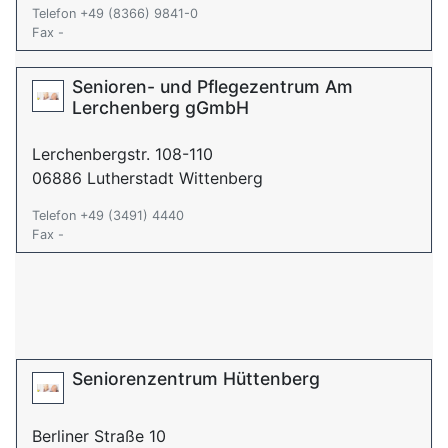
Telefon +49 (8366) 9841-0
Fax -
Senioren- und Pflegezentrum Am
Lerchenberg gGmbH
Lerchenbergstr. 108-110
06886 Lutherstadt Wittenberg
Telefon +49 (3491) 4440
Fax -
Seniorenzentrum Hüttenberg
Berliner Straße 10