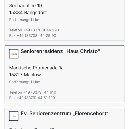
Seebadallee 19
15834 Rangsdorf
Entfernung: 11 km
Telefon +49 (33708) 44 290
Fax +49 (33708) 44 29 90
Seniorenresidenz "Haus Christo"
Märkische Promenade 1a
15827 Mahlow
Entfernung: 11 km
Telefon +49 (3379) 44 610
Fax +49 (3379) 44 61 199
Ev. Seniorenzentrum „Florencehort“