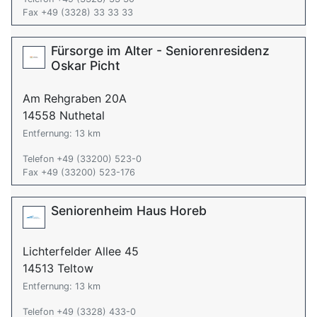
Fax +49 (3328) 33 33 33
Fürsorge im Alter - Seniorenresidenz
Oskar Picht
Am Rehgraben 20A
14558 Nuthetal
Entfernung: 13 km
Telefon +49 (33200) 523-0
Fax +49 (33200) 523-176
Seniorenheim Haus Horeb
Lichterfelder Allee 45
14513 Teltow
Entfernung: 13 km
Telefon +49 (3328) 433-0