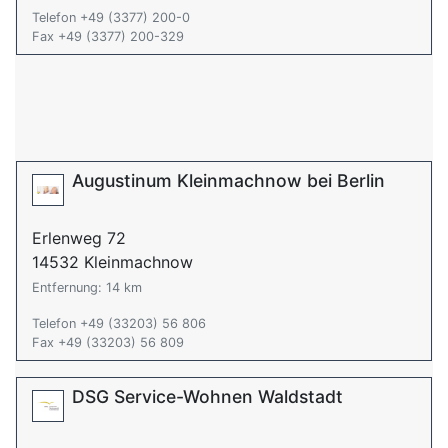
Telefon +49 (3377) 200-0
Fax +49 (3377) 200-329
Augustinum Kleinmachnow bei Berlin
Erlenweg 72
14532 Kleinmachnow
Entfernung: 14 km
Telefon +49 (33203) 56 806
Fax +49 (33203) 56 809
DSG Service-Wohnen Waldstadt