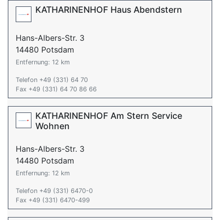
KATHARINENHOF Haus Abendstern
Hans-Albers-Str. 3
14480 Potsdam
Entfernung: 12 km
Telefon +49 (331) 64 70
Fax +49 (331) 64 70 86 66
KATHARINENHOF Am Stern Service
Wohnen
Hans-Albers-Str. 3
14480 Potsdam
Entfernung: 12 km
Telefon +49 (331) 6470-0
Fax +49 (331) 6470-499