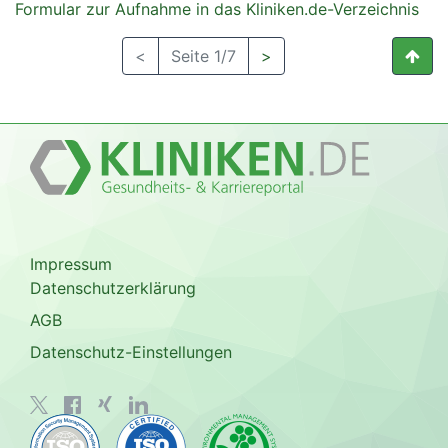
Formular zur Aufnahme in das Kliniken.de-Verzeichnis
<
Seite 1/7
>
Impressum
Datenschutzerklärung
AGB
Datenschutz-Einstellungen