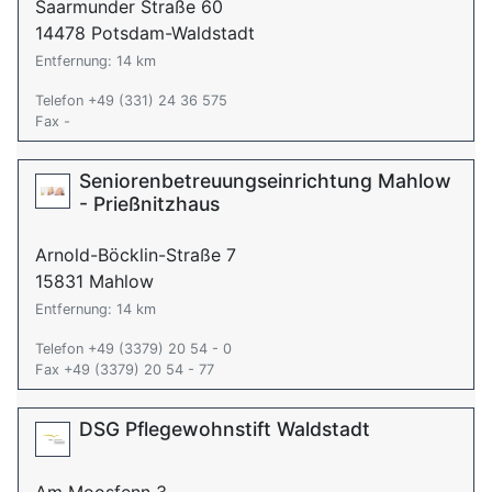
Saarmunder Straße 60
14478 Potsdam-Waldstadt
Entfernung: 14 km
Telefon +49 (331) 24 36 575
Fax -
Seniorenbetreuungseinrichtung Mahlow
- Prießnitzhaus
Arnold-Böcklin-Straße 7
15831 Mahlow
Entfernung: 14 km
Telefon +49 (3379) 20 54 - 0
Fax +49 (3379) 20 54 - 77
DSG Pflegewohnstift Waldstadt