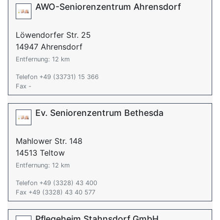
AWO-Seniorenzentrum Ahrensdorf
Löwendorfer Str. 25
14947 Ahrensdorf
Entfernung: 12 km
Telefon +49 (33731) 15 366
Fax -
Ev. Seniorenzentrum Bethesda
Mahlower Str. 148
14513 Teltow
Entfernung: 12 km
Telefon +49 (3328) 43 400
Fax +49 (3328) 43 40 577
Pflegeheim Stahnsdorf GmbH