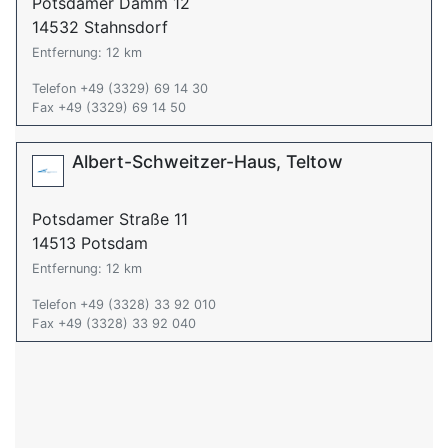
Potsdamer Damm 12
14532 Stahnsdorf
Entfernung: 12 km
Telefon +49 (3329) 69 14 30
Fax +49 (3329) 69 14 50
Albert-Schweitzer-Haus, Teltow
Potsdamer Straße 11
14513 Potsdam
Entfernung: 12 km
Telefon +49 (3328) 33 92 010
Fax +49 (3328) 33 92 040