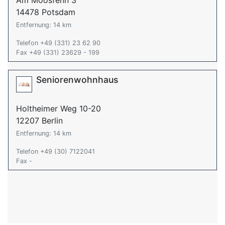
Am Moosfenn 3
14478 Potsdam
Entfernung: 14 km
Telefon +49 (331) 23 62 90
Fax +49 (331) 23629 - 199
Seniorenwohnhaus
Holtheimer Weg 10-20
12207 Berlin
Entfernung: 14 km
Telefon +49 (30) 7122041
Fax -