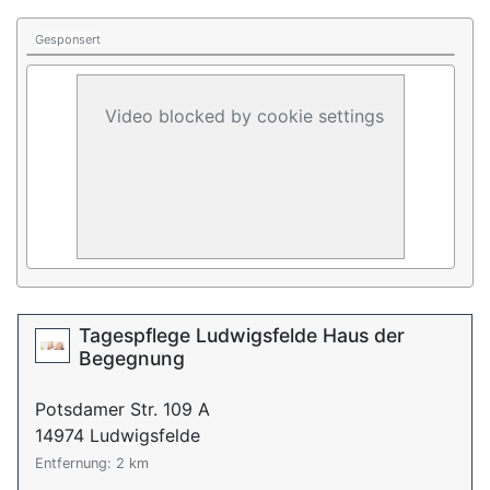
Gesponsert
Video blocked by cookie settings
Tagespflege Ludwigsfelde Haus der
Begegnung
Potsdamer Str. 109 A
14974 Ludwigsfelde
Entfernung: 2 km