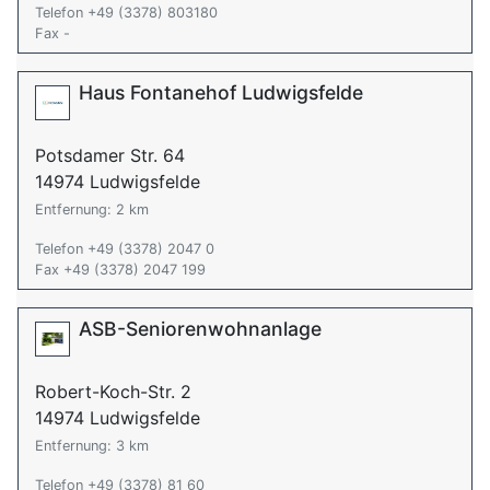
Telefon +49 (3378) 803180
Fax -
Haus Fontanehof Ludwigsfelde
Potsdamer Str. 64
14974 Ludwigsfelde
Entfernung: 2 km
Telefon +49 (3378) 2047 0
Fax +49 (3378) 2047 199
ASB-Seniorenwohnanlage
Robert-Koch-Str. 2
14974 Ludwigsfelde
Entfernung: 3 km
Telefon +49 (3378) 81 60