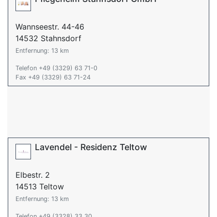
Wannseestr. 44-46
14532 Stahnsdorf
Entfernung: 13 km
Telefon +49 (3329) 63 71-0
Fax +49 (3329) 63 71-24
Lavendel - Residenz Teltow
Elbestr. 2
14513 Teltow
Entfernung: 13 km
Telefon +49 (3328) 33 30