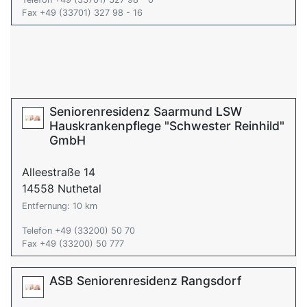
Fax +49 (33701) 327 98 - 16
Seniorenresidenz Saarmund LSW
Hauskrankenpflege "Schwester Reinhild"
GmbH
Alleestraße 14
14558 Nuthetal
Entfernung: 10 km
Telefon +49 (33200) 50 70
Fax +49 (33200) 50 777
ASB Seniorenresidenz Rangsdorf