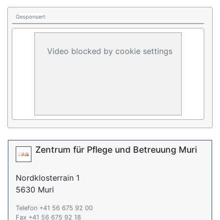
Gesponsert
Video blocked by cookie settings
Zentrum für Pflege und Betreuung Muri
Nordklosterrain 1
5630 Muri
Telefon +41 56 675 92 00
Fax +41 56 675 92 18