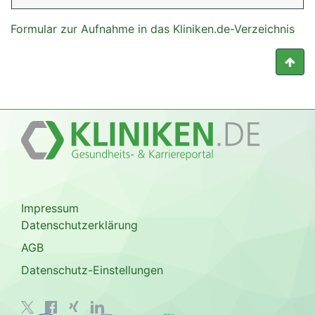
Formular zur Aufnahme in das Kliniken.de-Verzeichnis
Impressum
Datenschutzerklärung
AGB
Datenschutz-Einstellungen