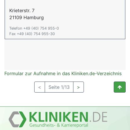
Krieterstr. 7
21109 Hamburg
Telefon +49 (40) 754 955-0
Fax +49 (40) 754 955-30
Formular zur Aufnahme in das Kliniken.de-Verzeichnis
<
Seite 1/13
>