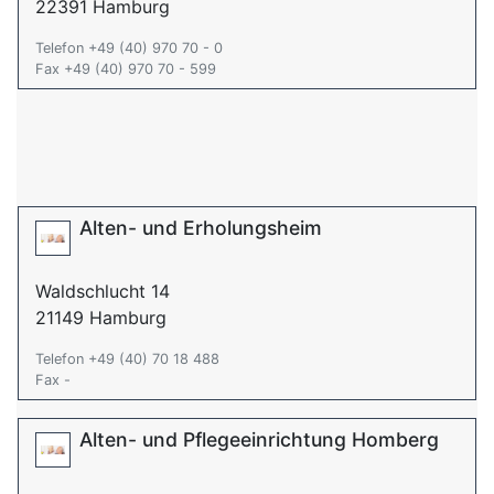
22391 Hamburg
Telefon +49 (40) 970 70 - 0
Fax +49 (40) 970 70 - 599
Alten- und Erholungsheim
Waldschlucht 14
21149 Hamburg
Telefon +49 (40) 70 18 488
Fax -
Alten- und Pflegeeinrichtung Homberg