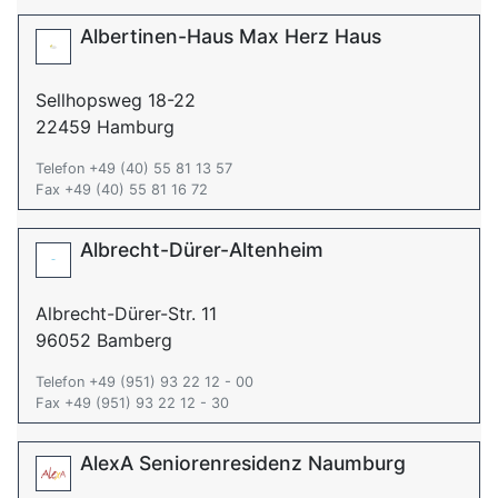
Albertinen-Haus Max Herz Haus
Sellhopsweg 18-22
22459 Hamburg
Telefon +49 (40) 55 81 13 57
Fax +49 (40) 55 81 16 72
Albrecht-Dürer-Altenheim
Albrecht-Dürer-Str. 11
96052 Bamberg
Telefon +49 (951) 93 22 12 - 00
Fax +49 (951) 93 22 12 - 30
AlexA Seniorenresidenz Naumburg