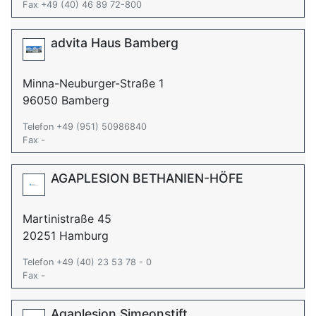
Fax +49 (40) 46 89 72-800
advita Haus Bamberg
Minna-Neuburger-Straße 1
96050 Bamberg
Telefon +49 (951) 50986840
Fax -
AGAPLESION BETHANIEN-HÖFE
Martinistraße 45
20251 Hamburg
Telefon +49 (40) 23 53 78 - 0
Fax -
Agaplesion Simeonstift