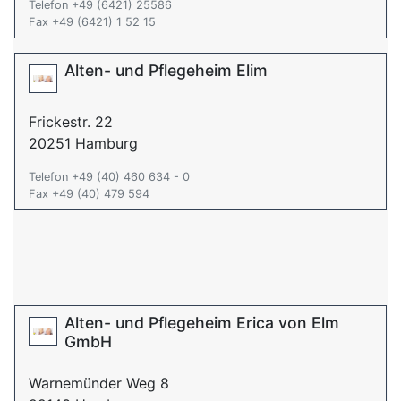
Telefon +49 (6421) 25586
Fax +49 (6421) 1 52 15
Alten- und Pflegeheim Elim
Frickestr. 22
20251 Hamburg
Telefon +49 (40) 460 634 - 0
Fax +49 (40) 479 594
Alten- und Pflegeheim Erica von Elm
GmbH
Warnemünder Weg 8