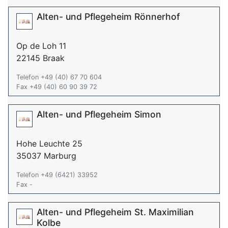
Alten- und Pflegeheim Rönnerhof
Op de Loh 11
22145 Braak
Telefon +49 (40) 67 70 604
Fax +49 (40) 60 90 39 72
Alten- und Pflegeheim Simon
Hohe Leuchte 25
35037 Marburg
Telefon +49 (6421) 33952
Fax -
Alten- und Pflegeheim St. Maximilian
Kolbe