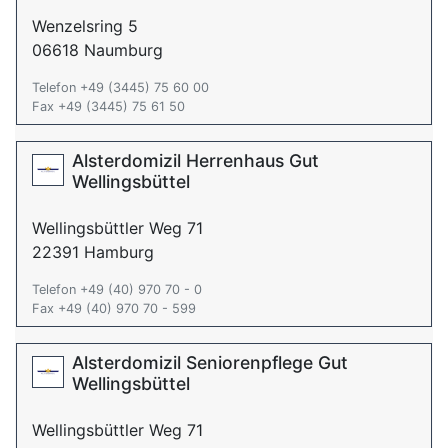
Wenzelsring 5
06618 Naumburg
Telefon +49 (3445) 75 60 00
Fax +49 (3445) 75 61 50
Alsterdomizil Herrenhaus Gut
Wellingsbüttel
Wellingsbüttler Weg 71
22391 Hamburg
Telefon +49 (40) 970 70 - 0
Fax +49 (40) 970 70 - 599
Alsterdomizil Seniorenpflege Gut
Wellingsbüttel
Wellingsbüttler Weg 71