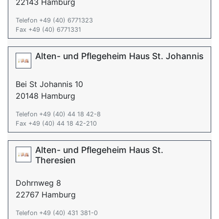
22143 Hamburg
Telefon +49 (40) 6771323
Fax +49 (40) 6771331
Alten- und Pflegeheim Haus St. Johannis
Bei St Johannis 10
20148 Hamburg
Telefon +49 (40) 44 18 42-8
Fax +49 (40) 44 18 42-210
Alten- und Pflegeheim Haus St.
Theresien
Dohrnweg 8
22767 Hamburg
Telefon +49 (40) 431 381-0