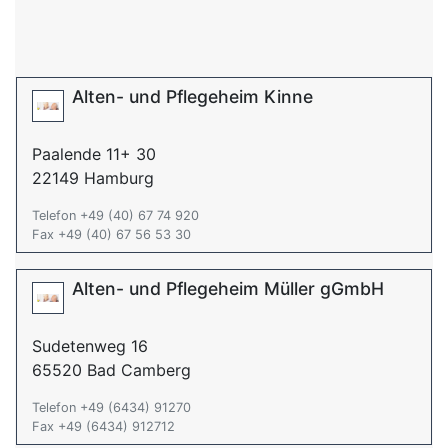
Alten- und Pflegeheim Kinne
Paalende 11+ 30
22149 Hamburg
Telefon +49 (40) 67 74 920
Fax +49 (40) 67 56 53 30
Alten- und Pflegeheim Müller gGmbH
Sudetenweg 16
65520 Bad Camberg
Telefon +49 (6434) 91270
Fax +49 (6434) 912712