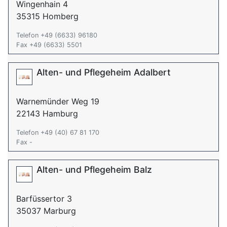
Wingenhain 4
35315 Homberg
Telefon +49 (6633) 96180
Fax +49 (6633) 5501
Alten- und Pflegeheim Adalbert
Warnemünder Weg 19
22143 Hamburg
Telefon +49 (40) 67 81 170
Fax -
Alten- und Pflegeheim Balz
Barfüssertor 3
35037 Marburg