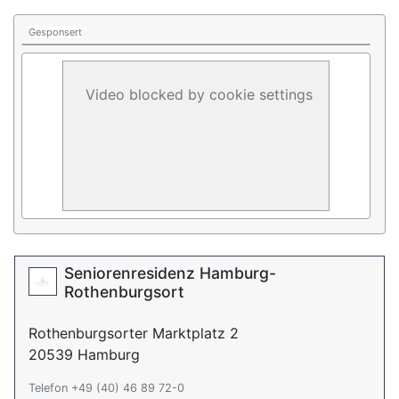
Gesponsert
Video blocked by cookie settings
Seniorenresidenz Hamburg-
Rothenburgsort
Rothenburgsorter Marktplatz 2
20539 Hamburg
Telefon +49 (40) 46 89 72-0