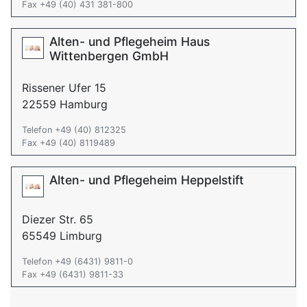
Fax +49 (40) 431 381-800
Alten- und Pflegeheim Haus
Wittenbergen GmbH
Rissener Ufer 15
22559 Hamburg
Telefon +49 (40) 812325
Fax +49 (40) 8119489
Alten- und Pflegeheim Heppelstift
Diezer Str. 65
65549 Limburg
Telefon +49 (6431) 9811-0
Fax +49 (6431) 9811-33