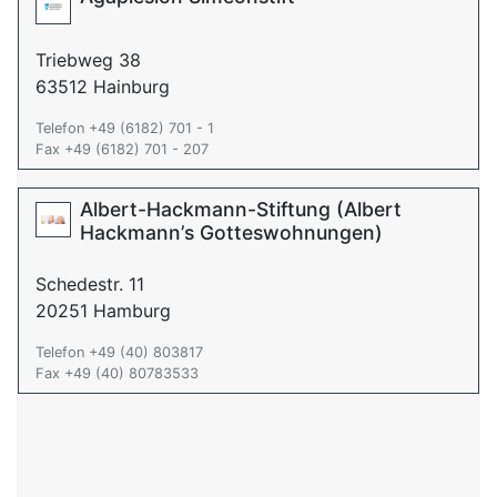
Triebweg 38
63512 Hainburg
Telefon +49 (6182) 701 - 1
Fax +49 (6182) 701 - 207
Albert-Hackmann-Stiftung (Albert
Hackmann’s Gotteswohnungen)
Schedestr. 11
20251 Hamburg
Telefon +49 (40) 803817
Fax +49 (40) 80783533