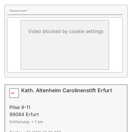
Gesponsert
Video blocked by cookie settings
Kath. Altenheim Carolinenstift Erfurt
Pilse 9-11
99084 Erfurt
Entfernung: < 1 km