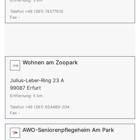
Entfernung: 3 km
Telefon +49 (361) 74377610
Fax -
Wohnen am Zoopark
Julius-Leber-Ring 23 A
99087 Erfurt
Entfernung: 5 km
Telefon +49 (361) 654489-204
Fax -
AWO-Seniorenpflegeheim Am Park