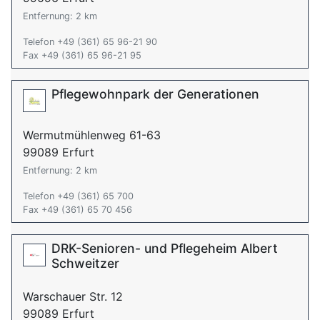
Entfernung: 2 km
Telefon +49 (361) 65 96-21 90
Fax +49 (361) 65 96-21 95
Pflegewohnpark der Generationen
Wermutmühlenweg 61-63
99089 Erfurt
Entfernung: 2 km
Telefon +49 (361) 65 700
Fax +49 (361) 65 70 456
DRK-Senioren- und Pflegeheim Albert
Schweitzer
Warschauer Str. 12
99089 Erfurt