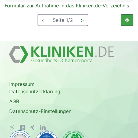
Formular zur Aufnahme in das Kliniken.de-Verzeichnis
<
Seite 1/2
>
Impressum
Datenschutzerklärung
AGB
Datenschutz-Einstellungen