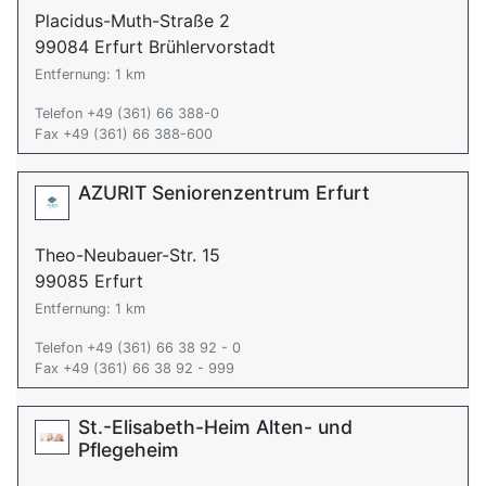
Placidus-Muth-Straße 2
99084 Erfurt Brühlervorstadt
Entfernung: 1 km
Telefon +49 (361) 66 388-0
Fax +49 (361) 66 388-600
AZURIT Seniorenzentrum Erfurt
Theo-Neubauer-Str. 15
99085 Erfurt
Entfernung: 1 km
Telefon +49 (361) 66 38 92 - 0
Fax +49 (361) 66 38 92 - 999
St.-Elisabeth-Heim Alten- und
Pflegeheim