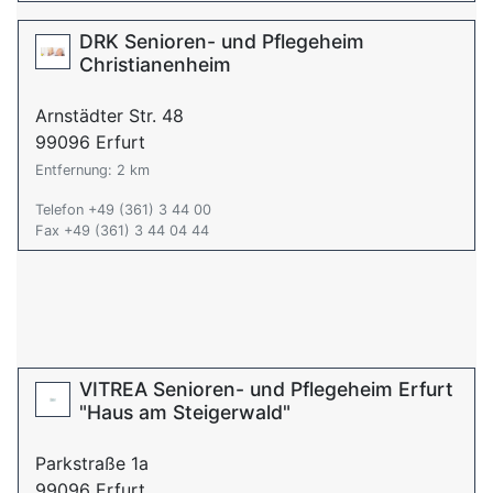
DRK Senioren- und Pflegeheim
Christianenheim
Arnstädter Str. 48
99096 Erfurt
Entfernung: 2 km
Telefon +49 (361) 3 44 00
Fax +49 (361) 3 44 04 44
VITREA Senioren- und Pflegeheim Erfurt
"Haus am Steigerwald"
Parkstraße 1a
99096 Erfurt