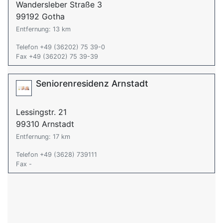
Wandersleber Straße 3
99192 Gotha
Entfernung: 13 km
Telefon +49 (36202) 75 39-0
Fax +49 (36202) 75 39-39
Seniorenresidenz Arnstadt
Lessingstr. 21
99310 Arnstadt
Entfernung: 17 km
Telefon +49 (3628) 739111
Fax -