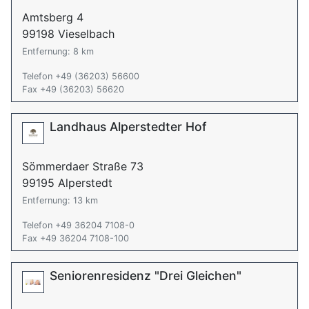
Amtsberg 4
99198 Vieselbach
Entfernung: 8 km
Telefon +49 (36203) 56600
Fax +49 (36203) 56620
Landhaus Alperstedter Hof
Sömmerdaer Straße 73
99195 Alperstedt
Entfernung: 13 km
Telefon +49 36204 7108-0
Fax +49 36204 7108-100
Seniorenresidenz "Drei Gleichen"