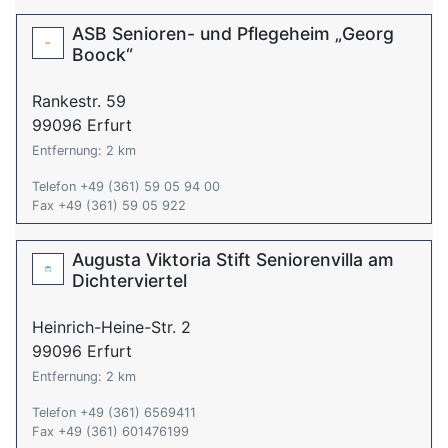
ASB Senioren- und Pflegeheim „Georg
Boock“
Rankestr. 59
99096 Erfurt
Entfernung: 2 km
Telefon +49 (361) 59 05 94 00
Fax +49 (361) 59 05 922
Augusta Viktoria Stift Seniorenvilla am
Dichterviertel
Heinrich-Heine-Str. 2
99096 Erfurt
Entfernung: 2 km
Telefon +49 (361) 6569411
Fax +49 (361) 601476199