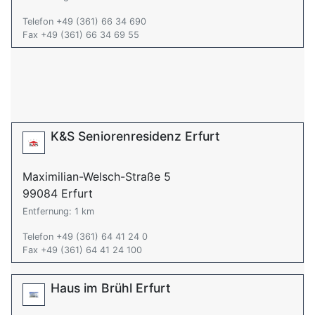
Telefon +49 (361) 66 34 690
Fax +49 (361) 66 34 69 55
K&S Seniorenresidenz Erfurt
Maximilian-Welsch-Straße 5
99084 Erfurt
Entfernung: 1 km
Telefon +49 (361) 64 41 24 0
Fax +49 (361) 64 41 24 100
Haus im Brühl Erfurt