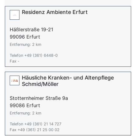
Residenz Ambiente Erfurt
Häßlerstraße 19-21
99096 Erfurt
Entfernung: 2 km
Telefon +49 (361) 6448-0
Fax -
Häusliche Kranken- und Altenpflege
Schmid/Möller
Stotternheimer Straße 9a
99086 Erfurt
Entfernung: 2 km
Telefon +49 (361) 21 14 727
Fax +49 (361) 21 25 00 02