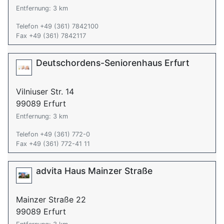
Entfernung: 3 km
Telefon +49 (361) 7842100
Fax +49 (361) 7842117
Deutschordens-Seniorenhaus Erfurt
Vilniuser Str. 14
99089 Erfurt
Entfernung: 3 km
Telefon +49 (361) 772-0
Fax +49 (361) 772-41 11
advita Haus Mainzer Straße
Mainzer Straße 22
99089 Erfurt