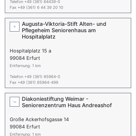
Telefon +49 (361) 64439-0
Fax +49 (361) 6 44 39 20 10
Augusta-Viktoria-Stift Alten- und
Pflegeheim Seniorenhaus am
Hospitalplatz
Hospitalplatz 15 a
99084 Erfurt
Entfernung: 1 km
Telefon +49 (361) 65964-0
Fax +49 (361) 65964-499
Diakoniestiftung Weimar -
Seniorenzentrum Haus Andreashof
Große Ackerhofsgasse 14
99084 Erfurt
Entfernung: 1 km