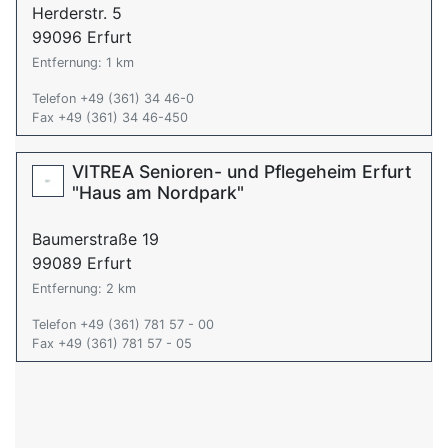
Herderstr. 5
99096 Erfurt
Entfernung: 1 km
Telefon +49 (361) 34 46-0
Fax +49 (361) 34 46-450
VITREA Senioren- und Pflegeheim Erfurt
"Haus am Nordpark"
Baumerstraße 19
99089 Erfurt
Entfernung: 2 km
Telefon +49 (361) 781 57 - 00
Fax +49 (361) 781 57 - 05