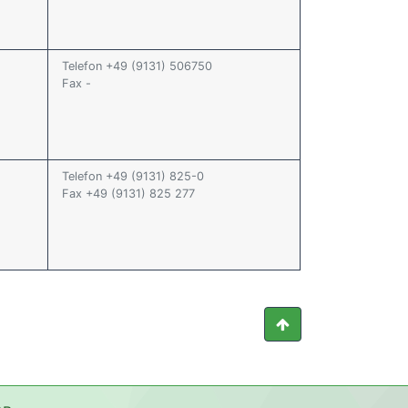
Telefon +49 (9131) 506750
Fax -
Telefon +49 (9131) 825-0
Fax +49 (9131) 825 277