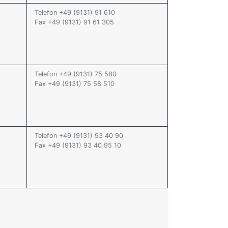
Telefon +49 (9131) 91 610
Fax +49 (9131) 91 61 305
Telefon +49 (9131) 75 580
Fax +49 (9131) 75 58 510
Telefon +49 (9131) 93 40 90
Fax +49 (9131) 93 40 95 10