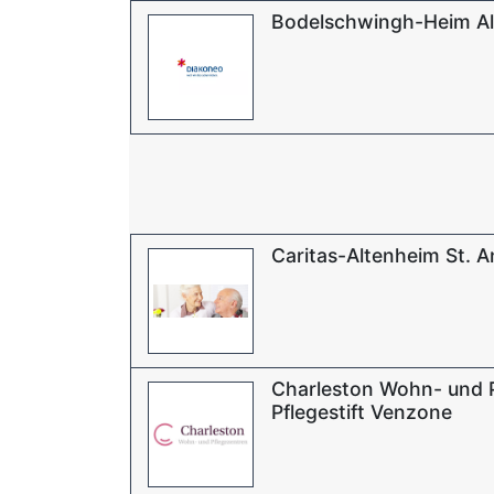
Bodelschwingh-Heim Al
Caritas-Altenheim St. 
Charleston Wohn- und 
Pflegestift Venzone