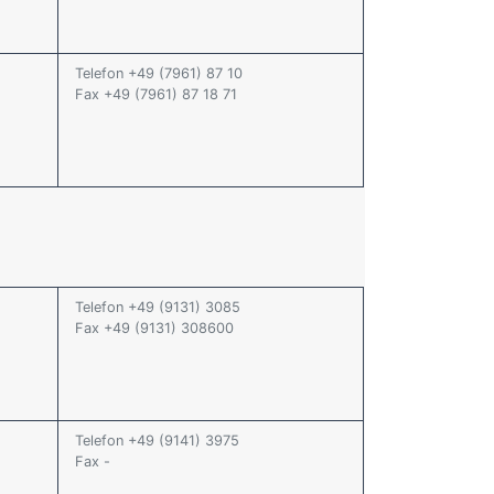
Telefon +49 (7961) 87 10
Fax +49 (7961) 87 18 71
Telefon +49 (9131) 3085
Fax +49 (9131) 308600
Telefon +49 (9141) 3975
Fax -