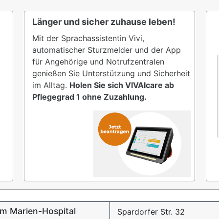
Länger und sicher zuhause leben!
Mit der Sprachassistentin Vivi,
automatischer Sturzmelder und der App
für Angehörige und Notrufzentralen
genießen Sie Unterstützung und Sicherheit
im Alltag.
Holen Sie sich VIVAIcare ab
Pflegegrad 1 ohne Zuzahlung.
um Marien-Hospital
Spardorfer Str. 32