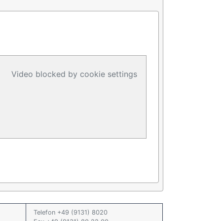
Video blocked by cookie settings
Telefon +49 (9131) 8020