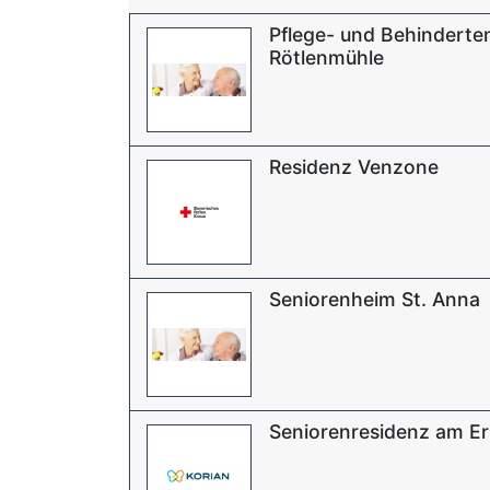
Pflege- und Behindert
Rötlenmühle
Residenz Venzone
Seniorenheim St. Anna
Seniorenresidenz am Er