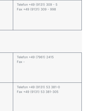
Telefon +49 (9131) 309 - 5
Fax +49 (9131) 309 - 998
Telefon +49 (7961) 2415
Fax -
Telefon +49 (9131) 53 381-0
Fax +49 (9131) 53 381-305