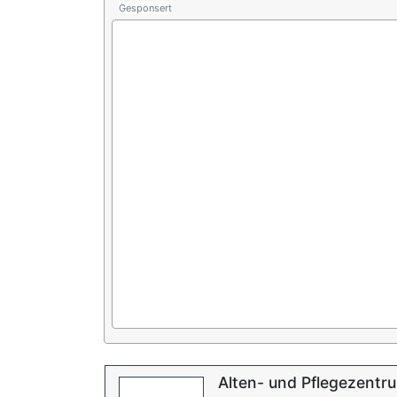
Gesponsert
Alten- und Pflegezentr