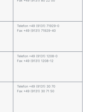
Fax +49 (9131) 80 22 00
Telefon +49 (9131) 71929-0
Fax +49 (9131) 71929-40
Telefon +49 (9131) 1208-0
Fax +49 (9131) 1208-12
Telefon +49 (9131) 30 70
Fax +49 (9131) 30 71 50