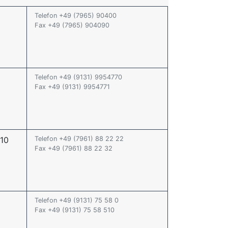
Telefon +49 (7965) 90400
Fax +49 (7965) 904090
Telefon +49 (9131) 9954770
Fax +49 (9131) 9954771
 10
Telefon +49 (7961) 88 22 22
Fax +49 (7961) 88 22 32
Telefon +49 (9131) 75 58 0
Fax +49 (9131) 75 58 510