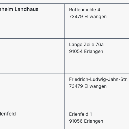
enheim Landhaus
Rötlenmühle 4
73479 Ellwangen
Lange Zeile 76a
91054 Erlangen
Friedrich-Ludwig-Jahn-Str.
73479 Ellwangen
lenfeld
Erlenfeld 1
91056 Erlangen