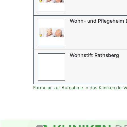
Wohn- und Pflegeheim
Wohnstift Rathsberg
Formular zur Aufnahme in das Kliniken.de-V