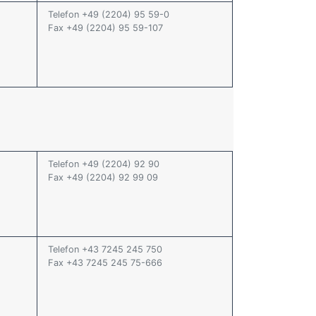
Telefon +49 (2204) 95 59-0
Fax +49 (2204) 95 59-107
Telefon +49 (2204) 92 90
Fax +49 (2204) 92 99 09
Telefon +43 7245 245 750
Fax +43 7245 245 75-666