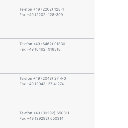
Telefon +49 (2202) 128-1
Fax +49 (2202) 128-399
Telefon +49 (6462) 91830
Fax +49 (6462) 918318
Telefon +49 (2043) 27 4-0
Fax +49 (2043) 27 4-274
Telefon +49 (39292) 650311
Fax +49 (39292) 650314