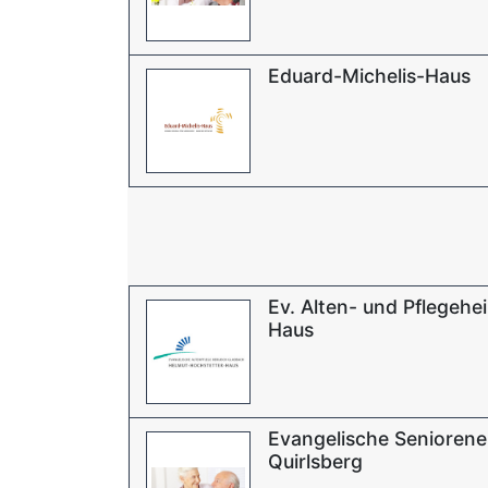
Eduard-Michelis-Haus
Ev. Alten- und Pflegeh
Haus
Evangelische Seniorene
Quirlsberg