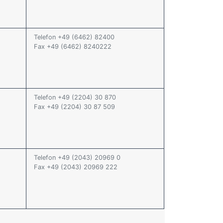
Telefon +49 (6462) 82400
Fax +49 (6462) 8240222
Telefon +49 (2204) 30 870
Fax +49 (2204) 30 87 509
Telefon +49 (2043) 20969 0
Fax +49 (2043) 20969 222