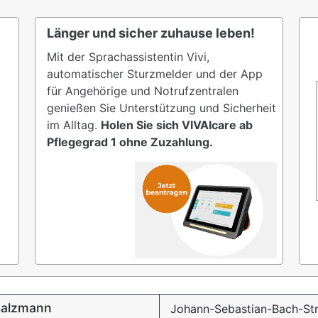
Länger und sicher zuhause leben!
Mit der Sprachassistentin Vivi,
automatischer Sturzmelder und der App
für Angehörige und Notrufzentralen
genießen Sie Unterstützung und Sicherheit
im Alltag.
Holen Sie sich VIVAIcare ab
Pflegegrad 1 ohne Zuzahlung.
Salzmann
Johann-Sebastian-Bach-Str