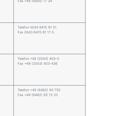
Fax +49 (6405) 17 34
Telefon 0043 6415 81 51
Fax 0043 6415 81 17-5
Telefon +49 (2043) 403-0
Fax +49 (2043) 403-436
Telefon +49 (6462) 93 730
Fax +49 (6462) 93 73 33