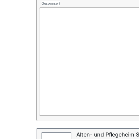
Gesponsert
Alten- und Pflegeheim 