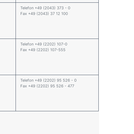
Telefon +49 (2043) 373 - 0
Fax +49 (2043) 37 12 100
Telefon +49 (2202) 107-0
Fax +49 (2202) 107-555
Telefon +49 (2202) 95 526 - 0
Fax +49 (2202) 95 526 - 477