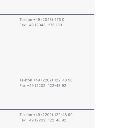
Telefon +49 (2043) 276 0
Fax +49 (2043) 276 180
Telefon +49 (2202) 122-48 90
Fax +49 (2202) 122-48 92
Telefon +49 (2202) 122-48 90
Fax +49 (2202) 122-48 92