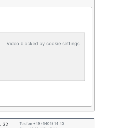
Video blocked by cookie settings
. 32
Telefon +49 (6405) 14 40