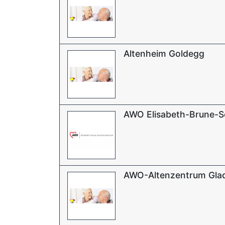
Altenheim Goldegg
AWO Elisabeth-Brune-S
AWO-Altenzentrum Gla