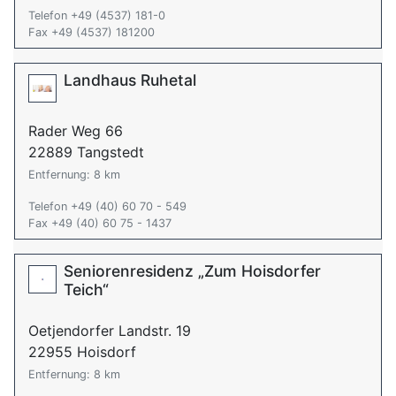
Telefon +49 (4537) 181-0
Fax +49 (4537) 181200
Landhaus Ruhetal
Rader Weg 66
22889 Tangstedt
Entfernung: 8 km
Telefon +49 (40) 60 70 - 549
Fax +49 (40) 60 75 - 1437
Seniorenresidenz „Zum Hoisdorfer
Teich“
Oetjendorfer Landstr. 19
22955 Hoisdorf
Entfernung: 8 km