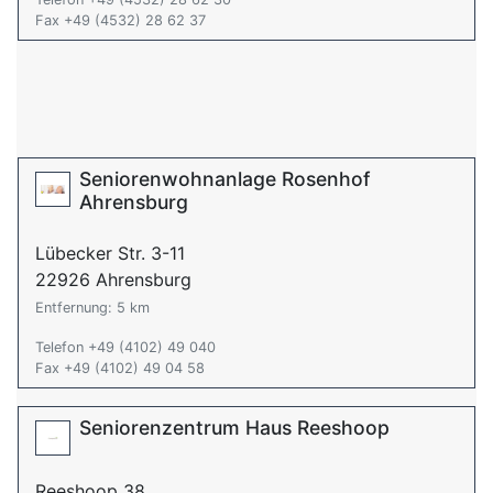
Fax +49 (4532) 28 62 37
Seniorenwohnanlage Rosenhof
Ahrensburg
Lübecker Str. 3-11
22926 Ahrensburg
Entfernung: 5 km
Telefon +49 (4102) 49 040
Fax +49 (4102) 49 04 58
Seniorenzentrum Haus Reeshoop
Reeshoop 38