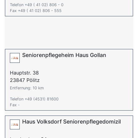
Telefon +49 ( 41 02) 806 - 0
Fax +49 ( 41 02) 806 - 555
Seniorenpflegeheim Haus Gollan
Hauptstr. 38
23847 Pölitz
Entfernung: 10 km
Telefon +49 (4531) 81600
Fax -
Haus Volksdorf Seniorenpflegedomizil