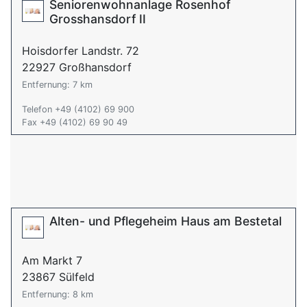
Seniorenwohnanlage Rosenhof
Grosshansdorf II
Hoisdorfer Landstr. 72
22927 Großhansdorf
Entfernung: 7 km
Telefon +49 (4102) 69 900
Fax +49 (4102) 69 90 49
Alten- und Pflegeheim Haus am Bestetal
Am Markt 7
23867 Sülfeld
Entfernung: 8 km