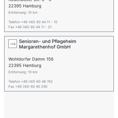
22395 Hamburg
Entfernung: 10 km
Telefon +49 (40) 60 44 11 - 10
Fax +49 (40) 60 44 11 - 21
Senioren- und Pflegeheim
Margarethenhof GmbH
Wohldorfer Damm 156
22395 Hamburg
Entfernung: 10 km
Telefon +49 (40) 60 48 742
Fax +49 (40) 60 40 240