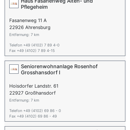
Haus Fasanenweg Alten- und
Pflegeheim
Fasanenweg 11 A
22926 Ahrensburg
Entfernung: 7 km
Telefon +49 (4102) 7 89 4-0
Fax +49 (4102) 7 89 4-15
Seniorenwohnanlage Rosenhof
Grosshansdorf I
Hoisdorfer Landstr. 61
22927 Großhansdorf
Entfernung: 7 km
Telefon +49 (4102) 69 86 - 0
Fax +49 (4102) 69 86 - 49