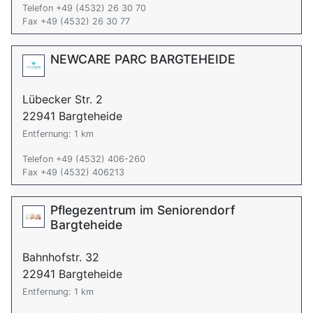
Telefon +49 (4532) 26 30 70
Fax +49 (4532) 26 30 77
NEWCARE PARC BARGTEHEIDE
Lübecker Str. 2
22941 Bargteheide
Entfernung: 1 km
Telefon +49 (4532) 406-260
Fax +49 (4532) 406213
Pflegezentrum im Seniorendorf
Bargteheide
Bahnhofstr. 32
22941 Bargteheide
Entfernung: 1 km