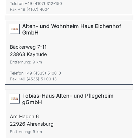
Telefon +49 (4107) 312-150
Fax +49 (4107) 4004
Alten- und Wohnheim Haus Eichenhof
GmbH
Bäckerweg 7-11
23863 Kayhude
Entfernung: 9 km
Telefon +49 (4535) 5100-0
Fax +49 (4535) 51 00 13
Tobias-Haus Alten- und Pflegeheim
gGmbH
Am Hagen 6
22926 Ahrensburg
Entfernung: 9 km