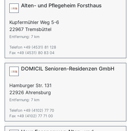
Alten- und Pflegeheim Forsthaus
Kupfermühler Weg 5-6
22967 Tremsbüttel
Entfernung: 7 km
Telefon +49 (4531) 81 128
Fax +49 (4531) 80 83 04
DOMICIL Senioren-Residenzen GmbH
Hamburger Str. 131
22926 Ahrensburg
Entfernung: 7 km
Telefon +49 (4102) 77 70
Fax +49 (4102) 77 71 00