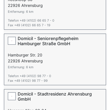
22926 Ahrensburg
Entfernung: 6 km
Telefon +49 (4102) 66 65 7 - 0
Fax +49 (4102) 66 65 7 - 19
Domicil - Seniorenpflegeheim
Hamburger Straße GmbH
Hamburger Str. 20
22926 Ahrensburg
Entfernung: 6 km
Telefon +49 (4102) 98 77 - 0
Fax +49 (4102) 98 77 - 99
Domicil - Stadtresidenz Ahrensburg
GmbH