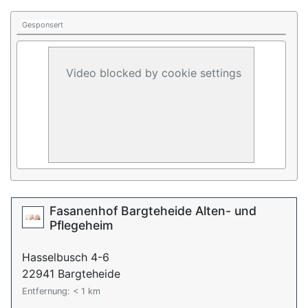
Gesponsert
Video blocked by cookie settings
Fasanenhof Bargteheide Alten- und
Pflegeheim
Hasselbusch 4-6
22941 Bargteheide
Entfernung: < 1 km