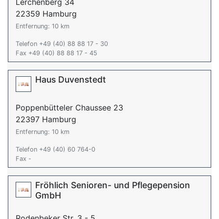
Lerchenberg 34
22359 Hamburg
Entfernung: 10 km
Telefon +49 (40) 88 88 17 - 30
Fax +49 (40) 88 88 17 - 45
Haus Duvenstedt
Poppenbütteler Chaussee 23
22397 Hamburg
Entfernung: 10 km
Telefon +49 (40) 60 764-0
Fax -
Fröhlich Senioren- und Pflegepension
GmbH
Rodenbeker Str. 3 - 5