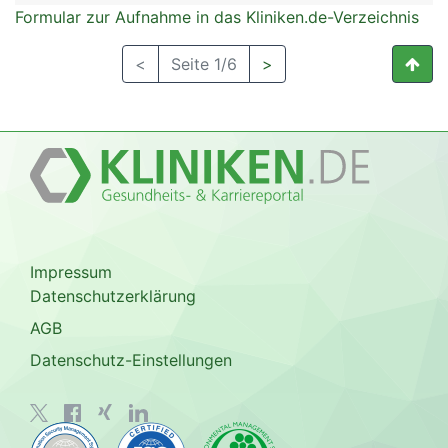
Formular zur Aufnahme in das Kliniken.de-Verzeichnis
<
Seite 1/6
>
Impressum
Datenschutzerklärung
AGB
Datenschutz-Einstellungen