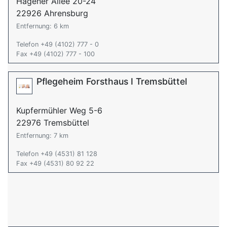
Hagener Allee 20-24
22926 Ahrensburg
Entfernung: 6 km
Telefon +49 (4102) 777 - 0
Fax +49 (4102) 777 - 100
Pflegeheim Forsthaus I Tremsbüttel
Kupfermühler Weg 5-6
22976 Tremsbüttel
Entfernung: 7 km
Telefon +49 (4531) 81 128
Fax +49 (4531) 80 92 22