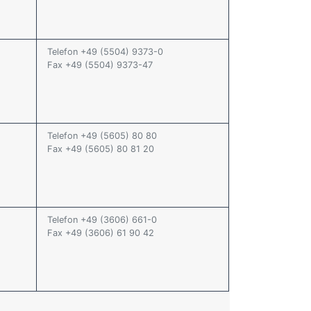
Telefon +49 (5504) 9373-0
Fax +49 (5504) 9373-47
Telefon +49 (5605) 80 80
Fax +49 (5605) 80 81 20
Telefon +49 (3606) 661-0
Fax +49 (3606) 61 90 42