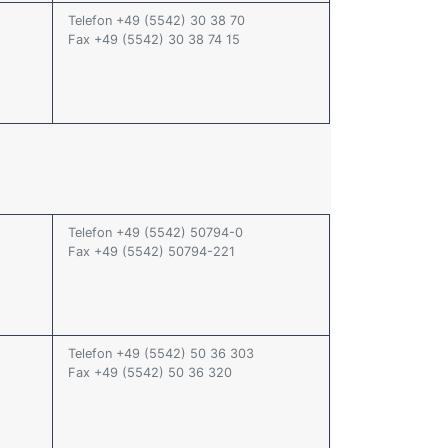
Telefon +49 (5542) 30 38 70
Fax +49 (5542) 30 38 74 15
Telefon +49 (5542) 50794-0
Fax +49 (5542) 50794-221
Telefon +49 (5542) 50 36 303
Fax +49 (5542) 50 36 320