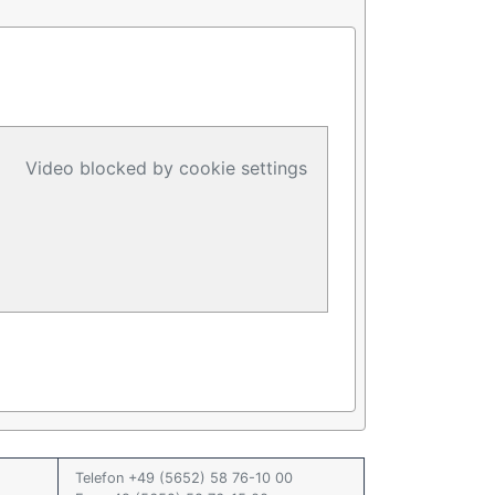
Video blocked by cookie settings
Telefon +49 (5652) 58 76-10 00