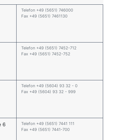
Telefon +49 (5651) 746000
Fax +49 (5651) 7461130
Telefon +49 (5651) 7452-712
Fax +49 (5651) 7452-752
Telefon +49 (5604) 93 32 - 0
Fax +49 (5604) 93 32 - 999
e 6
Telefon +49 (5651) 7441 111
Fax +49 (5651) 7441-700