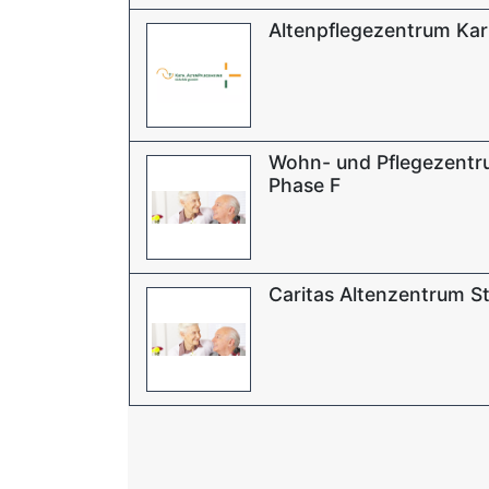
Altenpflegezentrum Kar
Wohn- und Pflegezent
Phase F
Caritas Altenzentrum St