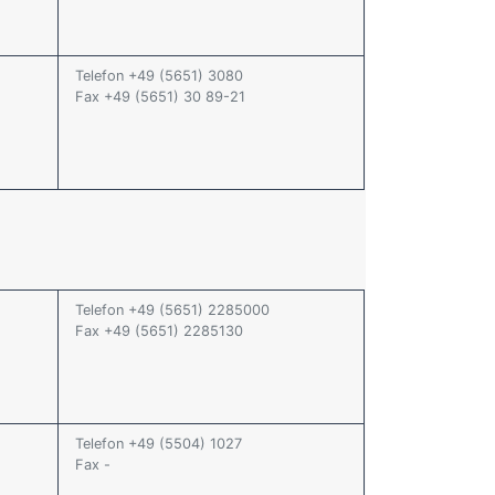
Telefon +49 (5651) 3080
Fax +49 (5651) 30 89-21
Telefon +49 (5651) 2285000
Fax +49 (5651) 2285130
Telefon +49 (5504) 1027
Fax -