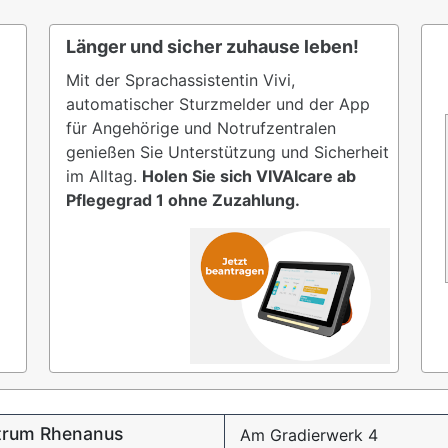
Länger und sicher zuhause leben!
Mit der Sprachassistentin Vivi,
automatischer Sturzmelder und der App
für Angehörige und Notrufzentralen
genießen Sie Unterstützung und Sicherheit
im Alltag.
Holen Sie sich VIVAIcare ab
Pflegegrad 1 ohne Zuzahlung.
trum Rhenanus
Am Gradierwerk 4