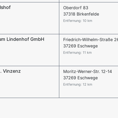
lshof
Oberdorf 83
37318 Birkenfelde
Entfernung: 10 km
rum Lindenhof GmbH
Friedrich-Wilhelm-Straße 2
37269 Eschwege
Entfernung: 11 km
. Vinzenz
Moritz-Werner-Str. 12-14
37269 Eschwege
Entfernung: 12 km