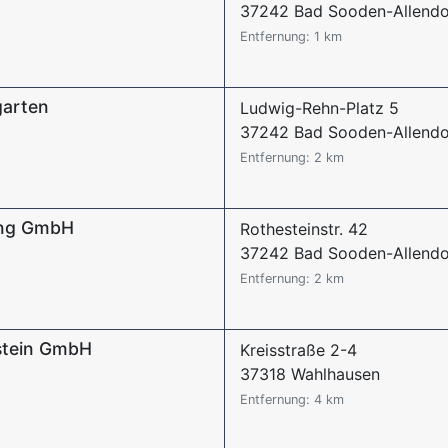
37242 Bad Sooden-Allendo
Entfernung: 1 km
garten
Ludwig-Rehn-Platz 5
37242 Bad Sooden-Allendo
Entfernung: 2 km
ing GmbH
Rothesteinstr. 42
37242 Bad Sooden-Allendo
Entfernung: 2 km
stein GmbH
Kreisstraße 2-4
37318 Wahlhausen
Entfernung: 4 km