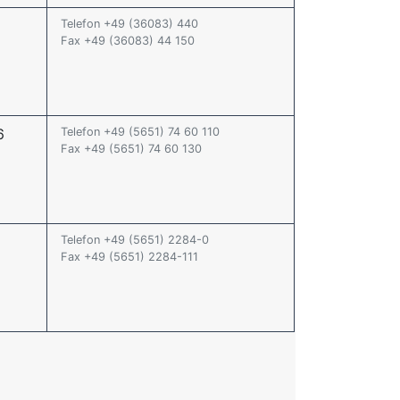
Telefon +49 (36083) 440
Fax +49 (36083) 44 150
6
Telefon +49 (5651) 74 60 110
Fax +49 (5651) 74 60 130
Telefon +49 (5651) 2284-0
Fax +49 (5651) 2284-111