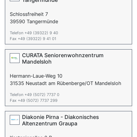
Schlossfreiheit 7
39590 Tangermünde
Telefon +49 (39322) 9 40
Fax +49 (39322) 9 41 01
CURATA Seniorenwohnzentrum
Mandelsloh
Hermann-Laue-Weg 10
31535 Neustadt am Rübenberge/OT Mandelsloh
Telefon +49 (5072) 7737 0
Fax +49 (5072) 7737 299
Diakonie Pirna - Diakonisches
Altenzentrum Graupa