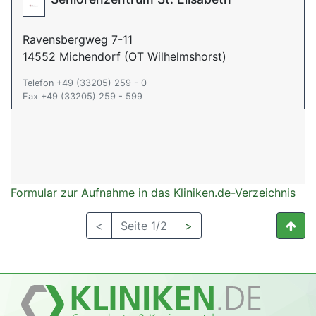
Ravensbergweg 7-11
14552 Michendorf (OT Wilhelmshorst)
Telefon +49 (33205) 259 - 0
Fax +49 (33205) 259 - 599
Formular zur Aufnahme in das Kliniken.de-Verzeichnis
<
Seite 1/2
>