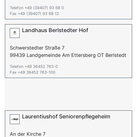
Telefon +49 (39407) 93 68 0
Fax +49 (39407) 93 68 12
Landhaus Berlstedter Hof
Schwerstedter Straße 7
99439 Landgemeinde Am Ettersberg OT Berlstedt
Telefon +49 36452 763-0
Fax +49 36452 763-100
Laurentiushof Seniorenpflegeheim
An der Kirche 7