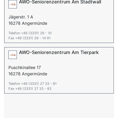
AWO-Seniorenzentrum Am Stadtwall
Jägerstr. 1 A
16278 Angermünde
Telefon +49 (3331) 29 - 10
Fax +49 (3331) 29 - 14 91
AWO-Seniorenzentrum Am Tierpark
Puschkinallee 17
16278 Angermünde
Telefon +49 (3331) 27 33 - 81
Fax +49 (3331) 27 33 - 83