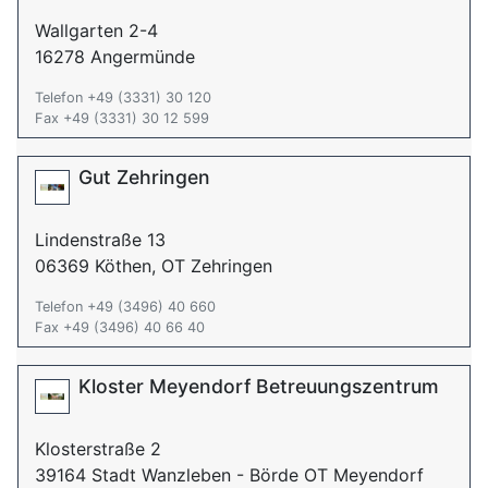
Wallgarten 2-4
16278 Angermünde
Telefon +49 (3331) 30 120
Fax +49 (3331) 30 12 599
Gut Zehringen
Lindenstraße 13
06369 Köthen, OT Zehringen
Telefon +49 (3496) 40 660
Fax +49 (3496) 40 66 40
Kloster Meyendorf Betreuungszentrum
Klosterstraße 2
39164 Stadt Wanzleben - Börde OT Meyendorf