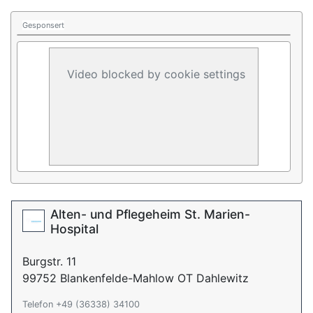
Gesponsert
Video blocked by cookie settings
Alten- und Pflegeheim St. Marien-
Hospital
Burgstr. 11
99752 Blankenfelde-Mahlow OT Dahlewitz
Telefon +49 (36338) 34100