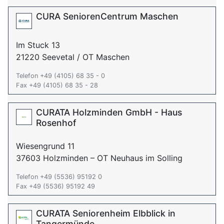
CURA SeniorenCentrum Maschen
Im Stuck 13
21220 Seevetal / OT Maschen
Telefon +49 (4105) 68 35 - 0
Fax +49 (4105) 68 35 - 28
CURATA Holzminden GmbH - Haus
Rosenhof
Wiesengrund 11
37603 Holzminden – OT Neuhaus im Solling
Telefon +49 (5536) 95192 0
Fax +49 (5536) 95192 49
CURATA Seniorenheim Elbblick in
Tangermünde