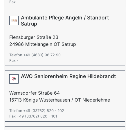
Fax -
Ambulante Pflege Angeln / Standort
Satrup
Flensburger Straße 23
24986 Mittelangeln OT Satrup
Telefon +49 (4633) 96 72 90
Fax -
AWO Seniorenheim Regine Hildebrandt
Wernsdorfer Straße 64
15713 Königs Wusterhausen / OT Niederlehme
Telefon +49 (33762) 820 - 102
Fax +49 (33762) 820 - 101