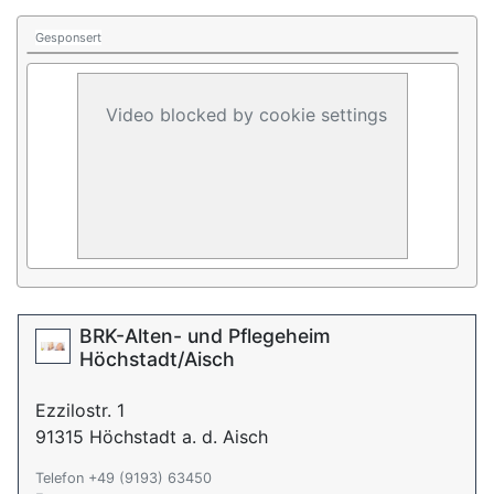
Gesponsert
Video blocked by cookie settings
BRK-Alten- und Pflegeheim
Höchstadt/Aisch
Ezzilostr. 1
91315 Höchstadt a. d. Aisch
Telefon +49 (9193) 63450