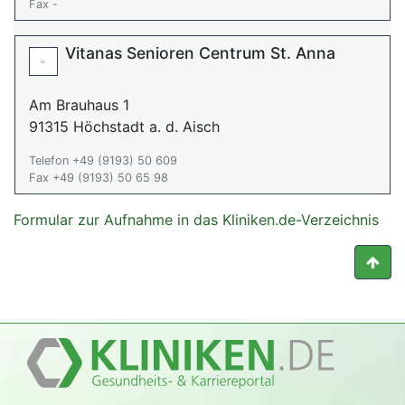
Fax -
Vitanas Senioren Centrum St. Anna
Am Brauhaus 1
91315 Höchstadt a. d. Aisch
Telefon +49 (9193) 50 609
Fax +49 (9193) 50 65 98
Formular zur Aufnahme in das Kliniken.de-Verzeichnis