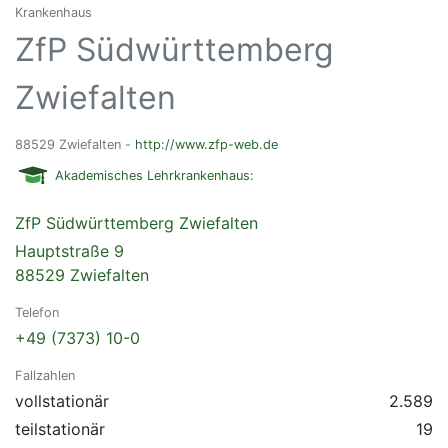
Krankenhaus
ZfP Südwürttemberg
Zwiefalten
88529 Zwiefalten -
http://www.zfp-web.de
Akademisches Lehrkrankenhaus:
ZfP Südwürttemberg Zwiefalten
Hauptstraße 9
88529 Zwiefalten
Telefon
+49 (7373) 10-0
Fallzahlen
vollstationär
2.589
teilstationär
19