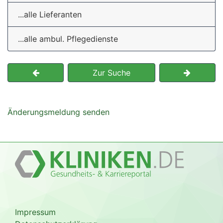
...alle Lieferanten
...alle ambul. Pflegedienste
Zur Suche
Änderungsmeldung senden
Impressum