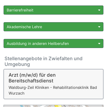
Barrierefreiheit
Akademische Lehre
Ausbildung in anderen Heilberufen
Stellenangebote in Zwiefalten und
Umgebung
Arzt (m/w/d) für den
Bereitschaftsdienst
Waldburg-Zeil Kliniken - Rehabilitationsklinik Bad
Wurzach