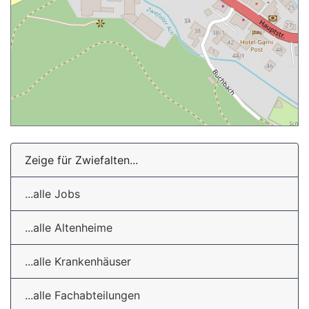
Zeige für Zwiefalten...
...alle Jobs
...alle Altenheime
...alle Krankenhäuser
...alle Fachabteilungen