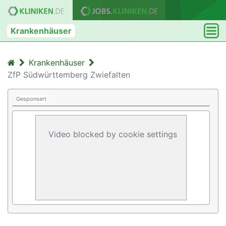
Krankenhäuser
Krankenhäuser
ZfP Südwürttemberg Zwiefalten
Gesponsert
Video blocked by cookie settings