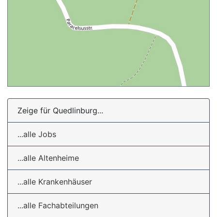
Zeige für Quedlinburg...
...alle Jobs
...alle Altenheime
...alle Krankenhäuser
...alle Fachabteilungen