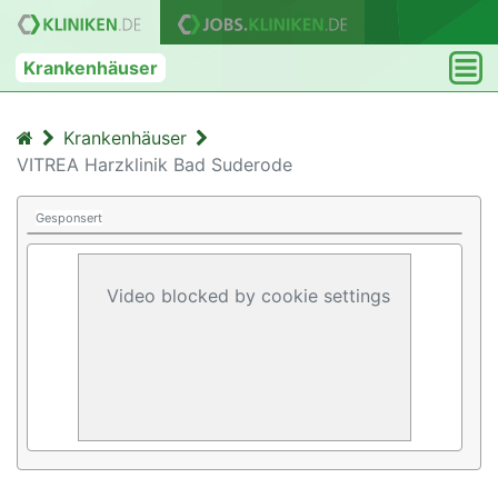
Krankenhäuser
Krankenhäuser
VITREA Harzklinik Bad Suderode
Gesponsert
Video blocked by cookie settings