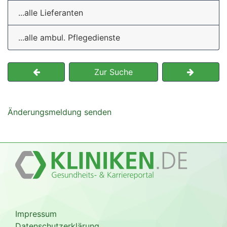
...alle Lieferanten
...alle ambul. Pflegedienste
Zur Suche
Änderungsmeldung senden
Impressum
Datenschutzerklärung